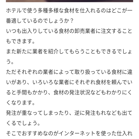
ホテルで使う多種多様な食材を仕入れるのはどこが一
番適しているのでしょうか？
いつも出入りしている食材の卸売業者に注文すること
もできます。
また新たに業者を紹介してもらうこともできるでしょ
う。
ただそれぞれの業者によって取り扱っている食材に違
いがあり、いろいろな業者にそれぞれ食材を頼んでい
ると手間もかかり、食材の発注状況などもわかりにく
くなります。
発注が重なってしまったり、逆に発注もれなども出て
くるでしょう。
そこでおすすめなのがインターネットを使った仕入れ