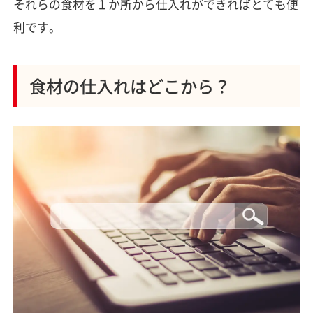
それらの食材を１か所から仕入れができればとても便
利です。
食材の仕入れはどこから？