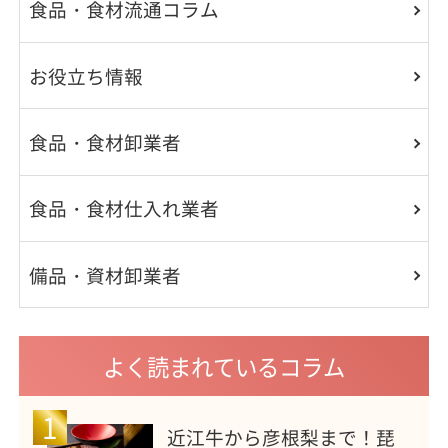
食品・食材流通コラム
お役立ち情報
食品・食材卸業者
食品・食材仕入れ業者
備品・資材卸業者
よく読まれているコラム
1
近江牛から彦根梨まで！琵