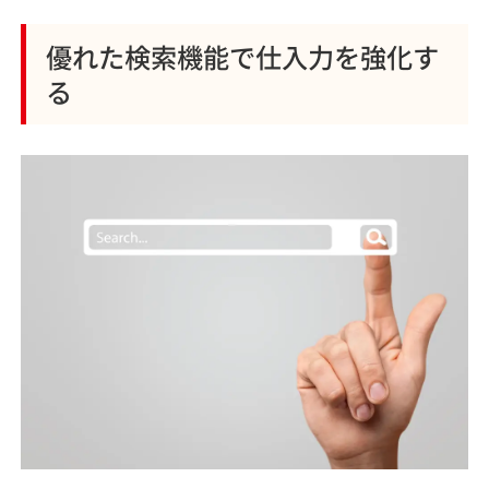
優れた検索機能で仕入力を強化す
る