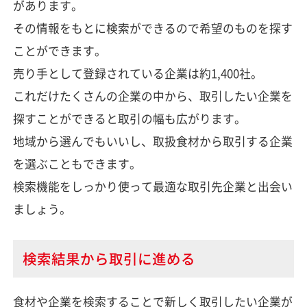
があります。
その情報をもとに検索ができるので希望のものを探す
ことができます。
売り手として登録されている企業は約1,400社。
これだけたくさんの企業の中から、取引したい企業を
探すことができると取引の幅も広がります。
地域から選んでもいいし、取扱食材から取引する企業
を選ぶこともできます。
検索機能をしっかり使って最適な取引先企業と出会い
ましょう。
検索結果から取引に進める
食材や企業を検索することで新しく取引したい企業が