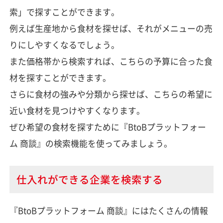
索」で探すことができます。
例えば生産地から食材を探せば、それがメニューの売
りにしやすくなるでしょう。
また価格帯から検索すれば、こちらの予算に合った食
材を探すことができます。
さらに食材の強みや分類から探せば、こちらの希望に
近い食材を見つけやすくなります。
ぜひ希望の食材を探すために『BtoBプラットフォー
ム 商談』の検索機能を使ってみましょう。
仕入れができる企業を検索する
『BtoBプラットフォーム 商談』にはたくさんの情報