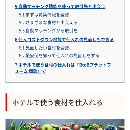
5
自動マッチング機能を使って取引先と出会う
5.1
まずは募集情報を登録
5.2
さまざまな食材と出会える
5.3
自動マッチングから取引を
6
仕入コストダウン機能で仕入れの見直しもできる
6.1
見直したい食材を登録
6.2
最安値を知って仕入れの見直しをする
7
ホテルで使う食材の仕入れは『BtoBプラットフ
ォーム 商談』で
ホテルで使う食材を仕入れる