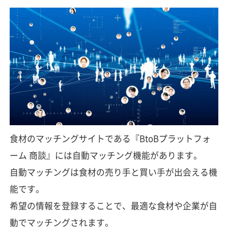
食材のマッチングサイトである『BtoBプラットフォ
ーム 商談』には自動マッチング機能があります。
自動マッチングは食材の売り手と買い手が出会える機
能です。
希望の情報を登録することで、最適な食材や企業が自
動でマッチングされます。