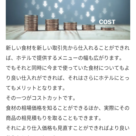
新しい食材を新しい取引先から仕入れることができれ
ば、ホテルで提供するメニューの幅も広がります。
でもそれと同時に今まで使っていた食材についてもよ
り良い仕入れができれば、それはさらにホテルにとっ
てもメリットとなります。
その一つがコストカットです。
食材の相場価格を知ることができるほか、実際にその
商品の相見積もりを取ることもできます。
それにより仕入価格も見直すことができればより良い