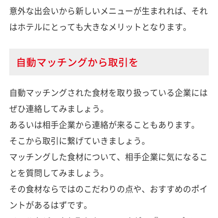
意外な出会いから新しいメニューが生まれれば、それ
はホテルにとっても大きなメリットとなります。
自動マッチングから取引を
自動マッチングされた食材を取り扱っている企業には
ぜひ連絡してみましょう。
あるいは相手企業から連絡が来ることもあります。
そこから取引に繋げていきましょう。
マッチングした食材について、相手企業に気になるこ
とを質問してみましょう。
その食材ならではのこだわりの点や、おすすめのポイ
ントがあるはずです。