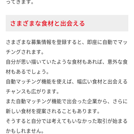
ってきます。
さまざまな食材と出会える
さまざまな募集情報を登録すると、即座に自動でマッ
チングされます。
自分が思い描いていたような食材もあれば、意外な食
材もあるでしょう。
自動マッチング機能を使えば、幅広い食材と出会える
チャンスも広がります。
また自動マッチング機能で出会った企業から、さらに
新しい食材を提案されることもあります。
そうすると自分では考えてもいなかった取引が始まる
かもしれません。