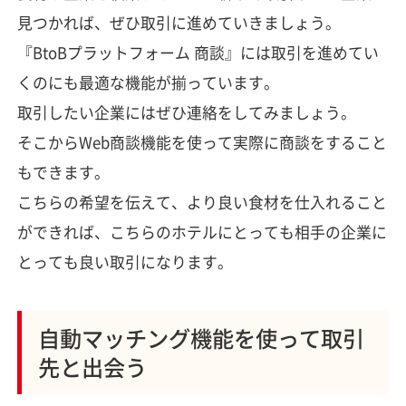
見つかれば、ぜひ取引に進めていきましょう。
『BtoBプラットフォーム 商談』には取引を進めてい
くのにも最適な機能が揃っています。
取引したい企業にはぜひ連絡をしてみましょう。
そこからWeb商談機能を使って実際に商談をすること
もできます。
こちらの希望を伝えて、より良い食材を仕入れること
ができれば、こちらのホテルにとっても相手の企業に
とっても良い取引になります。
自動マッチング機能を使って取引
先と出会う