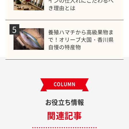
インの仕入れにこだわるべ
き理由とは
5
養殖ハマチから高級果物ま
で！オリーブ大国・香川県
自慢の特産物
COLUMN
お役立ち情報
関連記事