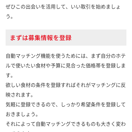
ぜひこの出会いを活用して、いい取引を始めましょ
う。
まずは募集情報を登録
自動マッチング機能を使うためには、まず自分のホテ
ルで使いたい食材や予算に見合った価格帯を登録しま
す。
欲しい食材の条件を登録すればそれがマッチングに反
映されます。
気軽に登録できるので、しっかり希望条件を登録して
おきましょう。
それによって自動マッチングできるものも大きく変わ