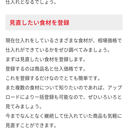
仕入れとなるでしょう。
見直したい食材を登録
現在仕入れをしているさまざまな食材が、相場価格で
仕入れができているかをぜひ調べてみましょう。
まずは見直したい食材を登録します。
登録するのは商品名と仕入価格です。
これを登録するだけなのでとても簡単です。
また複数の食材について知りたいのであれば、アップ
ロードにより一括登録も可能なので、ぜひいろいろと
見てみましょう。
今までなんとなく継続して仕入れていた商品も気軽に
見直すことができます。