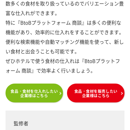
数多くの食材を取り扱っているのでバリエーション豊
富な仕入れができます。
特に『BtoBプラットフォーム 商談』は多くの便利な
機能があり、効率的に仕入れをすることができます。
便利な検索機能や自動マッチング機能を使って、新し
い食材と出会うことも可能です。
ぜひホテルで使う食材の仕入れは『BtoBプラットフ
ォーム 商談』で効率よく行いましょう。
食品・食材を仕入れしたい
食品・食材を販売したい
企業様はこちら
企業様はこちら
監修者