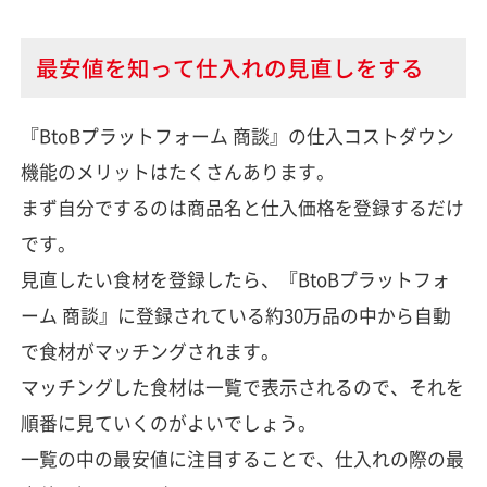
最安値を知って仕入れの見直しをする
『BtoBプラットフォーム 商談』の仕入コストダウン
機能のメリットはたくさんあります。
まず自分でするのは商品名と仕入価格を登録するだけ
です。
見直したい食材を登録したら、『BtoBプラットフォ
ーム 商談』に登録されている約30万品の中から自動
で食材がマッチングされます。
マッチングした食材は一覧で表示されるので、それを
順番に見ていくのがよいでしょう。
一覧の中の最安値に注目することで、仕入れの際の最