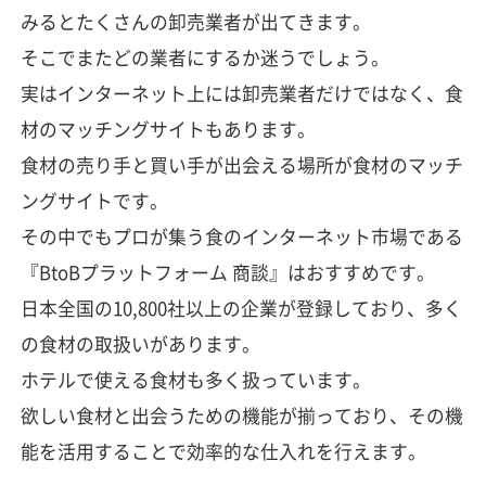
みるとたくさんの卸売業者が出てきます。
そこでまたどの業者にするか迷うでしょう。
実はインターネット上には卸売業者だけではなく、食
材のマッチングサイトもあります。
食材の売り手と買い手が出会える場所が食材のマッチ
ングサイトです。
その中でもプロが集う食のインターネット市場である
『BtoBプラットフォーム 商談』はおすすめです。
日本全国の10,800社以上の企業が登録しており、多く
の食材の取扱いがあります。
ホテルで使える食材も多く扱っています。
欲しい食材と出会うための機能が揃っており、その機
能を活用することで効率的な仕入れを行えます。