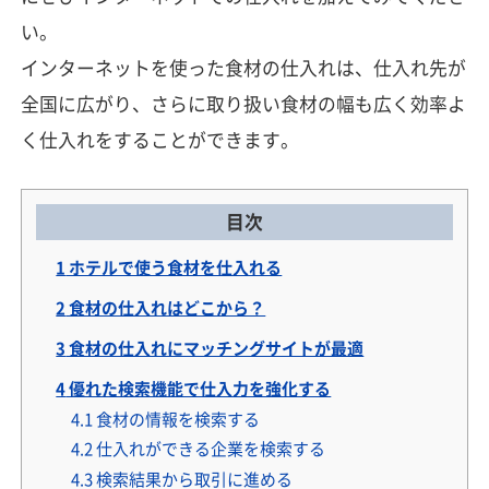
い。
インターネットを使った食材の仕入れは、仕入れ先が
全国に広がり、さらに取り扱い食材の幅も広く効率よ
く仕入れをすることができます。
目次
1
ホテルで使う食材を仕入れる
2
食材の仕入れはどこから？
3
食材の仕入れにマッチングサイトが最適
4
優れた検索機能で仕入力を強化する
4.1
食材の情報を検索する
4.2
仕入れができる企業を検索する
4.3
検索結果から取引に進める