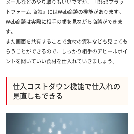
メールなどのやり取りもいいですが、『BtoBプラッ
トフォーム 商談』にはWeb商談の機能があります。
Web商談は実際に相手の顔を見ながら商談ができま
す。
また画面を共有することで食材の資料なども見せても
らうことができるので、しっかり相手のアピールポイ
ントを聞いていい食材を仕入れていきましょう。
仕入コストダウン機能で仕入れの
見直しもできる