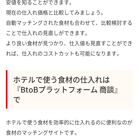
安値を知ることができます。
現在の仕入れ価格と比較してみましょう。
自動マッチングされた食材も合わせて、比較検討する
ことで仕入れの見直しができます。
より良い食材が見つかり、仕入値も見直すことができ
れば、仕入れのコストカットも可能になります。
ホテルで使う食材の仕入れは
『BtoBプラットフォーム 商談』
で
ホテルで使う食材を効率的に仕入れるのに便利なのが
食材のマッチングサイトです。