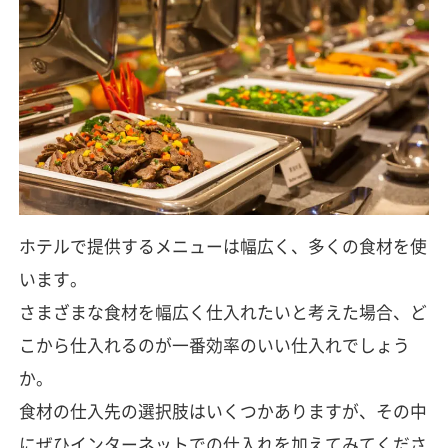
ホテルで提供するメニューは幅広く、多くの食材を使
います。
さまざまな食材を幅広く仕入れたいと考えた場合、ど
こから仕入れるのが一番効率のいい仕入れでしょう
か。
食材の仕入先の選択肢はいくつかありますが、その中
にぜひインターネットでの仕入れを加えてみてくださ