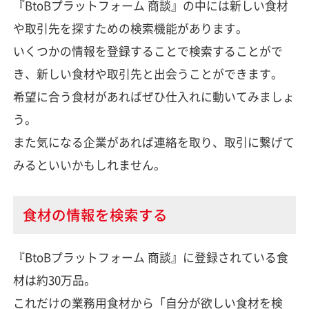
『BtoBプラットフォーム 商談』の中には新しい食材
や取引先を探すための検索機能があります。
いくつかの情報を登録することで検索することがで
き、新しい食材や取引先と出会うことができます。
希望に合う食材があればぜひ仕入れに動いてみましょ
う。
また気になる企業があれば連絡を取り、取引に繋げて
みるといいかもしれません。
食材の情報を検索する
『BtoBプラットフォーム 商談』に登録されている食
材は約30万品。
これだけの業務用食材から「自分が欲しい食材を検