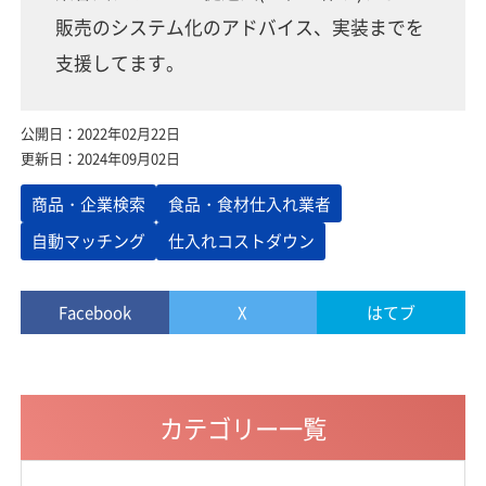
販売のシステム化のアドバイス、実装までを
支援してます。
公開日：2022年02月22日
更新日：2024年09月02日
商品・企業検索
食品・食材仕入れ業者
自動マッチング
仕入れコストダウン
Facebook
X
はてブ
カテゴリー一覧