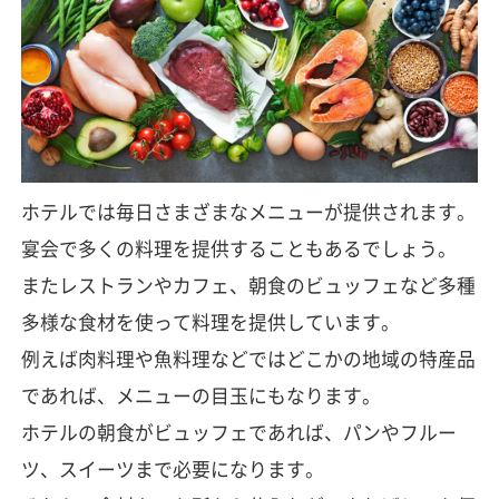
ホテルでは毎日さまざまなメニューが提供されます。
宴会で多くの料理を提供することもあるでしょう。
またレストランやカフェ、朝食のビュッフェなど多種
多様な食材を使って料理を提供しています。
例えば肉料理や魚料理などではどこかの地域の特産品
であれば、メニューの目玉にもなります。
ホテルの朝食がビュッフェであれば、パンやフルー
ツ、スイーツまで必要になります。