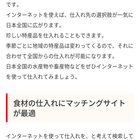
です。
インターネットを使えば、仕入れ先の選択肢が一気に
日本全国に広がります。
珍しい特産品を仕入れることもできます。
季節ごとに地域の特産品は変わってくるので、それに
合わせて全国からの仕入れが可能になります。
日本全国の水産物や畜産物などをぜひインターネット
を使って仕入れてみましょう。
食材の仕入れにマッチングサイト
が最適
インターネットを使って仕入れを、と考えて検索して