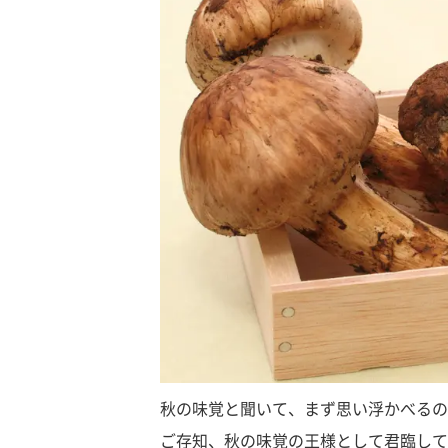
秋の味覚と聞いて、まず思い浮かべるの
ご存知、秋の味覚の王様として君臨して