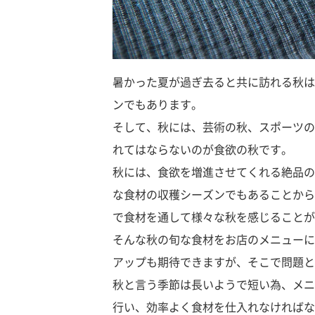
暑かった夏が過ぎ去ると共に訪れる秋は
ンでもあります。
そして、秋には、芸術の秋、スポーツの
れてはならないのが食欲の秋です。
秋には、食欲を増進させてくれる絶品の
な食材の収穫シーズンでもあることから
で食材を通して様々な秋を感じることが
そんな秋の旬な食材をお店のメニューに
アップも期待できますが、そこで問題と
秋と言う季節は長いようで短い為、メニ
行い、効率よく食材を仕入れなければな