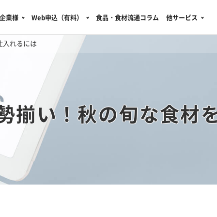
企業様
Web申込（有料）
食品・食材流通コラム
他サービス
仕入れるには
勢揃い！秋の旬な食材