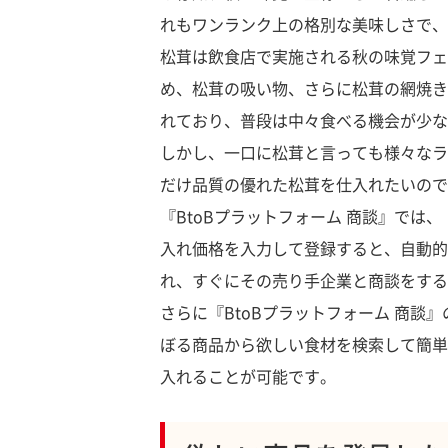
れもワンランク上の格別な美味しさで、
松茸は飲食店で実施される秋の味覚フェ
め、松茸の吸い物、さらに松茸の網焼き
れており、普段は中々食べる機会が少な
しかし、一口に松茸と言っても様々なラ
だけ品質の優れた松茸を仕入れたいので
『BtoBプラットフォーム 商談』で
入れ価格を入力して登録すると、自動的
れ、すぐにその売り手企業と商談をする
さらに『BtoBプラットフォーム 商談』
ぼる商品から欲しい食材を検索して簡単
入れることが可能です。