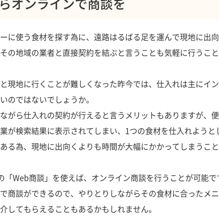
らオンラインで商談を
ーに使う食材を探す為に、遠路はるばる足を運んで現地に出向
その地域の業者と直接契約を結ぶと言うことも気軽に行うこと
と現地に行くことが難しくなった昨今では、仕入れは主にイン
いのではないでしょうか。
ながら仕入れの契約が行えると言うメリットもありますが、便
業が検索結果に表示されてしまい、1つの食材を仕入れようと
ある為、現地に出向くよりも時間が大幅にかかってしまうこと
』の「Web商談」を使えば、オンライン商談を行うことが可能で
で商談ができるので、やりとりしながらその食材に合ったメニ
介してもらえることもあるかもしれません。