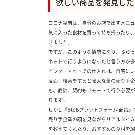
欲しい商品を発見した
コロナ禍前は、自分のお店で出すメニュ
気に入った食材を買って持ち帰ったり、
きました。
ですが、このような情勢になり、ふらっ
ネットで行うようになったと言う方が多
インターネットでの仕入れは、自宅にい
反面、検索をすると膨大な量の売り手企
も、商談、契約もリモートで行う必要が
ります。
しかし『BtoBプラットフォーム 商談
売り手企業の顔を見ながらリアルタイム
を教えてくれたり、おすすめの食材を紹