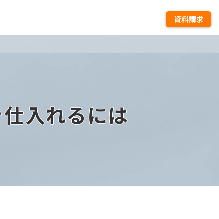
資料請求
を仕入れるには