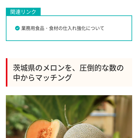
関連リンク
業務用食品・食材の仕入れ強化について
茨城県のメロンを、圧倒的な数の
中からマッチング