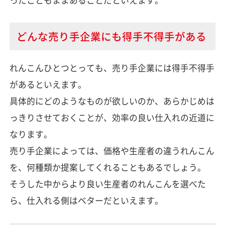
どんな売り手企業にも得手不得手がある
れんこんひとつとっても、売り手企業には得手不得手
があるといえます。
具体的にどのようなものが欲しいのか、あらかじめは
っきりさせておくことが、効率の良い仕入れの近道に
なります。
売り手企業によっては、価格や生産者の違うれんこん
を、何種類か提案してくれることもあるでしょう。
そうした中からより良い生産者のれんこんを選べた
ら、仕入れる側はベターだといえます。