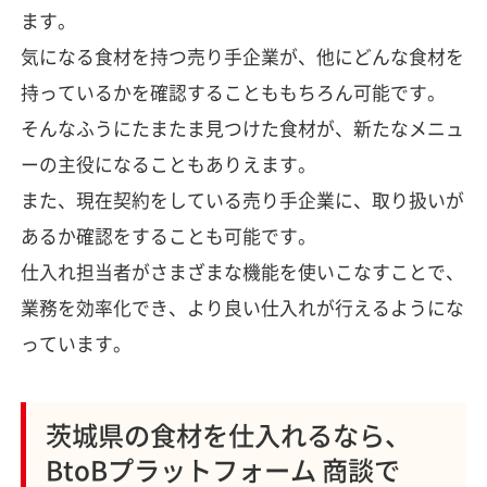
ます。
気になる食材を持つ売り手企業が、他にどんな食材を
持っているかを確認することももちろん可能です。
そんなふうにたまたま見つけた食材が、新たなメニュ
ーの主役になることもありえます。
また、現在契約をしている売り手企業に、取り扱いが
あるか確認をすることも可能です。
仕入れ担当者がさまざまな機能を使いこなすことで、
業務を効率化でき、より良い仕入れが行えるようにな
っています。
茨城県の食材を仕入れるなら、
BtoBプラットフォーム 商談で