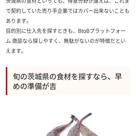
茨城県の食材といっても、得意分野が違えば、これま
で契約していた売り手企業ではカバー出来ないことも
あります。
目的別に仕入先を探すときも、BtoBプラットフォー
ム 商談なら探しやすく、無駄がないのが特徴だとい
えます。
旬の茨城県の食材を探すなら、早
めの準備が吉