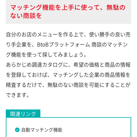
マッチング機能を上手に使って、無駄の
ない商談を
自分のお店のメニューを作る上で、使い勝手の良い売
り手企業を、BtoBプラットフォーム 商談のマッチン
グ機能を使って探してみましょう。
あらかじめ調達カタログに、希望の価格と商品の情報
を登録しておけば、マッチングした企業の商品情報を
精査するだけで、無駄のない商談を可能にすることが
できます。
関連リンク
自動マッチング機能