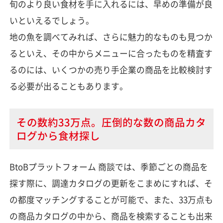
旬のより良い食材を手に入れるには、早めの準備が良
いといえるでしょう。
地の魚を調べてみれば、さらに魅力的なものも見つか
るといえ、その中からメニューに合ったものを精査す
るのには、いくつかの売り手企業の商品を比較検討す
る必要が出ることもあります。
その数約33万点。圧倒的な数の商品カタ
ログから食材探し
BtoBプラットフォーム 商談では、季節ごとの商品を
探す際に、調達カタログの更新をこまめにすれば、そ
の都度マッチングすることが可能で、また、33万点も
の商品カタログの中から、商品を検索することも出来