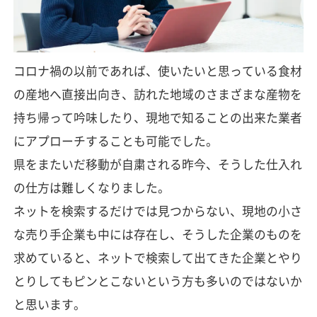
コロナ禍の以前であれば、使いたいと思っている食材
の産地へ直接出向き、訪れた地域のさまざまな産物を
持ち帰って吟味したり、現地で知ることの出来た業者
にアプローチすることも可能でした。
県をまたいだ移動が自粛される昨今、そうした仕入れ
の仕方は難しくなりました。
ネットを検索するだけでは見つからない、現地の小さ
な売り手企業も中には存在し、そうした企業のものを
求めていると、ネットで検索して出てきた企業とやり
とりしてもピンとこないという方も多いのではないか
と思います。