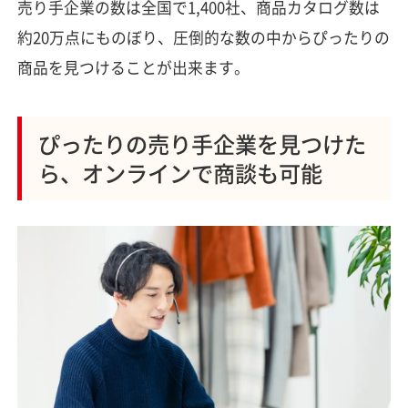
売り手企業の数は全国で1,400社、商品カタログ数は
約20万点にものぼり、圧倒的な数の中からぴったりの
商品を見つけることが出来ます。
ぴったりの売り手企業を見つけた
ら、オンラインで商談も可能