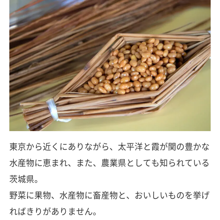
東京から近くにありながら、太平洋と霞が関の豊かな
水産物に恵まれ、また、農業県としても知られている
茨城県。
野菜に果物、水産物に畜産物と、おいしいものを挙げ
ればきりがありません。