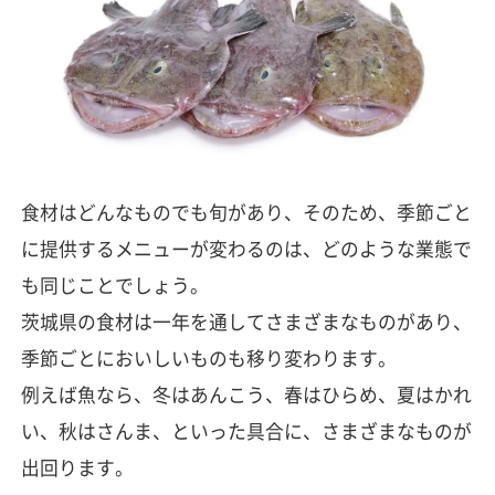
食材はどんなものでも旬があり、そのため、季節ごと
に提供するメニューが変わるのは、どのような業態で
も同じことでしょう。
茨城県の食材は一年を通してさまざまなものがあり、
季節ごとにおいしいものも移り変わります。
例えば魚なら、冬はあんこう、春はひらめ、夏はかれ
い、秋はさんま、といった具合に、さまざまなものが
出回ります。