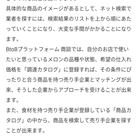
具体的な商品のイメージがあるとして、ネット検索で
業者を探すには、検索結果のリストを上から順にあた
っていくことになり、大変な手間がかかることになり
ます。
BtoBプラットフォーム 商談では、自分のお店で使い
たいと思っているメロンの品種や状態、希望の仕入れ
価格を「調達カタログ」に登録すれば、その条件にぴ
ったりと合う商品を持つ売り手企業とマッチングが出
来、そうした企業からアプローチを受けることが出来
ます。
また、食材を持つ売り手企業が登録している「商品カ
タログ」の中から、商品を検索して売り手企業を探す
ことが出来ます。