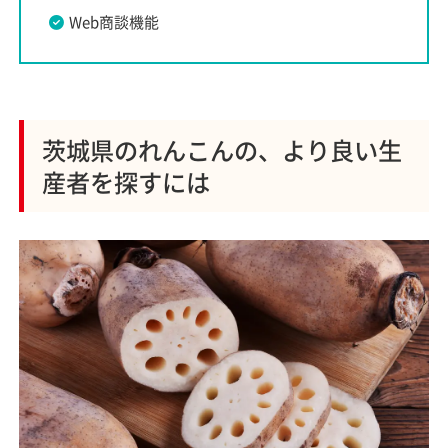
Web商談機能
茨城県のれんこんの、より良い生
産者を探すには