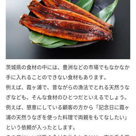
茨城県の食材の中には、豊洲などの市場でもなかなか
手に入れることのできない食材もあります。
例えば、霞ヶ浦で、昔ながらの漁法でとれる天然うな
ぎなども、そんな食材のひとつだといえるでしょう。
例えば、懇意にしている顧客の方から「記念日に霞ヶ
浦の天然うなぎを使った料理で両親をもてなしたい」
という依頼が入ったとします。