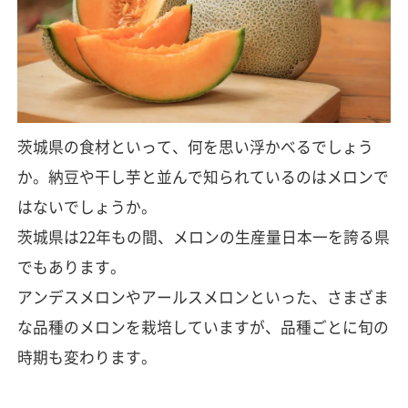
茨城県の食材といって、何を思い浮かべるでしょう
か。納豆や干し芋と並んで知られているのはメロンで
はないでしょうか。
茨城県は22年もの間、メロンの生産量日本一を誇る県
でもあります。
アンデスメロンやアールスメロンといった、さまざま
な品種のメロンを栽培していますが、品種ごとに旬の
時期も変わります。