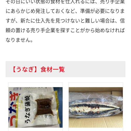
その日にいい状態の食材を仕入れるには、売り手企業
にあらかじめ発注しておくなど、準備が必要になりま
すが、新たに仕入先を見つけないと難しい場合は、信
頼の置ける売り手企業を探すことがから始めなければ
なりません。
【うなぎ】食材一覧