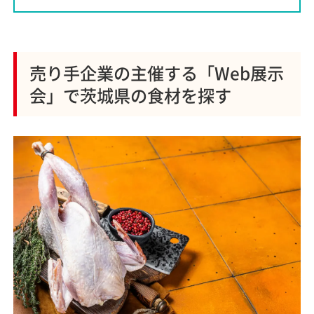
売り手企業の主催する「Web展示
会」で茨城県の食材を探す