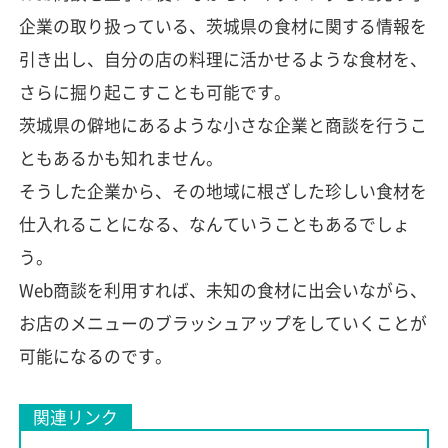
企業の取り扱っている、茨城県の食材に関する情報を
引き出し、自分の店の料理に活かせるような食材を、
さらに掘り起こすことも可能です。
茨城県の僻地にあるような小さな企業と商談を行うこ
ともあるかも知れません。
そうした企業から、その地域に根ざした珍しい食材を
仕入れることになる、なんていうこともあるでしょ
う。
Web商談を利用すれば、未知の食材に出会いながら、
お店のメニューのブラッシュアップをしていくことが
可能になるのです。
関連リンク