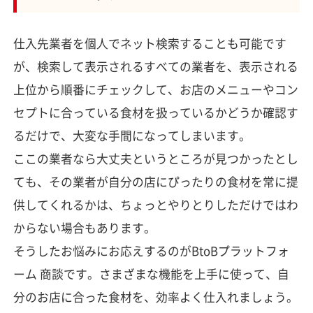
仕入先業者を個人でネット検索することも可能です
が、検索して表示されるすべての業者を、表示される
上位から順番にチェックして、お店のメニューやコン
セプトに合っている食材を扱っているかどうか確認す
るだけで、大変な手間になってしまいます。
ここの業者なら大丈夫というところが見つかったとし
ても、その業者が自分の店にぴったりの食材を常に提
供してくれるかは、ちょっとやりとりしただけではわ
からない場合もあります。
そうしたお悩みにお応えするのがBtoBプラットフォ
ーム 商談です。さまざまな機能を上手に使って、自
分のお店に合った食材を、効率よく仕入れましょう。