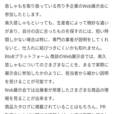
慈しゃもを取り扱っている売り手企業のWeb展示会に
参加したとします。
奥久慈しゃもといっても、生産者によって微妙な違い
があり、自分の店に合ったものを探すのには、短い時
間しかない場合は特に、専門の業者が説明をしてくれ
ないと、仕入れに結びつきにくいかも知れません。
BtoBプラットフォーム 商談のWeb展示会では、奥久
慈しゃもについてのさまざまなことを、まるで実際に
展示会に参加したかのように、担当者から細かい説明
を受けることが可能です。
Web展示会では出展者が用意したさまざまな商品の情
報を見ることが出来ます。
商品カタログに掲載されていることはもちろん、PR