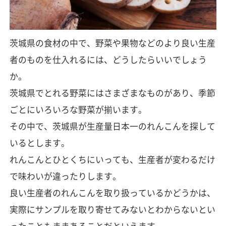
茨城県の食材の中で、野菜や果物などのより良い生産
者のものを仕入れるには、どうしたらいいでしょう
か。
茨城県でとれる野菜にはさまざまなものがあり、季節
ごとにいろいろな野菜が揃います。
その中で、茨城県が生産量日本一のれんこんを探して
いるとします。
れんこんとひとくちにいっても、生産者が変わるだけ
で味わいが違ったりします。
良い生産者のれんこんを取り扱っているかどうかは、
実際にサンプルを取り寄せてみないとわからないとい
ったこともままあることだといえます。