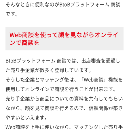
そんなときに便利なのがBtoBプラットフォーム 商談
です。
Web商談を使って顔を見ながらオンライ
ンで商談を
BtoBプラットフォーム 商談では、出店審査を通過し
た売り手企業が数多く登録しています。
そうした企業とマッチング後は、「Web商談」機能を
使用してオンラインで商談を行うことが出来ます。
売り手企業から商品についての資料を共有してもらい
ながら、顔を見て商談を行えるので、信頼関係が築き
やすいといえます。
Web商談を上手に使いながら、マッチングした売り手