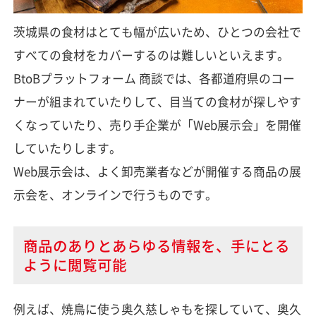
茨城県の食材はとても幅が広いため、ひとつの会社で
すべての食材をカバーするのは難しいといえます。
BtoBプラットフォーム 商談では、各都道府県のコー
ナーが組まれていたりして、目当ての食材が探しやす
くなっていたり、売り手企業が「Web展示会」を開催
していたりします。
Web展示会は、よく卸売業者などが開催する商品の展
示会を、オンラインで行うものです。
商品のありとあらゆる情報を、手にとる
ように閲覧可能
例えば、焼鳥に使う奥久慈しゃもを探していて、奥久