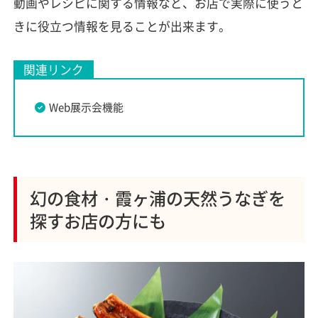
動画やレシピに関する情報など、お店で実際に使うと
きに役立つ情報を見ることが出来ます。
関連リンク
Web展示会機能
幻の食材・霞ヶ浦の天然うなぎを
探すお店の方にも