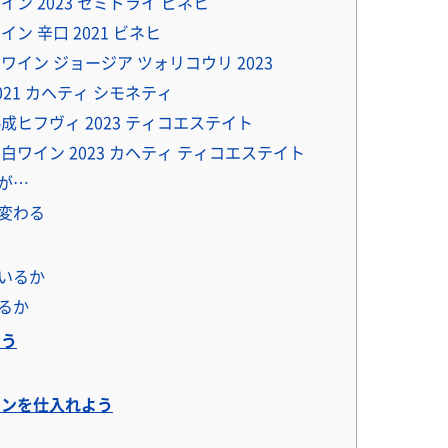
ン 2023 セミドライ ビネヒ
ン 辛口 2021 ビネヒ
ワイン ジョージア ツォリコウリ 2023
21 カヘティ シモネティ
成ヒフヴィ 2023 ティコエステイト
白ワイン 2023 カヘティ ティコエステイト
が…
変わる
いるか
るか
よう
ンを仕入れよう