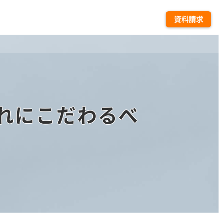
資料請求
れにこだわるべ