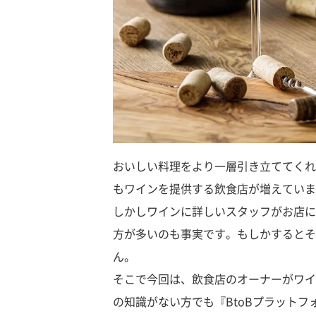
おいしい料理をより一層引き立ててくれ
もワインを提供する飲食店が増えていま
しかしワインに詳しいスタッフがお店に
方が多いのも事実です。もしかするとそ
ん。
そこで今回は、飲食店のオーナーがワイ
の知識がない方でも『BtoBプラット