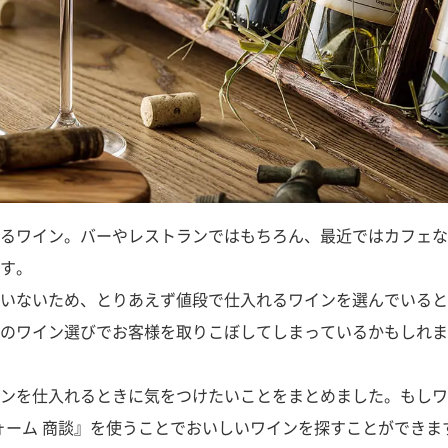
るワイン。バーやレストランではもちろん、最近ではカフェな
す。
いないため、とりあえず値段で仕入れるワインを選んでいると
のワイン選びでお客様を取りこぼしてしまっているかもしれま
ンを仕入れるときに気をつけたいことをまとめました。もしワ
フォーム 商談』を使うことでおいしいワインを探すことができま