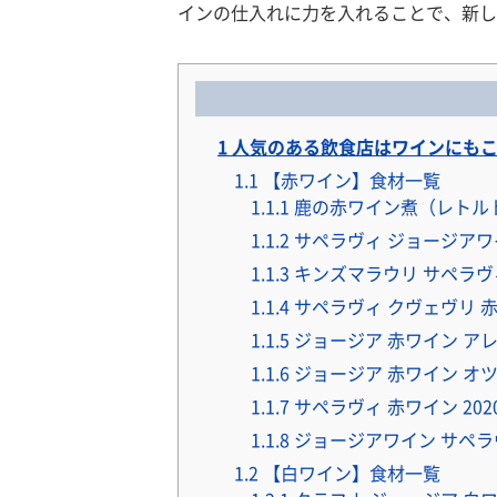
インの仕入れに力を入れることで、新し
1
人気のある飲食店はワインにもこ
1.1
【赤ワイン】食材一覧
1.1.1
鹿の赤ワイン煮（レトルト
1.1.2
サペラヴィ ジョージアワイ
1.1.3
キンズマラウリ サペラヴィ
1.1.4
サペラヴィ クヴェヴリ 赤
1.1.5
ジョージア 赤ワイン アレ
1.1.6
ジョージア 赤ワイン オツ
1.1.7
サペラヴィ 赤ワイン 202
1.1.8
ジョージアワイン サペラヴ
1.2
【白ワイン】食材一覧