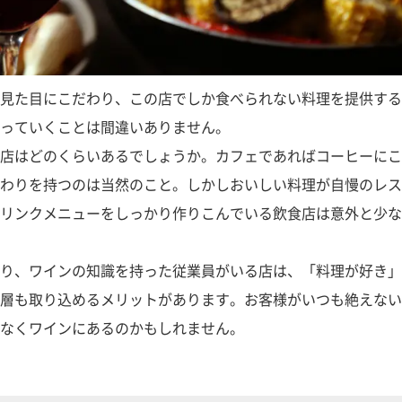
見た目にこだわり、この店でしか食べられない料理を提供する
っていくことは間違いありません。
店はどのくらいあるでしょうか。カフェであればコーヒーにこ
わりを持つのは当然のこと。しかしおいしい料理が自慢のレス
リンクメニューをしっかり作りこんでいる飲食店は意外と少な
り、ワインの知識を持った従業員がいる店は、「料理が好き」
層も取り込めるメリットがあります。お客様がいつも絶えない
なくワインにあるのかもしれません。