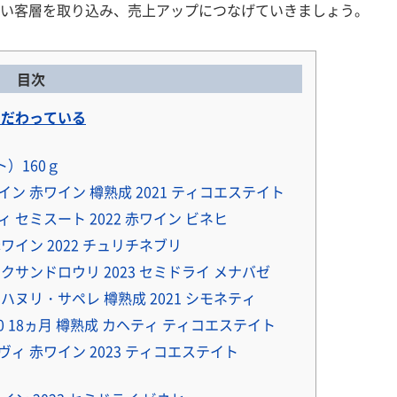
い客層を取り込み、売上アップにつなげていきましょう。
目次
だわっている
）160ｇ
ン 赤ワイン 樽熟成 2021 ティコエステイト
 セミスート 2022 赤ワイン ビネヒ
ワイン 2022 チュリチネブリ
クサンドロウリ 2023 セミドライ メナバゼ
ハヌリ・サペレ 樽熟成 2021 シモネティ
0 18ヵ月 樽熟成 カヘティ ティコエステイト
ィ 赤ワイン 2023 ティコエステイト