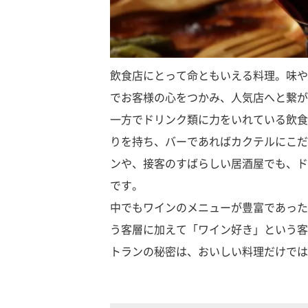
飲食店にとって命ともいえる料理。味や
でお客様の心をつかみ、人気店へと繋が
一方でドリンク類に力をいれている飲食
りを持ち、バーであればカクテルにこだ
ンや、接客のすばらしい居酒屋でも、ド
です。
中でもワインのメニューが豊富であった
う客層に加えて「ワイン好き」という客
トランの秘密は、おいしい料理だけでは