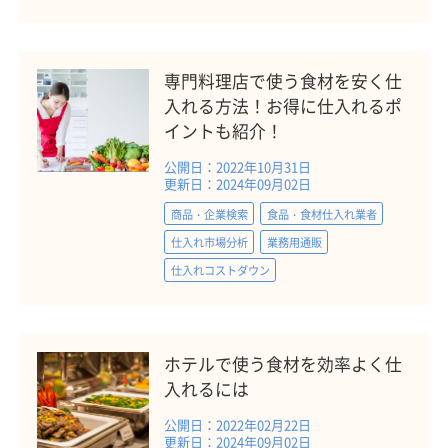
専門料理店で使う食材を安く仕
入れる方法！お得に仕入れるポ
イントも紹介！
公開日：2022年10月31日
更新日：2024年09月02日
商品・企業検索
食品・食材仕入れ業者
仕入れ市場分析
業務用通販
仕入れコストダウン
ホテルで使う食材を効率よく仕
入れるには
公開日：2022年02月22日
更新日：2024年09月02日