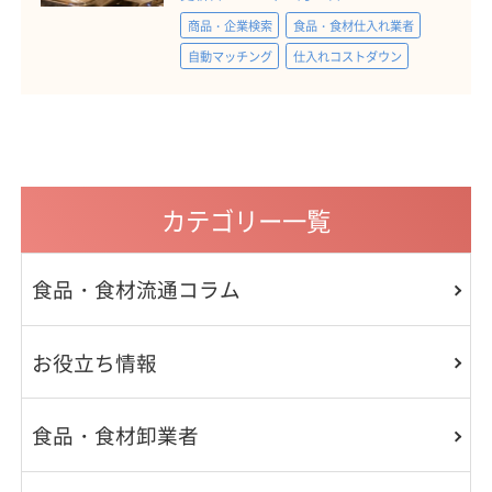
商品・企業検索
食品・食材仕入れ業者
自動マッチング
仕入れコストダウン
カテゴリー一覧
食品・食材流通コラム
お役立ち情報
食品・食材卸業者