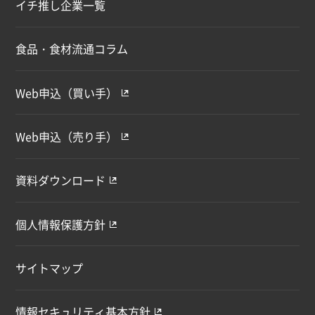
イチ推し企業一覧
食品・食材流通コラム
Web申込（買い手）
Web申込（売り手）
資料ダウンロード
個人情報保護方針
サイトマップ
情報セキュリティ基本方針