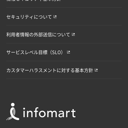
セキュリティについて
利用者情報の外部送信について
サービスレベル目標（SLO）
カスタマーハラスメントに対する基本方針