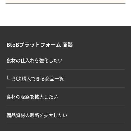
BtoBプラットフォーム 商談
食材の仕入れを強化したい
∟
即決購入できる商品一覧
食材の販路を拡大したい
備品資材の販路を拡大したい