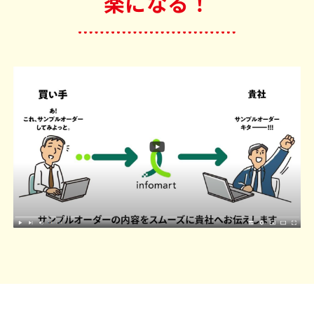
楽になる！