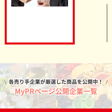
各売り手企業が厳選した商品を公開中！
MyPRページ公開企業一覧