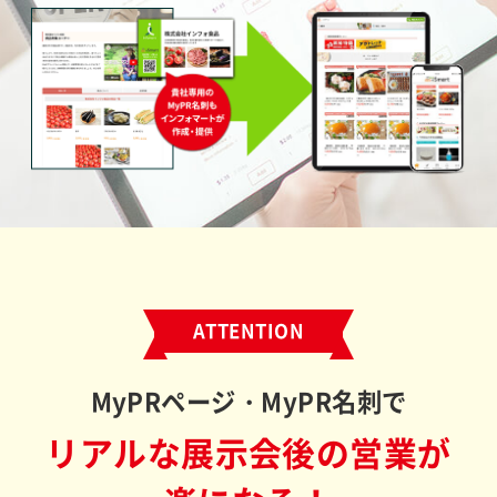
ATTENTION
MyPRページ・MyPR名刺で
リアルな展示会後の営業が