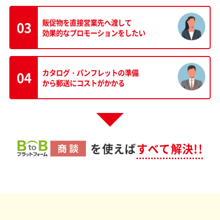
販促物を直接営業先へ渡して
03
効果的なプロモーションをしたい
カタログ・パンフレットの準備
04
から郵送にコストがかかる
を使えば
すべて解決!!