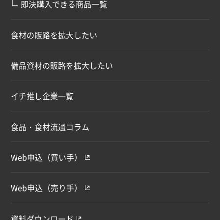
∟
即決購入できる商品一覧
食材の販路を拡大したい
備品資材の販路を拡大したい
イチ推し企業一覧
食品・食材流通コラム
Web申込（買い手）
Web申込（売り手）
資料ダウンロード