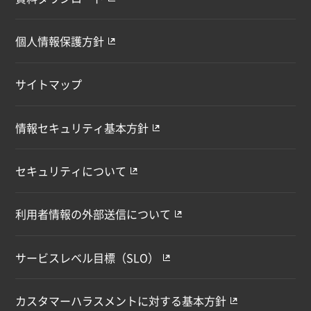
個人情報保護方針
サイトマップ
情報セキュリティ基本方針
セキュリティについて
利用者情報の外部送信について
サービスレベル目標（SLO）
カスタマーハラスメントに対する基本方針