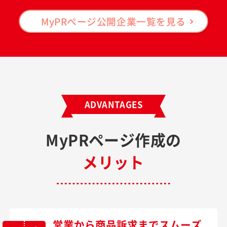
MyPRページ公開企業一覧を見る
ADVANTAGES
MyPRページ作成の
メリット
営業から商品訴求までスムーズ