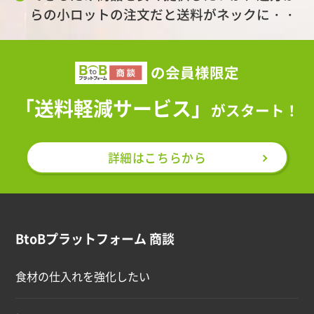
らの小ロットの注文だと送料がネックに・・
の会員様限定
「送料軽減サービス」
がスタート！
詳細はこちらから
BtoBプラットフォーム 商談
食材の仕入れを強化したい