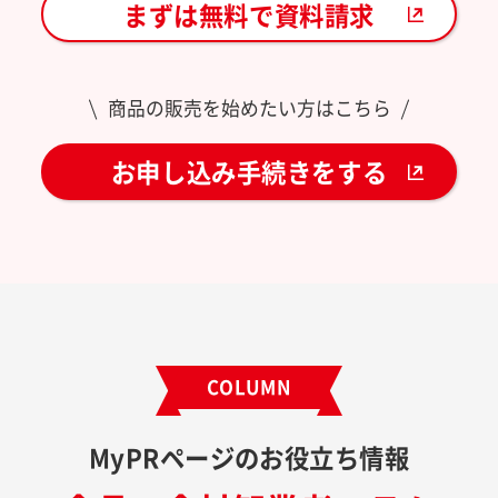
まずは無料で資料請求
商品の販売を始めたい方はこちら
お申し込み手続きをする
COLUMN
MyPRページのお役立ち情報