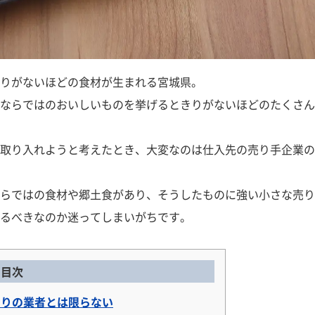
りがないほどの食材が生まれる宮城県。
ならではのおいしいものを挙げるときりがないほどのたくさん
取り入れようと考えたとき、大変なのは仕入先の売り手企業の
らではの食材や郷土食があり、そうしたものに強い小さな売り
るべきなのか迷ってしまいがちです。
目次
りの業者とは限らない