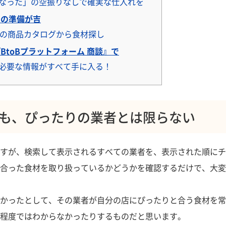
なった」の空振りなしで確実な仕入れを
の準備が吉
数の商品カタログから食材探し
toBプラットフォーム 商談』で
必要な情報がすべて手に入る！
も、ぴったりの業者とは限らない
すが、検索して表示されるすべての業者を、表示された順にチ
合った食材を取り扱っているかどうかを確認するだけで、大変
かったとして、その業者が自分の店にぴったりと合う食材を常
程度ではわからなかったりするものだと思います。