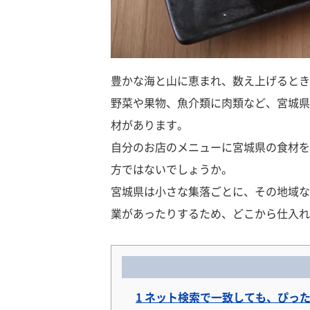
豊かな海と山に恵まれ、数え上げるとき
野菜や果物、魚介類に肉類など、宮城県
材があります。
自分のお店のメニューに宮城県の食材を
方ではないでしょうか。
宮城県は小さな集落ごとに、その地域な
業があったりするため、どこから仕入れ
1
ネット検索で一致しても、ぴった