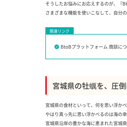
そうしたお悩みにお応えするのが、『Bt
さまざまな機能を使いこなして、自分の
関連リンク
BtoBプラットフォーム 商談に
宮城県の牡蠣を、圧倒
宮城県の食材といって、何を思い浮かべ
やはり真っ先に思い浮かべるのは海の幸
宮城県沿岸の豊かな海に恵まれた宮城県