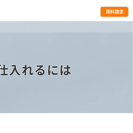
資料請求
仕入れるには