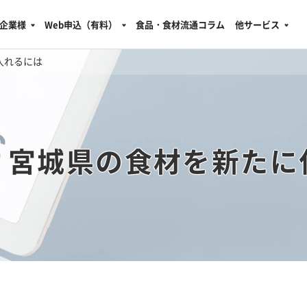
企業様
Web申込（有料）
食品・食材流通コラム
他サービス
入れるには
・宮城県の食材を新たに