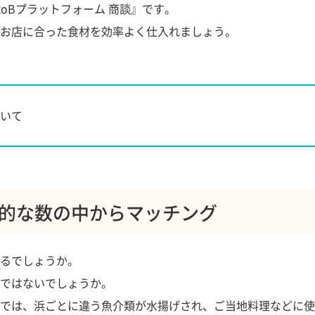
oBプラットフォーム 商談』です。
お店に合った食材を効率よく仕入れましょう。
ついて
的な数の中からマッチング
るでしょうか。
ではないでしょうか。
では、浜ごとに違う魚介類が水揚げされ、ご当地料理などに使