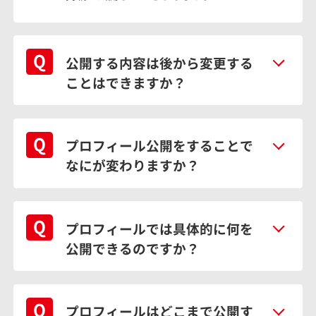
公開する内容は後から変更する
ことはできますか？
プロフィール公開をすることで
なにが変わりますか？
プロフィールでは具体的に何を
公開できるのですか？
プロフィールはどこまで公開す