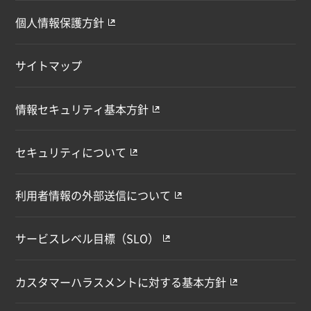
個人情報保護方針
サイトマップ
情報セキュリティ基本方針
セキュリティについて
利用者情報の外部送信について
サービスレベル目標（SLO）
カスタマーハラスメントに対する基本方針