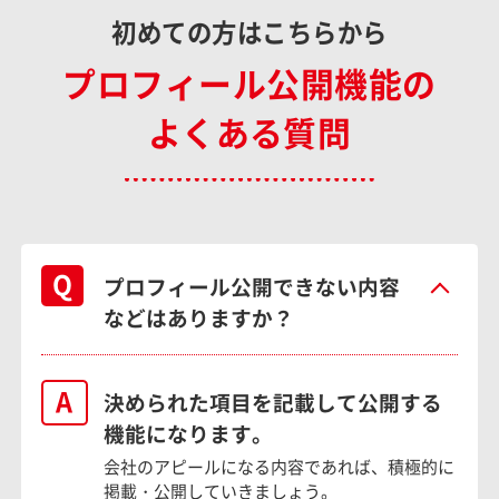
初めての方はこちらから
プロフィール公開機能の
よくある質問
プロフィール公開できない内容
などはありますか？
決められた項目を記載して公開する
機能になります。
会社のアピールになる内容であれば、積極的に
掲載・公開していきましょう。