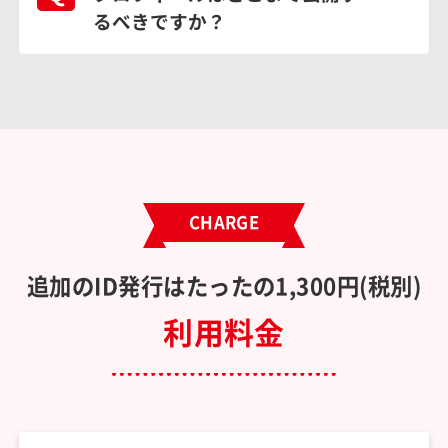
るべきですか？
CHARGE
追加のID発行はたったの1,300円(税別)
利用料金