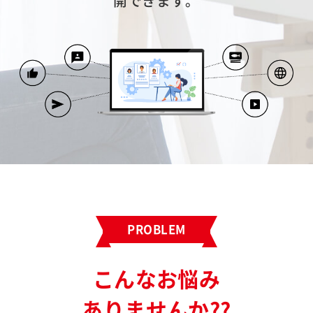
開できます。
PROBLEM
こんなお悩み
ありませんか??