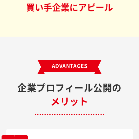
買い手企業にアピール
ADVANTAGES
企業プロフィール公開の
メリット