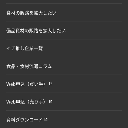
食材の販路を拡大したい
備品資材の販路を拡大したい
イチ推し企業一覧
食品・食材流通コラム
Web申込（買い手）
Web申込（売り手）
資料ダウンロード