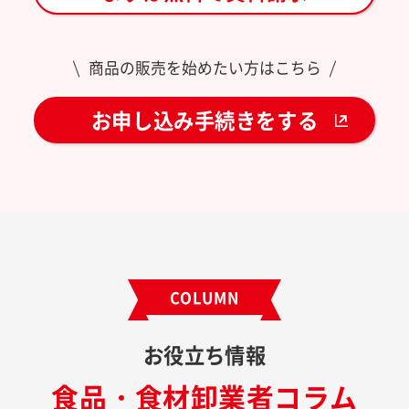
商品の販売を始めたい方はこちら
お申し込み手続きをする
COLUMN
お役立ち情報
食品・食材卸業者コラム