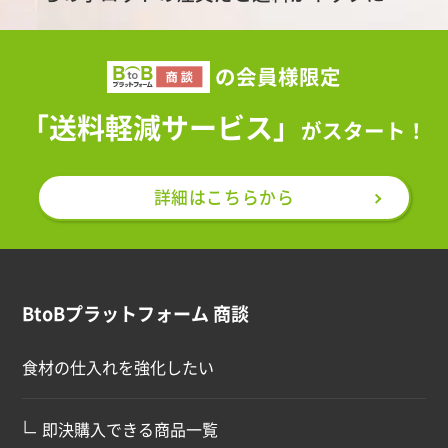
の会員様限定
「送料軽減サービス」
がスタート！
詳細はこちらから
BtoBプラットフォーム 商談
食材の仕入れを強化したい
∟
即決購入できる商品一覧