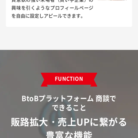
興味を引くようなプロフィールページ
を自由に設定しアピールできます。
FUNCTION
BtoBプラットフォーム 商談で
できること
販路拡大・売上UPに繋がる
豊富な機能