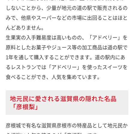
しないことから、少量が地元の道の駅で販売されるの
みで、他県やスーパーなどの市場に出回ることはほと
んどありません。
生果実の入手難易度は高いものの、「アドベリー」を
原料としたお菓子やジュース等の加工商品は道の駅で
1年を通して購入することができます。道の駅内にあ
るレストランでは「アドベリー」を使ったスイーツを
食べることができ、人気を集めています。
地元民に愛される滋賀県の隠れた名品
「彦根梨」
彦根城で有名な滋賀県彦根市の特産品として地元民か