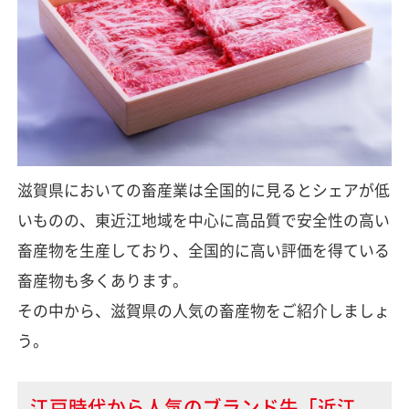
滋賀県においての畜産業は全国的に見るとシェアが低
いものの、東近江地域を中心に高品質で安全性の高い
畜産物を生産しており、全国的に高い評価を得ている
畜産物も多くあります。
その中から、滋賀県の人気の畜産物をご紹介しましょ
う。
江戸時代から人気のブランド牛「近江