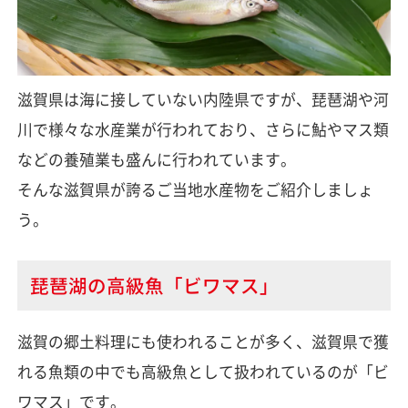
滋賀県は海に接していない内陸県ですが、琵琶湖や河
川で様々な水産業が行われており、さらに鮎やマス類
などの養殖業も盛んに行われています。
そんな滋賀県が誇るご当地水産物をご紹介しましょ
う。
琵琶湖の高級魚「ビワマス」
滋賀の郷土料理にも使われることが多く、滋賀県で獲
れる魚類の中でも高級魚として扱われているのが「ビ
ワマス」です。