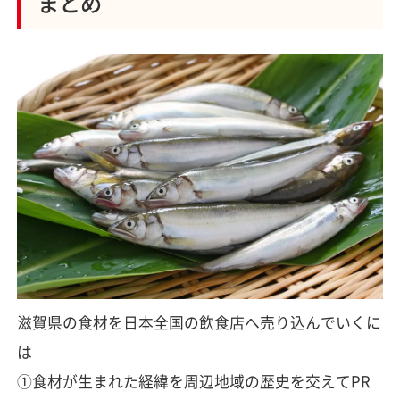
まとめ
滋賀県の食材を日本全国の飲食店へ売り込んでいくに
は
①食材が生まれた経緯を周辺地域の歴史を交えてPR