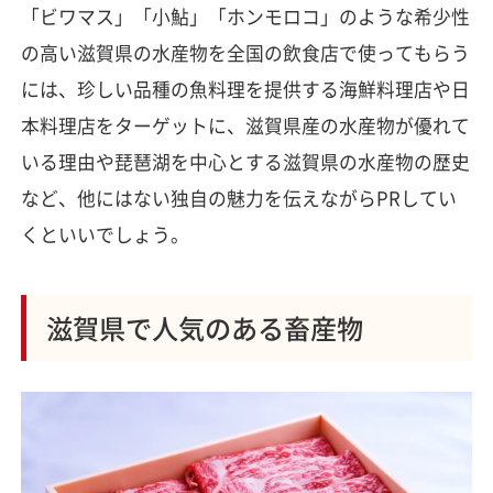
「ビワマス」「小鮎」「ホンモロコ」のような希少性
の高い滋賀県の水産物を全国の飲食店で使ってもらう
には、珍しい品種の魚料理を提供する海鮮料理店や日
本料理店をターゲットに、滋賀県産の水産物が優れて
いる理由や琵琶湖を中心とする滋賀県の水産物の歴史
など、他にはない独自の魅力を伝えながらPRしてい
くといいでしょう。
滋賀県で人気のある畜産物