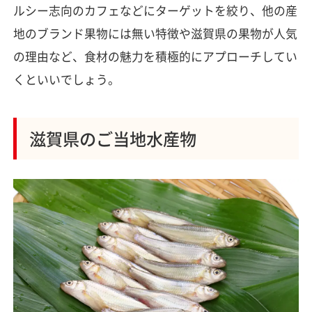
ルシー志向のカフェなどにターゲットを絞り、他の産
地のブランド果物には無い特徴や滋賀県の果物が人気
の理由など、食材の魅力を積極的にアプローチしてい
くといいでしょう。
滋賀県のご当地水産物