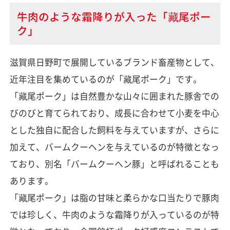
牛肉のような霜降りが入った「藏尾ポー
ク」
滋賀県日野町で展開しているブランド畜産物として、
近年注目を集めているのが「藏尾ポーク」です。
「藏尾ポーク」は自然豊かな山々に囲まれた豚舎での
びのびと育てられており、成長に合わせて小麦を中心
とした独自に配合した飼料を与えていますが、さらに
加えて、バームクーヘンを与えているのが特徴となっ
ており、別名「バームクーヘン豚」と呼ばれることも
あります。
「藏尾ポーク」は脂の甘味と柔らかな口当たりで豚肉
では珍しく、牛肉のような霜降りが入っているのが特