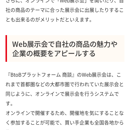
さらに、オンラインで「Web展示会」を開いたり、自
社の商品のテーマに合った展示会に出展したりするこ
とも出来るのがメリットだといえます。
Web展示会で自社の商品の魅力や
企業の概要をアピールする
『BtoBプラットフォーム 商談』のWeb展示会は、こ
れまで首都圏などの大都市圏で行われていた展示会と
同じように、オンラインで展示会を行うシステムで
す。
オンラインで開催するため、開催地を気にすることな
く参加することが可能で、買い手企業も全国各地から