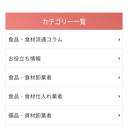
カテゴリー一覧
食品・食材流通コラム
お役立ち情報
食品・食材卸業者
食品・食材仕入れ業者
備品・資材卸業者