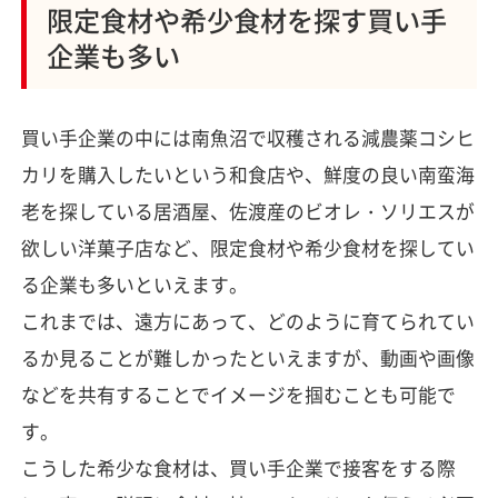
限定食材や希少食材を探す買い手
企業も多い
買い手企業の中には南魚沼で収穫される減農薬コシヒ
カリを購入したいという和食店や、鮮度の良い南蛮海
老を探している居酒屋、佐渡産のビオレ・ソリエスが
欲しい洋菓子店など、限定食材や希少食材を探してい
る企業も多いといえます。
これまでは、遠方にあって、どのように育てられてい
るか見ることが難しかったといえますが、動画や画像
などを共有することでイメージを掴むことも可能で
す。
こうした希少な食材は、買い手企業で接客をする際