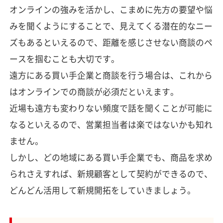
オンラインの強みを活かし、こまめに先方の要望や悩
みを聞くようにすることで、見えてくる潜在的なニー
ズもあるといえるので、距離を感じさせない商談のペ
ースを掴むことも大切です。
遠方にある買い手企業と商談を行う場合は、これから
はオンラインでの商談が必須だといえます。
近場も遠方も変わりない頻度で話を聞くことが可能に
なるといえるので、営業担当者は楽ではないかも知れ
ません。
しかし、どの地域にある買い手企業でも、商品を求め
られさえすれば、新規顧客として契約ができるので、
どんどん活用して新規開拓をしていきましょう。