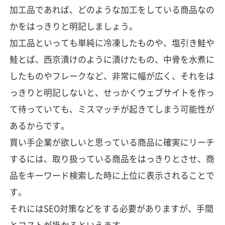
加工品であれば、どのような加工をしている商品なの
かをはっきりと明記しましょう。
加工品といっても単純に冷凍したものや、塩引き鮭や
鮭とば、西京漬けのように漬けたもの、中骨を水煮に
したものやフレークなど、非常に幅が広く、それをは
っきりと明記しないと、せっかくウェブサイトを作っ
て待っていても、ミスマッチが起きてしまう可能性が
あるからです。
買い手企業が欲しいと思っている商品に確実にリーチ
するには、取り扱っている商品をはっきりとさせ、商
品をキーワード検索した時に上位に表示されることで
す。
それにはSEO対策などをする必要がありますが、手間
とコストが掛かるといえます。