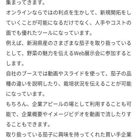
集まってきます。
オンラインならではの利点を生かして、新規開拓をし
ていくことが可能になるだけでなく、人手やコストの
面でも優れたツールになっています。
例えば、新潟県産のさまざまな茄子を取り扱っている
として、野菜の魅力を伝えるWeb展示会に参加すると
します。
自社のブースでは動画やスライドを使って、茄子の品
種の違いを説明したり、栽培状況を伝えることが可能
になっています。
もちろん、企業アピールの場として利用することも可
能で、企業概要やイメージビデオを動画で流したりす
ることもできます。
取り扱っている茄子に興味を持ってくれた買い手企業