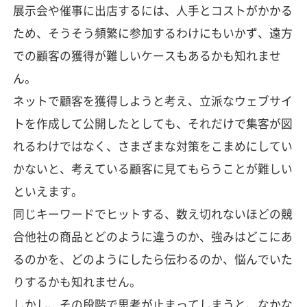
展示会や催事に出店するには、人手とコストがかかる
ため、そうそう頻繁に参加するわけにもいかず、遠方
での顧客の獲得が難しいケースもあるかも知れませ
ん。
ネットで顧客を獲得しようと考え、立派なウェブサイ
トを作成して公開したとしても、それだけで集客が図
れるわけではなく、さまざまな対策をこまめにしてい
かないと、考えている顧客に見てもらうことが難しい
といえます。
同じキーワードでヒットする、数え切れないほどの競
合他社の商品とどのように違うのか、強みはどこにあ
るのかを、どのようにしたら伝わるのか、悩んでいた
りするかも知れません。
しかし、その段階で思考が止まってしまうと、なかな