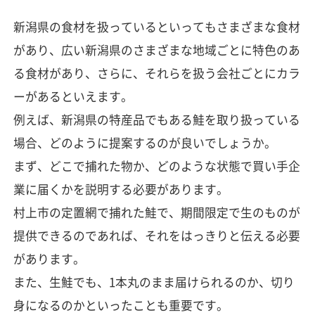
新潟県の食材を扱っているといってもさまざまな食材
があり、広い新潟県のさまざまな地域ごとに特色のあ
る食材があり、さらに、それらを扱う会社ごとにカラ
ーがあるといえます。
例えば、新潟県の特産品でもある鮭を取り扱っている
場合、どのように提案するのが良いでしょうか。
まず、どこで捕れた物か、どのような状態で買い手企
業に届くかを説明する必要があります。
村上市の定置網で捕れた鮭で、期間限定で生のものが
提供できるのであれば、それをはっきりと伝える必要
があります。
また、生鮭でも、1本丸のまま届けられるのか、切り
身になるのかといったことも重要です。