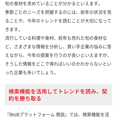
旬の食材を求めていることが分かるといえます。
季節ごとのニーズを把握するのには、前年の状況を見
ることや、今年のトレンドを読むことが大切になって
きます。
流行している料理や食材、前年も売れた旬の食材な
ど、さまざまな情報を分析し、買い手企業の悩みに答
えながら、今年の提案を行うのが良いといえますが、
そうした情報をどこで得ればいいのかわからないとい
った企業も多いでしょう。
検索機能を活用してトレンドを読み、契
約を勝ち取る
『BtoBプラットフォーム 商談』では、検索機能を活