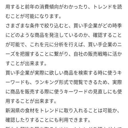
用すると前年の消費傾向がわかったり、トレンドを読
むことが可能になります。
さまざまな条件で絞り込むと、買い手企業がどの時季
にどのような商品を発注しているのか、確認すること
が可能で、これを元に分析を行えば、買い手企業のニ
ーズを把握することに繋がり、自社の販売戦略に活か
すことが出来ます。
買い手企業が実際に欲しい商品を検索する時に使うキ
ーワードも、ランキング形式で閲覧できるため、実際
に商品を販売する際に使うキーワードの見直しにも使
用することが出来ます。
新潟県の食材をトレンドに取り入れることは可能か、
確認したりすることにも利用できます。