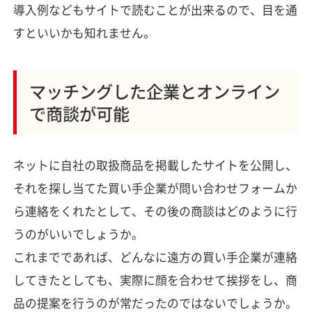
導入例などもサイトで読むことが出来るので、目を通
すといいかも知れません。
マッチングした企業とオンライン
で商談が可能
ネットに自社の取扱商品を掲載したサイトを公開し、
それを探し当てた買い手企業が問い合わせフォームか
ら連絡をくれたとして、その後の商談はどのように行
うのがいいでしょうか。
これまでであれば、どんなに遠方の買い手企業が連絡
してきたとしても、実際に顔を合わせて挨拶をし、商
品の提案を行うのが常だったのではないでしょうか。