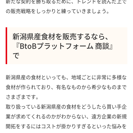
新たな契約を勝ち取るために、トレンドを読んだ上で
の販売戦略をしっかりと練っていきましょう。
新潟県産食材を販売するなら、
『BtoBプラットフォーム 商談』
で
新潟県産の食材といっても、地域ごとに非常に多様な
食材が作られており、有名なものから希少なものまで
さまざまです。
取り扱っている新潟県産の食材をどうしたら買い手企
業が求めてくれるのかがわからない、遠方企業の新規
開拓をするにはコストが掛かりすぎるといった悩みを