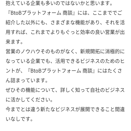
抱えている企業も多いのではないかと思います。
『BtoBプラットフォーム 商談』には、ここまででご
紹介した以外にも、さまざまな機能があり、それを活
用すれば、これまでよりもぐっと効率の良い営業が出
来ます。
営業のノウハウそのものがなく、新規開拓に消極的に
なっている企業でも、活用できるビジネスのためのヒ
ントが、『BtoBプラットフォーム 商談』にはたくさ
ん詰まっています。
ぜひその機能について、詳しく知って自社のビジネス
に活かしてください。
今までとは違う新たなビジネスが展開できること間違
いなしです。