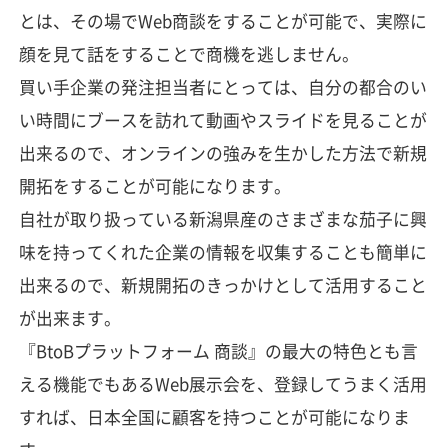
とは、その場でWeb商談をすることが可能で、実際に
顔を見て話をすることで商機を逃しません。
買い手企業の発注担当者にとっては、自分の都合のい
い時間にブースを訪れて動画やスライドを見ることが
出来るので、オンラインの強みを生かした方法で新規
開拓をすることが可能になります。
自社が取り扱っている新潟県産のさまざまな茄子に興
味を持ってくれた企業の情報を収集することも簡単に
出来るので、新規開拓のきっかけとして活用すること
が出来ます。
『BtoBプラットフォーム 商談』の最大の特色とも言
える機能でもあるWeb展示会を、登録してうまく活用
すれば、日本全国に顧客を持つことが可能になりま