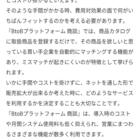
そのような手間がかかる時、費用対効果の面で何がい
ちばんフィットするのかを考える必要があります。
『BtoBプラットフォーム 商談』では、商品カタログ
に取扱商品を登録するだけで、その商品を欲しいと思
っている買い手企業を自動的にマッチングする機能が
あり、ミスマッチが起きにくいのが特徴として挙げら
れます。
いかに手間やコストを掛けずに、ネットを通した形で
販売拡大が出来るか考えた時に、どのようなサービス
を利用するかを決定することも大切なことです。
『BtoBプラットフォーム 商談』は、導入時のコスト
や月間システム使用料も低く抑えられ、営業にまつわ
るさまざまな機能が数多く利用できます。