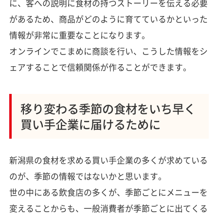
に、客への説明に食材の持つストーリーを伝える必要
があるため、商品がどのように育てているかといった
情報が非常に重要なことになります。
オンラインでこまめに商談を行い、こうした情報をシ
ェアすることで信頼関係が作ることができます。
移り変わる季節の食材をいち早く
買い手企業に届けるために
新潟県の食材を求める買い手企業の多くが求めている
のが、季節の情報ではないかと思います。
世の中にある飲食店の多くが、季節ごとにメニューを
変えることからも、一般消費者が季節ごとに出てくる