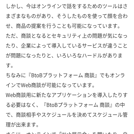
しかし、今はオンラインで話をするためのツールはさ
まざまなものがあり、そうしたものを使って顔を合わ
せ、商品の提案を行うことも可能になっています。
ただ、商談となるとセキュリティ上の問題が気になっ
たり、企業によって導入しているサービスが違うこと
が問題になったりと、いろいろなハードルがありま
す。
ちなみに『BtoBプラットフォーム 商談』でもオンラ
インでWeb商談が可能になっています。
Web商談用に新たなアプリケーションを導入したりす
る必要はなく、『BtoBプラットフォーム 商談』の中
で、商談相手やスケジュールを決めてスケジュール管
理が出来ます。