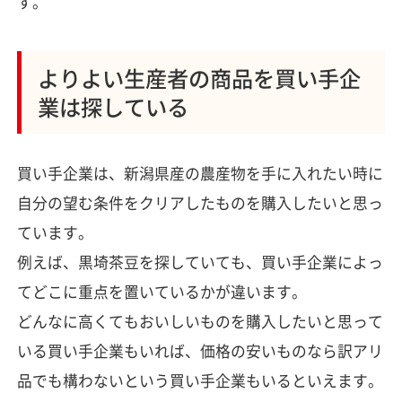
す。
よりよい生産者の商品を買い手企
業は探している
買い手企業は、新潟県産の農産物を手に入れたい時に
自分の望む条件をクリアしたものを購入したいと思っ
ています。
例えば、黒埼茶豆を探していても、買い手企業によっ
てどこに重点を置いているかが違います。
どんなに高くてもおいしいものを購入したいと思って
いる買い手企業もいれば、価格の安いものなら訳アリ
品でも構わないという買い手企業もいるといえます。