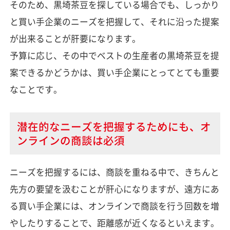
そのため、黒埼茶豆を探している場合でも、しっかり
と買い手企業のニーズを把握して、それに沿った提案
が出来ることが肝要になります。
予算に応じ、その中でベストの生産者の黒埼茶豆を提
案できるかどうかは、買い手企業にとってとても重要
なことです。
潜在的なニーズを把握するためにも、オ
ンラインの商談は必須
ニーズを把握するには、商談を重ねる中で、きちんと
先方の要望を汲むことが肝心になりますが、遠方にあ
る買い手企業には、オンラインで商談を行う回数を増
やしたりすることで、距離感が近くなるといえます。