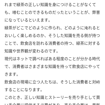
れまで緑茶の正しい知識を身につけることがなくて
も、嗜むことのできるものだったということが、弊害
になっているといえます。
緑茶がどこでどのように作られ、どのように淹れると
おいしく楽しめるのか、そうした知識を売る側が持つ
ことで、飲食店を訪れる消費者の持つ、緑茶に対する
知識や世界観が変わるのです。
現代はネットで調べればある程度のことが分かる時代
で、消費者はさまざまな知識を持って飲食店にやって
きます。
飲食店の現場に立つ人たちは、そうした消費者と対峙
することになります。
このとき、正しい知識とストーリーを売り手として買