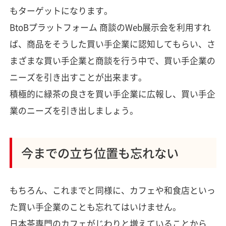
もターゲットになります。
BtoBプラットフォーム 商談のWeb展示会を利用すれ
ば、商品をそうした買い手企業に認知してもらい、さ
まざまな買い手企業と商談を行う中で、買い手企業の
ニーズを引き出すことが出来ます。
積極的に緑茶の良さを買い手企業に広報し、買い手企
業のニーズを引き出しましょう。
今までの立ち位置も忘れない
もちろん、これまでと同様に、カフェや和食店といっ
た買い手企業のことも忘れてはいけません。
日本茶専門のカフェがじわりと増えていることから