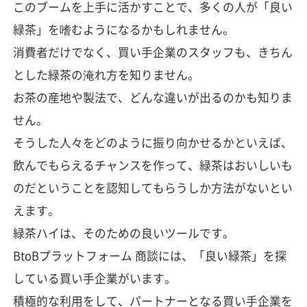
このブームを上手に活かすことで、多くの人が「良い
緑茶」を嗜むようになるかもしれません。
消費者だけでなく、買い手企業のスタッフも、きちん
とした緑茶の淹れ方を知りません。
お茶の産地や製法で、どんな違いが出るのかも知りま
せん。
そうした人々をどのように振り向かせるかといえば、
飲んでもらえるチャンスを作って、緑茶はおいしいも
のだということを認知してもらうしか方法がないとい
えます。
緑茶ハイは、そのための良いツールです。
BtoBプラットフォーム 商談には、「良い緑茶」を探
している買い手企業がいます。
積極的な利用をして、パートナーとなる買い手企業を