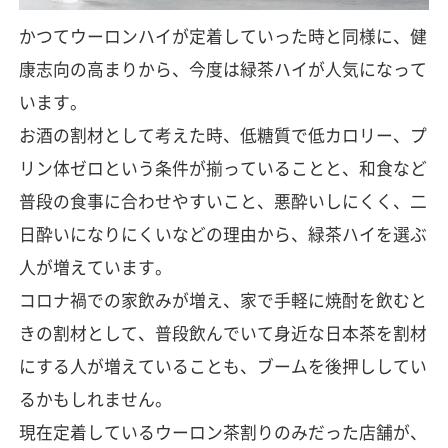
かつてウーロンハイが定着していった時と同様に、健
康志向の高まりから、今度は緑茶ハイが人気になって
います。
お酒の割材として考えた時、低糖質で低カロリー、プ
リン体ゼロという条件が揃っていることと、和食など
普段の食事に合わせやすいこと、悪酔いしにくく、二
日酔いになりにくいなどの理由から、緑茶ハイを選ぶ
人が増えています。
コロナ禍での家飲みが増え、家で手軽に焼酎を飲むと
きの割材として、普段飲んでいて身近な日本茶を割材
にする人が増えていることも、ブームを後押ししてい
るかもしれません。
現在定着しているウーロン茶割りのみだった店舗が、