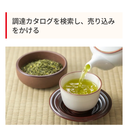
調達カタログを検索し、売り込み
をかける