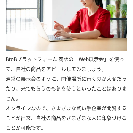
BtoBプラットフォーム 商談の「Web展示会」を使っ
て、自社の商品をアピールしてみましょう。
通常の展示会のように、開催場所に行くのが大変だっ
たり、来てもらうのも気を使うといったことはありま
せん。
オンラインなので、さまざまな買い手企業が閲覧する
ことが出来、自社の商品をさまざまな人に印象づける
ことが可能です。