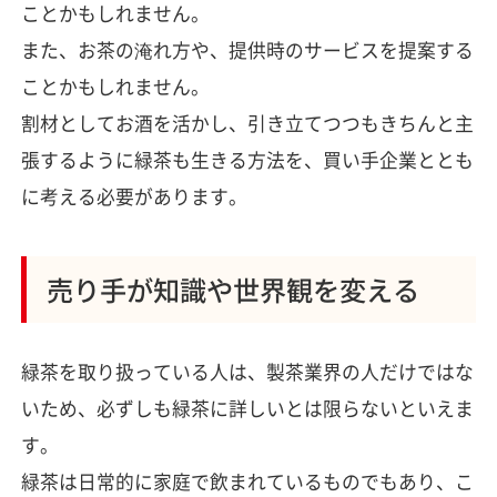
ことかもしれません。
また、お茶の淹れ方や、提供時のサービスを提案する
ことかもしれません。
割材としてお酒を活かし、引き立てつつもきちんと主
張するように緑茶も生きる方法を、買い手企業ととも
に考える必要があります。
売り手が知識や世界観を変える
緑茶を取り扱っている人は、製茶業界の人だけではな
いため、必ずしも緑茶に詳しいとは限らないといえま
す。
緑茶は日常的に家庭で飲まれているものでもあり、こ