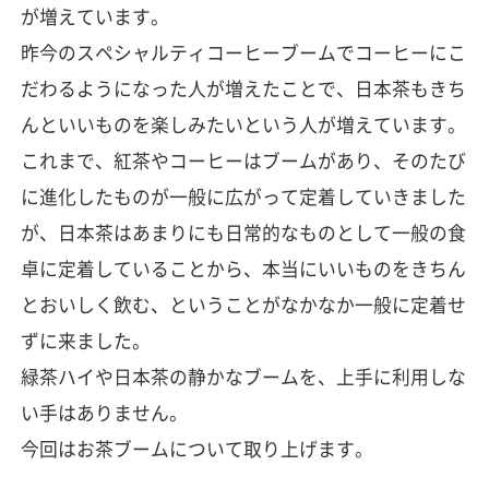
が増えています。
昨今のスペシャルティコーヒーブームでコーヒーにこ
だわるようになった人が増えたことで、日本茶もきち
んといいものを楽しみたいという人が増えています。
これまで、紅茶やコーヒーはブームがあり、そのたび
に進化したものが一般に広がって定着していきました
が、日本茶はあまりにも日常的なものとして一般の食
卓に定着していることから、本当にいいものをきちん
とおいしく飲む、ということがなかなか一般に定着せ
ずに来ました。
緑茶ハイや日本茶の静かなブームを、上手に利用しな
い手はありません。
今回はお茶ブームについて取り上げます。