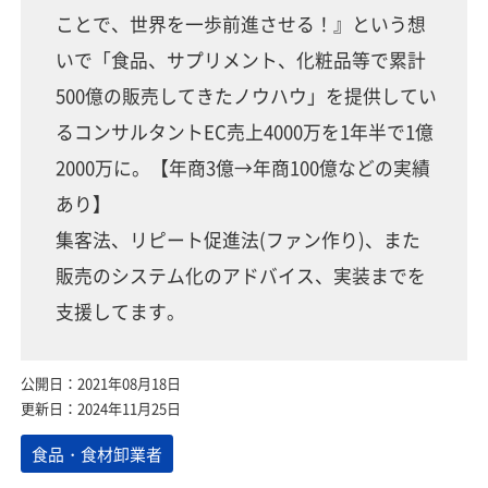
ことで、世界を一歩前進させる！』という想
いで「食品、サプリメント、化粧品等で累計
500億の販売してきたノウハウ」を提供してい
るコンサルタントEC売上4000万を1年半で1億
2000万に。【年商3億→年商100億などの実績
あり】
集客法、リピート促進法(ファン作り)、また
販売のシステム化のアドバイス、実装までを
支援してます。
公開日：2021年08月18日
更新日：2024年11月25日
食品・食材卸業者