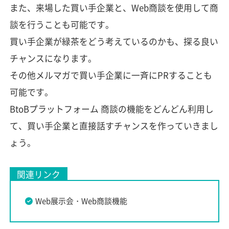
また、来場した買い手企業と、Web商談を使用して商
談を行うことも可能です。
買い手企業が緑茶をどう考えているのかも、探る良い
チャンスになります。
その他メルマガで買い手企業に一斉にPRすることも
可能です。
BtoBプラットフォーム 商談の機能をどんどん利用し
て、買い手企業と直接話すチャンスを作っていきまし
ょう。
関連リンク
Web展示会・Web商談機能