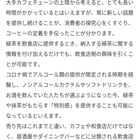
大手カフェチェーンの上陸から考えると、とても長い
時間がかかっているとはいえますが、常に新しい話題
を提供し続けることが、消費者の探究心をくすぐり、
コーヒーの定着を手伝ったことが分かります。
緑茶を飲食店に提供するとき、納入する緑茶に関する
情報を付け加えるだけでも、飲食店側の興味を引くこ
とが可能です。
コロナ禍でアルコール類の提供が限定される時期を経
験し、ノンアルコールカクテルやソフトドリンクを、
お酒を飲んでいた人たちが選ぶようになった今、緑茶
や抹茶がもたらす「特別感」を提供することも可能に
なっているといえます。
売り先はこれまでと違い、カフェや和食店だけではな
く、居酒屋やダイニングバーなどに分類される飲食店