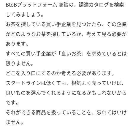
BtoBプラットフォーム 商談の、調達カタログを検索
してみましょう。
お茶を探している買い手企業を見つけたら、その企業
がどのようなお茶を探しているか、考えて見る必要が
あります。
すべての買い手企業が「良いお茶」を求めているとは
限りません。
どこを入り口にするのか考える必要があります。
スタートラインは低くても、根気よく売っていけば、
良いものを選んでくれるようになるかもしれないから
です。
それができる商品を扱っていることを、忘れてはいけ
ません。