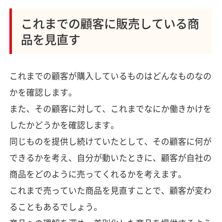
これまでの顧客に販売している商
品を見直す
これまでの顧客が購入しているものはどんなものなの
かを確認します。
また、その顧客に対して、これまでなにか働きかけを
したかどうかを確認します。
同じものを提供し続けていたとして、その顧客に何が
できるかを考え、自分が動いたときに、顧客が自社の
商品をどのように売ってくれるかを考えます。
これまで売っていた商品を見直すことで、顧客が変わ
ることもあるでしょう。