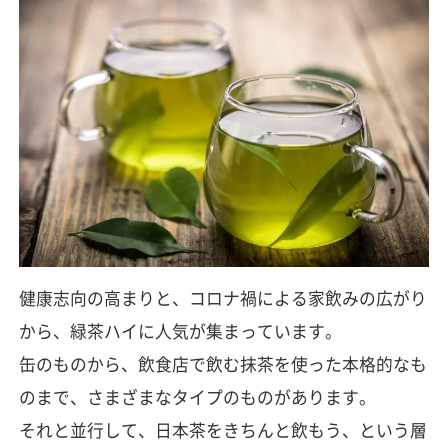
健康志向の高まりと、コロナ禍による家飲みの広がり
から、緑茶ハイに人気が集まっています。
缶のものから、飲食店で飲む抹茶を使った本格的なも
のまで、さまざまなタイプのものがあります。
それと並行して、日本茶をきちんと飲もう、という層