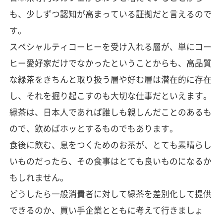
も、少しずつ認知が高まっている証拠だと言えるので
す。
スペシャルティコーヒーを受け入れる層が、単にコー
ヒー愛好家だけでなかったということからも、高品質
な緑茶をきちんと取り扱う層や好む層は潜在的に存在
し、それを掘り起こすのも大切な仕事だといえます。
緑茶は、日本人であれば誰しも親しんだことのあるも
ので、飲めばホッとするものでもあります。
食後に飲む、息をつくためのお茶が、とても素晴らし
いものだったら、その食事はとても良いものになるか
もしれません。
どうしたら一般消費者に対して緑茶を差別化して提供
できるのか、買い手企業とともに考えて行きましょ