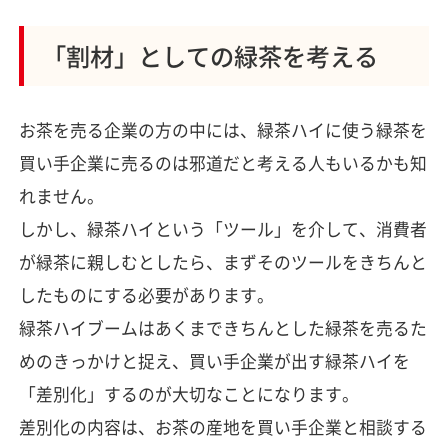
「割材」としての緑茶を考える
お茶を売る企業の方の中には、緑茶ハイに使う緑茶を
買い手企業に売るのは邪道だと考える人もいるかも知
れません。
しかし、緑茶ハイという「ツール」を介して、消費者
が緑茶に親しむとしたら、まずそのツールをきちんと
したものにする必要があります。
緑茶ハイブームはあくまできちんとした緑茶を売るた
めのきっかけと捉え、買い手企業が出す緑茶ハイを
「差別化」するのが大切なことになります。
差別化の内容は、お茶の産地を買い手企業と相談する