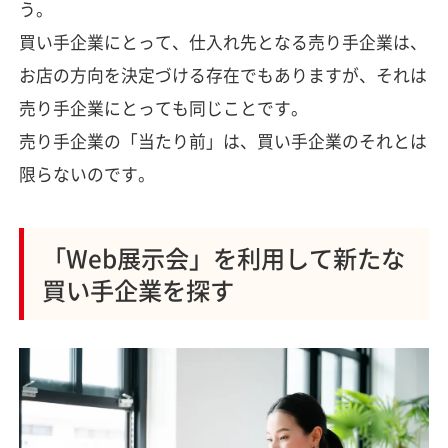
う。
買い手企業にとって、仕入れ先となる売り手企業は、
お店の方向を決定づける存在でもありますが、それは
売り手企業にとっても同じことです。
売り手企業の「当たり前」は、買い手企業のそれとは
限らないのです。
「Web展示会」を利用して新たな
買い手企業を探す