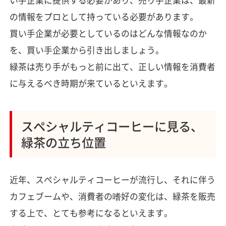
い手企業に提供する必要があり、売り手企業は、最新
の情報をプロとして持っている必要があります。
買い手企業が必要としているのはどんな情報なのか
を、買い手企業から引き出しましょう。
緑茶は売り手がもっと前に出て、正しい情報を消費者
に与えるべき時期が来ているといえます。
スペシャルティコーヒーに見る、
緑茶の立ち位置
近年、スペシャルティコーヒーが流行し、それに伴う
カフェブームや、消費者の嗜好の変化は、緑茶を販売
する上で、とても参考になるといえます。