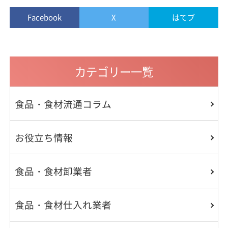
Facebook
X
はてブ
カテゴリー一覧
食品・食材流通コラム
お役立ち情報
食品・食材卸業者
食品・食材仕入れ業者