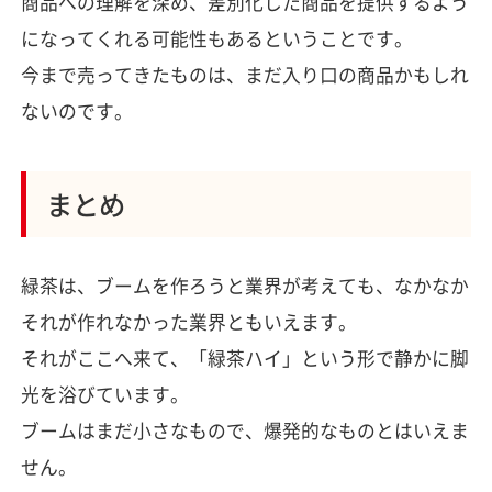
商品への理解を深め、差別化した商品を提供するよう
になってくれる可能性もあるということです。
今まで売ってきたものは、まだ入り口の商品かもしれ
ないのです。
まとめ
緑茶は、ブームを作ろうと業界が考えても、なかなか
それが作れなかった業界ともいえます。
それがここへ来て、「緑茶ハイ」という形で静かに脚
光を浴びています。
ブームはまだ小さなもので、爆発的なものとはいえま
せん。