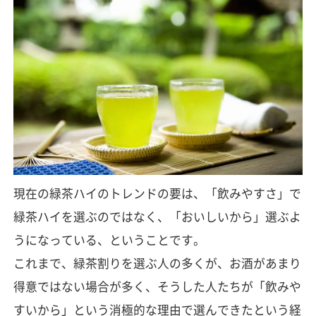
現在の緑茶ハイのトレンドの要は、「飲みやすさ」で
緑茶ハイを選ぶのではなく、「おいしいから」選ぶよ
うになっている、ということです。
これまで、緑茶割りを選ぶ人の多くが、お酒があまり
得意ではない場合が多く、そうした人たちが「飲みや
すいから」という消極的な理由で選んできたという経