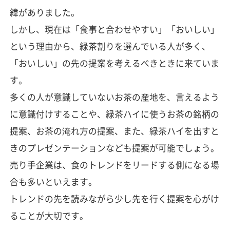
緯がありました。
しかし、現在は「食事と合わせやすい」「おいしい」
という理由から、緑茶割りを選んでいる人が多く、
「おいしい」の先の提案を考えるべきときに来ていま
す。
多くの人が意識していないお茶の産地を、言えるよう
に意識付けすることや、緑茶ハイに使うお茶の銘柄の
提案、お茶の淹れ方の提案、また、緑茶ハイを出すと
きのプレゼンテーションなども提案が可能でしょう。
売り手企業は、食のトレンドをリードする側になる場
合も多いといえます。
トレンドの先を読みながら少し先を行く提案を心がけ
ることが大切です。