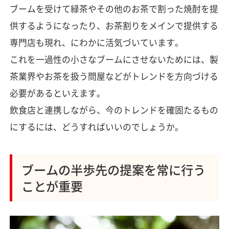
ブームを受けて緑茶やその他のお茶で割った焼酎を提
供するようになったり、お茶割りをメインで提供する
専門店も現れ、にわかに活気づいています。
これを一過性の小さなブームにさせないためには、製
茶業界やお茶を扱う問屋などがトレンドを方向づける
必要があるといえます。
飲食店と連携しながら、今のトレンドを確固たるもの
にするには、どうすればいいのでしょうか。
ブームの半歩先の提案を常に行う
ことが重要