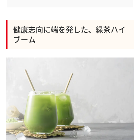
健康志向に端を発した、緑茶ハイ
ブーム