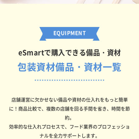
EQUIPMENT
eSmartで購入できる備品・資材
包装資材備品・資材一覧
店舗運営に欠かせない備品や資材の仕入れをもっと簡単
に！商品比較で、複数の店舗を回る手間を省き、時間を節
約。
効率的な仕入れプロセスで、フード業界のプロフェッショ
ナルを全力サポートします。