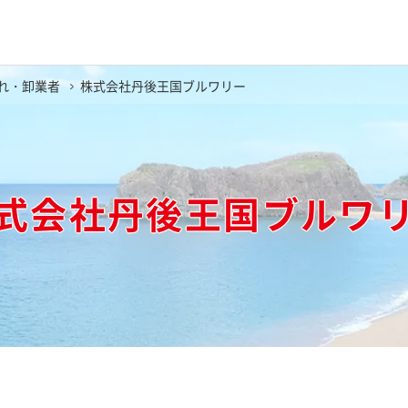
れ・卸業者
株式会社丹後王国ブルワリー
式会社丹後王国ブルワ