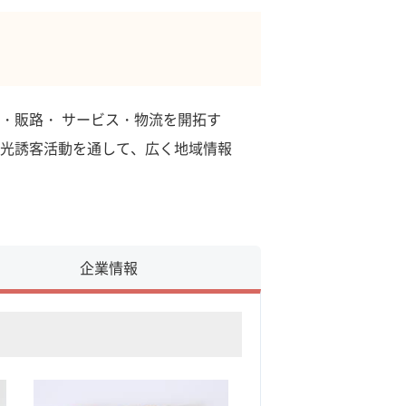
・販路・ サービス・物流を開拓す
光誘客活動を通して、広く地域情報
企業情報