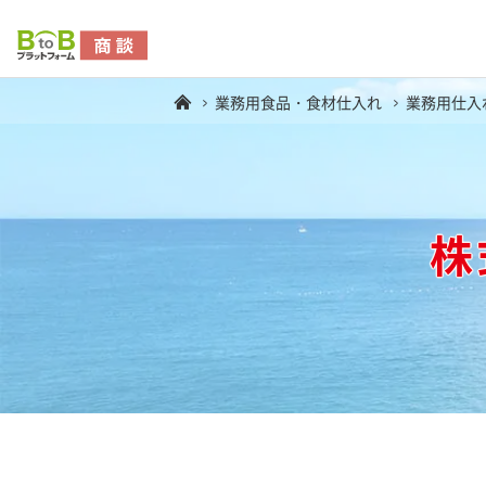
業務用食品・食材仕入れ
業務用仕入
株