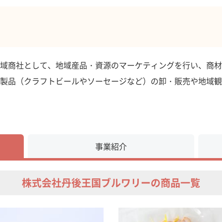
域商社として、地域産品・資源のマーケティングを行い、商材
製品（クラフトビールやソーセージなど）の卸・販売や地域観
事業紹介
株式会社丹後王国ブルワリーの商品一覧