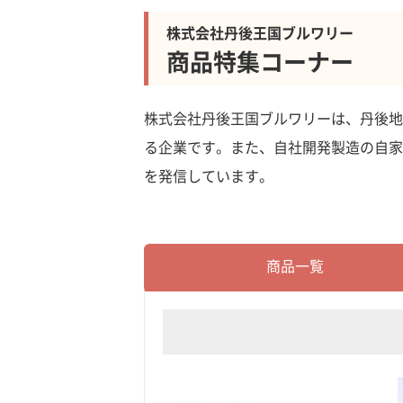
株式会社丹後王国ブルワリー
商品特集コーナー
株式会社丹後王国ブルワリーは、丹後地
る企業です。また、自社開発製造の自家
を発信しています。
商品一覧