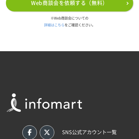
Web商談会を依頼する（無料）
※Web商談会についての
詳細はこちら
をご確認ください。
SNS公式アカウント一覧