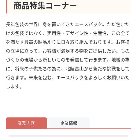
商品特集コーナー
長年包装の世界に身を置いてきたエースパック。ただ包むだ
けの包装ではなく、実用性・デザイン性・生産性、この全て
を満たす最高の製品創りに日々取り組んでおります。お客様
の立場に立って、お客様が満足する物をご提供したい。もの
づくりの現場から新しいものを発信して行きます。地域の為
に、将来の子供たちの為に、北陸富山から新たな挑戦をして
行きます。未来を包む、エースパックをよろしくお願いいた
します。
業務内容
企業情報