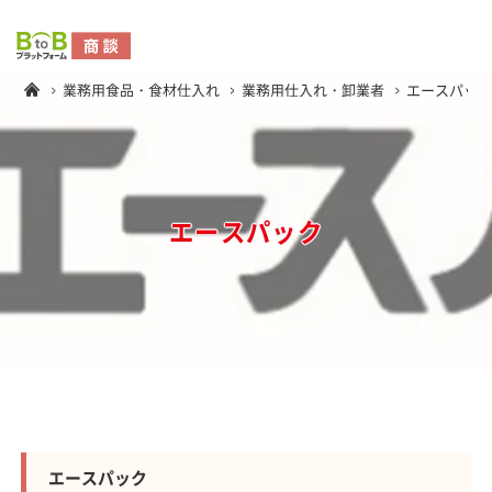
業務用食品・食材仕入れ
業務用仕入れ・卸業者
エースパッ
エースパック
エースパック