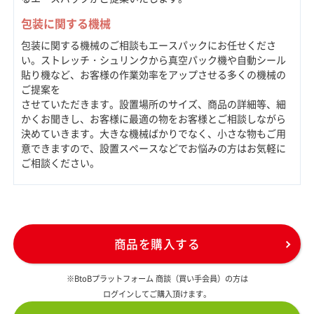
包装に関する機械
包装に関する機械のご相談もエースパックにお任せくださ
い。ストレッチ・シュリンクから真空パック機や自動シール
貼り機など、お客様の作業効率をアップさせる多くの機械の
ご提案を
させていただきます。設置場所のサイズ、商品の詳細等、細
かくお聞きし、お客様に最適の物をお客様とご相談しながら
決めていきます。大きな機械ばかりでなく、小さな物もご用
意できますので、設置スペースなどでお悩みの方はお気軽に
ご相談ください。
商品を購入する
※BtoBプラットフォーム 商談（買い手会員）の方は
ログインしてご購入頂けます。