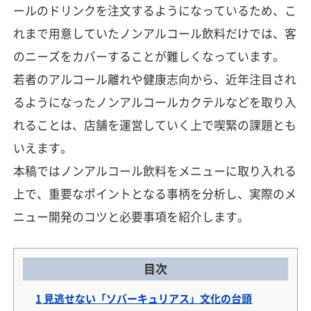
ールのドリンクを注文するようになっているため、こ
れまで用意していたノンアルコール飲料だけでは、客
のニーズをカバーすることが難しくなっています。
若者のアルコール離れや健康志向から、近年注目され
るようになったノンアルコールカクテルなどを取り入
れることは、店舗を運営していく上で喫緊の課題とも
いえます。
本稿ではノンアルコール飲料をメニューに取り入れる
上で、重要なポイントとなる事柄を分析し、実際のメ
ニュー開発のコツと必要事項を紹介します。
目次
1
見逃せない「ソバーキュリアス」文化の台頭