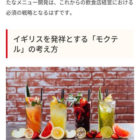
たなメニュー開発は、これからの飲食店経営における
必須の戦略となるはずです。
イギリスを発祥とする「モクテ
ル」の考え方