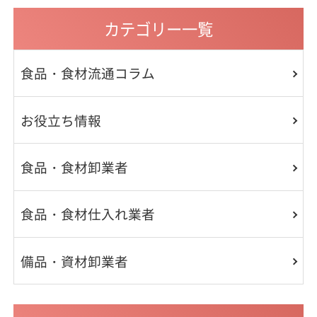
カテゴリー一覧
食品・食材流通コラム
お役立ち情報
食品・食材卸業者
食品・食材仕入れ業者
備品・資材卸業者