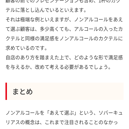
顧客の前でのプレゼンテーションも含め、1杯のカク
テルに落とし込んでいるといえます。
それは極端な例といえますが、ノンアルコールをあえ
て選ぶ顧客は、多少高くても、アルコールの入ったカ
クテルと同様の満足感をノンアルコールのカクテルに
求めているのです。
自店のあり方を踏まえた上で、どのような形で満足感
を与えるか、改めて考える必要があるでしょう。
まとめ
ノンアルコールを「あえて選ぶ」という、ソバーキュ
リアスの概念は、これまで注目されることのなかっ