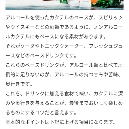
アルコールを使ったカクテルのベースが、スピリッツ
やウイスキーなどの酒類であるように、ノンアルコー
ルカクテルにもベースになる素材があります。
それがソーダやトニックウォーター、フレッシュジュ
ースなどのベースドリンクです。
これらのベースドリンクが、アルコール類と比べて圧
倒的に足りないのが、アルコールの持つ甘みや苦味、
奥行きです。
これを、ドリンクに加える食材で補い、カクテルに深
みや奥行きを与えることが、最後までおいしく楽しめ
るものにするコツだと言えます。
基本的なポイントは下記に上げる項目になります。