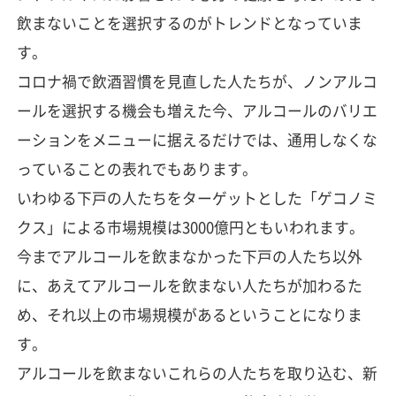
飲まないことを選択するのがトレンドとなっていま
す。
コロナ禍で飲酒習慣を見直した人たちが、ノンアルコ
ールを選択する機会も増えた今、アルコールのバリエ
ーションをメニューに据えるだけでは、通用しなくな
っていることの表れでもあります。
いわゆる下戸の人たちをターゲットとした「ゲコノミ
クス」による市場規模は3000億円ともいわれます。
今までアルコールを飲まなかった下戸の人たち以外
に、あえてアルコールを飲まない人たちが加わるた
め、それ以上の市場規模があるということになりま
す。
アルコールを飲まないこれらの人たちを取り込む、新