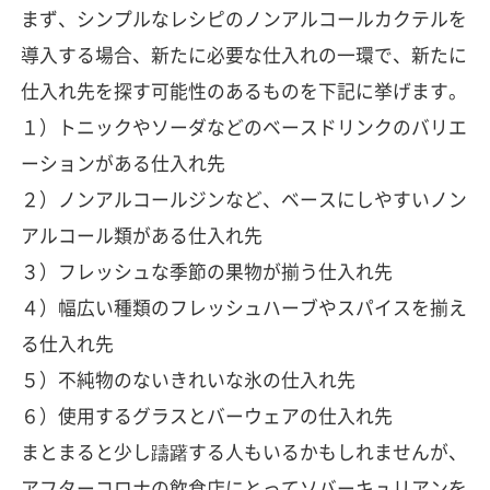
まず、シンプルなレシピのノンアルコールカクテルを
導入する場合、新たに必要な仕入れの一環で、新たに
仕入れ先を探す可能性のあるものを下記に挙げます。
１）トニックやソーダなどのベースドリンクのバリエ
ーションがある仕入れ先
２）ノンアルコールジンなど、ベースにしやすいノン
アルコール類がある仕入れ先
３）フレッシュな季節の果物が揃う仕入れ先
４）幅広い種類のフレッシュハーブやスパイスを揃え
る仕入れ先
５）不純物のないきれいな氷の仕入れ先
６）使用するグラスとバーウェアの仕入れ先
まとまると少し躊躇する人もいるかもしれませんが、
アフターコロナの飲食店にとってソバーキュリアンを