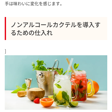
手は味わいに変化を感じます。
ノンアルコールカクテルを導入す
るための仕入れ
]