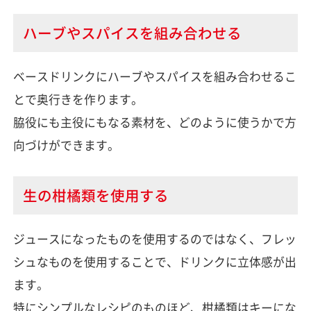
ハーブやスパイスを組み合わせる
ベースドリンクにハーブやスパイスを組み合わせるこ
とで奥行きを作ります。
脇役にも主役にもなる素材を、どのように使うかで方
向づけができます。
生の柑橘類を使用する
ジュースになったものを使用するのではなく、フレッ
シュなものを使用することで、ドリンクに立体感が出
ます。
特にシンプルなレシピのものほど、柑橘類はキーにな