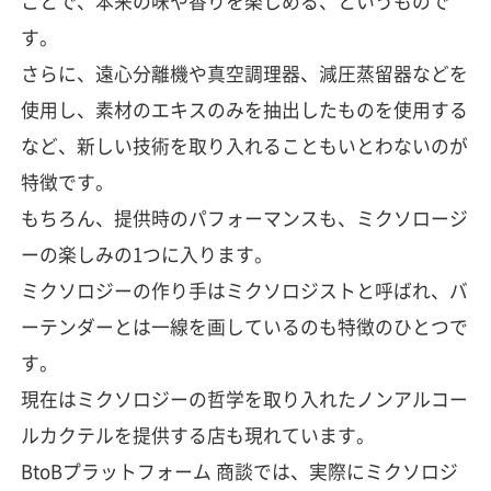
ことで、本来の味や香りを楽しめる、というもので
す。
さらに、遠心分離機や真空調理器、減圧蒸留器などを
使用し、素材のエキスのみを抽出したものを使用する
など、新しい技術を取り入れることもいとわないのが
特徴です。
もちろん、提供時のパフォーマンスも、ミクソロージ
ーの楽しみの1つに入ります。
ミクソロジーの作り手はミクソロジストと呼ばれ、バ
ーテンダーとは一線を画しているのも特徴のひとつで
す。
現在はミクソロジーの哲学を取り入れたノンアルコー
ルカクテルを提供する店も現れています。
BtoBプラットフォーム 商談では、実際にミクソロジ