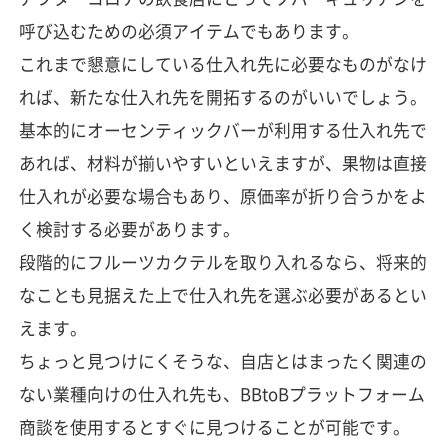
呼び込むための必須アイテムでもあります。
これまで懇意にしている仕入れ先に必要なものがなけ
れば、新たな仕入れ先を開拓するのがいいでしょう。
基本的にオーセンティックバーが利用する仕入れ先で
あれば、材料が揃いやすいといえますが、果物は直接
仕入れが必要な場合もあり、原価率が折り合うかをよ
く検討する必要があります。
段階的にフルーツカクテルを取り入れるなら、将来的
なことも見据えた上で仕入れ先を選ぶ必要があるとい
えます。
ちょっと見つけにくそうな、自店とはまったく関連の
ない業種向けの仕入れ先も、BBtoBプラットフォーム
商談を使用するとすぐに見つけることが可能です。