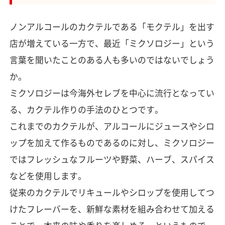
ノンアルコールのカクテルである「モクテル」を出す
店が増えている一方で、最近「ミクソロジー」という
言葉を聞いたことのある人も多いのではないでしょう
か。
ミクソロジーは今海外セレブを中心に流行となってい
る、カクテル作りの手法のひとつです。
これまでのカクテルが、アルコールにジュースやシロ
ップを加えて作るものであるのに対し、ミクソロジー
ではフレッシュなフルーツや野菜、ハーブ、スパイス
などを使用します。
従来のカクテルでリキュールやシロップを使用してつ
けたフレーバーを、新鮮な素材を組み合わせて加える