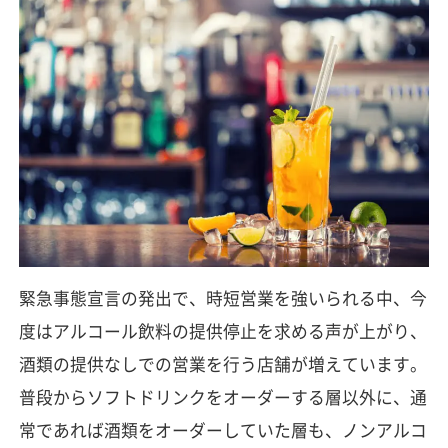
緊急事態宣言の発出で、時短営業を強いられる中、今
度はアルコール飲料の提供停止を求める声が上がり、
酒類の提供なしでの営業を行う店舗が増えています。
普段からソフトドリンクをオーダーする層以外に、通
常であれば酒類をオーダーしていた層も、ノンアルコ