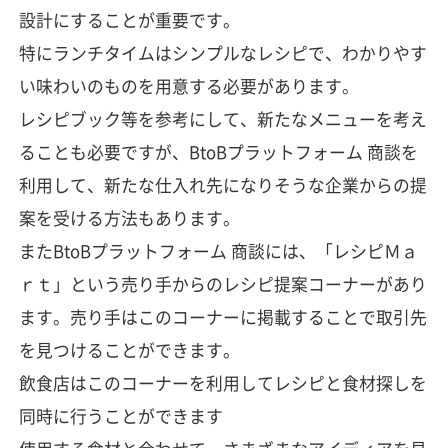
設計にすることが重要です。
特にランチタイムはシンプルなレシピで、わかりやす
い味わいのものを用意する必要があります。
レシピブック等を参考にして、新たなメニューを考え
ることも必要ですが、BtoBプラットフォーム 商談を
利用して、新たな仕入れ先になりそうな企業からの提
案を受ける方法もあります。
またBtoBプラットフォーム 商談には、「レシピＭａ
ｒｔ」という売り手からのレシピ提案コーナーがあり
ます。売り手はこのコーナーに掲載することで取引先
を見つけることができます。
飲食店はこのコーナーを利用してレシピと食材探しを
同時に行うことができます