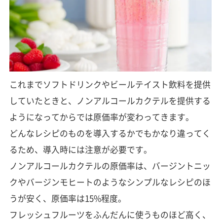
これまでソフトドリンクやビールテイスト飲料を提供
していたときと、ノンアルコールカクテルを提供する
ようになってからでは原価率が変わってきます。
どんなレシピのものを導入するかでもかなり違ってく
るため、導入時には注意が必要です。
ノンアルコールカクテルの原価率は、バージントニッ
クやバージンモヒートのようなシンプルなレシピのほ
うが安く、原価率は15%程度。
フレッシュフルーツをふんだんに使うものほど高く、