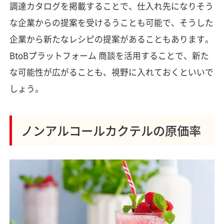
調達カタログを掲載することで、仕入れ先になりそう
な企業からの提案を受けるうことも可能で、そうした
企業から新たなレシピの提案があることもあります。
BtoBプラットフォーム 商談を活用することで、新た
な可能性が広がることも、視野に入れておくといいで
しょう。
ノンアルコールカクテルの原価率