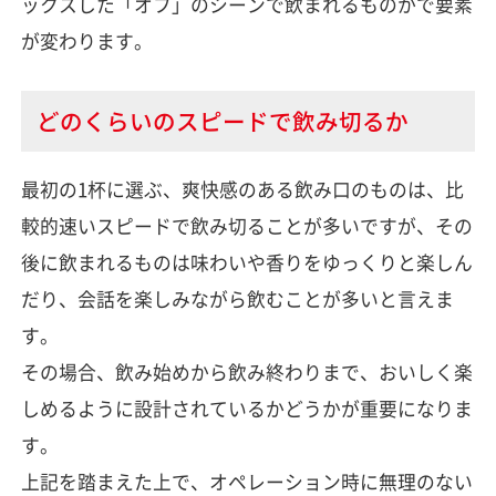
ックスした「オフ」のシーンで飲まれるものかで要素
が変わります。
どのくらいのスピードで飲み切るか
最初の1杯に選ぶ、爽快感のある飲み口のものは、比
較的速いスピードで飲み切ることが多いですが、その
後に飲まれるものは味わいや香りをゆっくりと楽しん
だり、会話を楽しみながら飲むことが多いと言えま
す。
その場合、飲み始めから飲み終わりまで、おいしく楽
しめるように設計されているかどうかが重要になりま
す。
上記を踏まえた上で、オペレーション時に無理のない