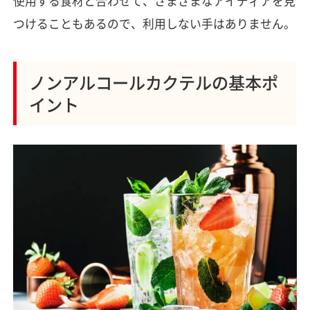
使用する食材と合わせて、さまざまなアイディアを見
つけることもあるので、利用しない手はありません。
ノンアルコールカクテルの基本ポ
イント