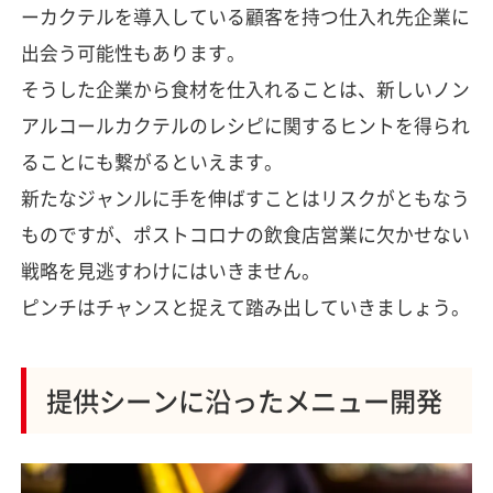
ーカクテルを導入している顧客を持つ仕入れ先企業に
出会う可能性もあります。
そうした企業から食材を仕入れることは、新しいノン
アルコールカクテルのレシピに関するヒントを得られ
ることにも繋がるといえます。
新たなジャンルに手を伸ばすことはリスクがともなう
ものですが、ポストコロナの飲食店営業に欠かせない
戦略を見逃すわけにはいきません。
ピンチはチャンスと捉えて踏み出していきましょう。
提供シーンに沿ったメニュー開発