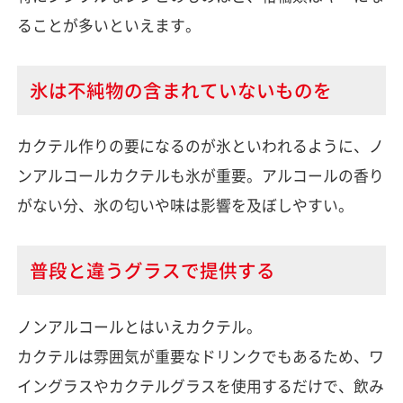
ることが多いといえます。
氷は不純物の含まれていないものを
カクテル作りの要になるのが氷といわれるように、ノ
ンアルコールカクテルも氷が重要。アルコールの香り
がない分、氷の匂いや味は影響を及ぼしやすい。
普段と違うグラスで提供する
ノンアルコールとはいえカクテル。
カクテルは雰囲気が重要なドリンクでもあるため、ワ
イングラスやカクテルグラスを使用するだけで、飲み