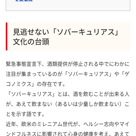
見逃せない「ソバーキュリアス」
文化の台頭
緊急事態宣言下、酒類提供が停止される中でにわかに
注目が集まっているのが「ソバーキュリアス」や「ゲ
コノミクス」の存在です。
「ソバーキュリアス」とは、酒を飲むことが出来る人
が、あえて飲まない（あるいは少量しか飲まない）こ
とを示す語です。
近年、欧米のミレニアム世代が、ヘルシー志向やマイ
ンドフルネスに影響されて心身の健康を考え、あえて