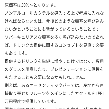
原価率は30%～となります。
ノンアルコールカクテルを導入する上で考慮に入れな
ければならないのは、今後どのような顧客を呼び込み
たいかということにも繋がっているということです。
ソバーキュリアスな顧客を多く呼び込みたいのであれ
ば、ドリンクの提供に関するコンセプトを見直す必要
もあります。
提供するドリンクを単純に増やすだけではなく、専用
のグラスを用意したり、プレゼンテーションに個性を
もたせることも必要になるかもしれません。
例えば、あるオーセンティックバーでは、産地から直
接取り寄せたフルーツをメインにしたカクテルを1杯1
万円程度で提供しています。