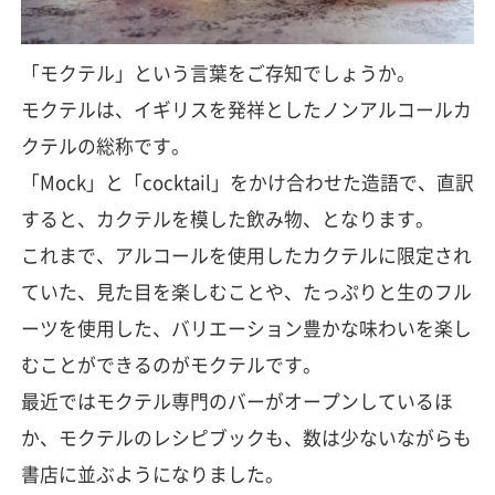
「モクテル」という言葉をご存知でしょうか。
モクテルは、イギリスを発祥としたノンアルコールカ
クテルの総称です。
「Mock」と「cocktail」をかけ合わせた造語で、直訳
すると、カクテルを模した飲み物、となります。
これまで、アルコールを使用したカクテルに限定され
ていた、見た目を楽しむことや、たっぷりと生のフル
ーツを使用した、バリエーション豊かな味わいを楽し
むことができるのがモクテルです。
最近ではモクテル専門のバーがオープンしているほ
か、モクテルのレシピブックも、数は少ないながらも
書店に並ぶようになりました。