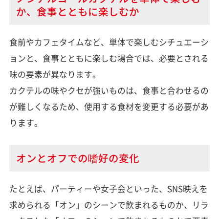
か、食事とともに楽しむか
食前やカフェタイムなど、単体で楽しむシチュエーシ
ョンと、食事とともに楽しむ場合では、必要とされる
味の要素が異なります。
カクテルの味やクセが強いものは、食事と合わせるの
が難しくなるため、使用する食材を変更する必要があ
ります。
オンとオフでの嗜好の変化
たとえば、パーティーや女子会といった、SNS映えを
求められる「オン」のシーンで飲まれるものか、リラ