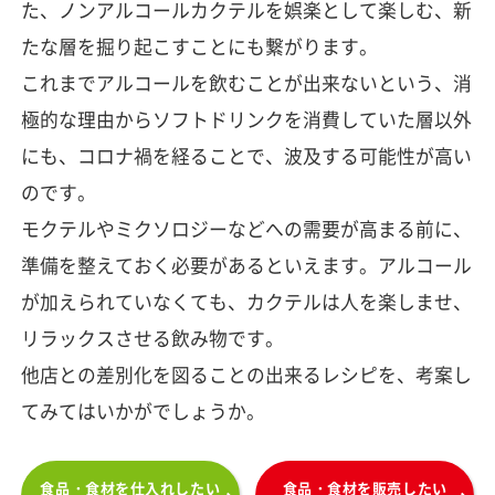
た、ノンアルコールカクテルを娯楽として楽しむ、新
たな層を掘り起こすことにも繋がります。
これまでアルコールを飲むことが出来ないという、消
極的な理由からソフトドリンクを消費していた層以外
にも、コロナ禍を経ることで、波及する可能性が高い
のです。
モクテルやミクソロジーなどへの需要が高まる前に、
準備を整えておく必要があるといえます。アルコール
が加えられていなくても、カクテルは人を楽しませ、
リラックスさせる飲み物です。
他店との差別化を図ることの出来るレシピを、考案し
てみてはいかがでしょうか。
食品・食材を仕入れしたい
食品・食材を販売したい