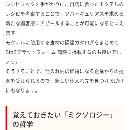
レシピブックを手がかりに、自店に合ったモクテルの
レシピを考案することで、ソバーキュリアスを求める
新たな顧客層にアピールすることが可能になるといえ
ます。
モクテルに使用する食材の調達カタログをまとめて
BtoBプラットフォーム 商談に掲載するのも良いでし
ょう。
そうすることで、仕入れ先の候補になる企業からの提
案を受けられるので、新しい仕入れ先を見つける助け
にもなります。
覚えておきたい「ミクソロジー」
の哲学