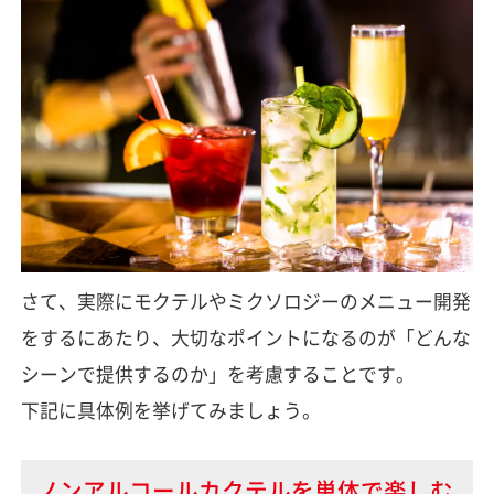
さて、実際にモクテルやミクソロジーのメニュー開発
をするにあたり、大切なポイントになるのが「どんな
シーンで提供するのか」を考慮することです。
下記に具体例を挙げてみましょう。
ノンアルコールカクテルを単体で楽しむ