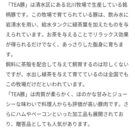
「TEA豚」は清水区にある北川牧場で生産している銘
柄豚です。この牧場で育てられている豚は、飲み水に
岩清水を用い、給水タンクに緑茶葉を加えたものを与
えられています。お茶を与えることでリラックス効果
が得られるだけでなく、あっさりした脂身に育ちま
す。
飼料に茶殻を配合して与えて飼育するのは珍しくない
ですが、水出し緑茶を与えて育てているのは全国でも
この牧場だけだといわれています。
「TEA豚」は肉質が柔らかく、ほのかな甘みとジュー
シーな味わいで料理人からも評価が高い豚肉です。さ
らにハムやベーコンといった加工品も展開されてお
り、贈答品としても人気があります。