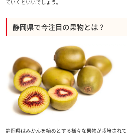
ていくといいでしょう。
静岡県で今注目の果物とは？
静岡県はみかんを始めとする様々な果物が栽培されて