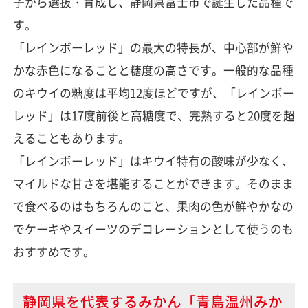
子から選抜・育成し、静岡県富士市で誕生した品種で
す。
「レインボーレッド」の最大の特長が、中心部が鮮や
かな赤色になることと糖度の高さです。一般的な品種
のキウイの糖度は平均12度ほどですが、「レインボー
レッド」は17度前後と高糖度で、完熟すると20度を超
えることもあります。
「レインボーレッド」はキウイ特有の酸味が少なく、
マイルドな甘さを堪能することができます。そのまま
で食べるのはもちろんのこと、果肉の色が鮮やかなの
でケーキやスイーツのデコレーションとして使うのも
おすすめです。
静岡県を代表するみかん「青島温州みか