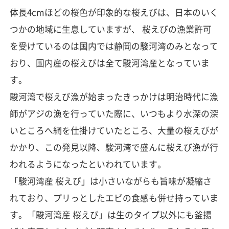
体長4cmほどの桜色が印象的な桜えびは、日本のいく
つかの地域に生息していますが、 桜えびの漁業許可
を受けているのは国内では静岡の駿河湾のみとなって
おり、国内産の桜えびは全て駿河湾産となっていま
す。
駿河湾で桜えび漁が始まったきっかけは明治時代に漁
師がアジの漁を行っていた際に、いつもより水深の深
いところへ網を仕掛けていたところ、大量の桜えびが
かかり、この発見以降、駿河湾で盛んに桜えび漁が行
われるようになったといわれています。
「駿河湾産 桜えび」は小さいながらも旨味が凝縮さ
れており、プリっとしたエビの食感も併せ持っていま
す。「駿河湾産 桜えび」は生のタイプ以外にも釜揚