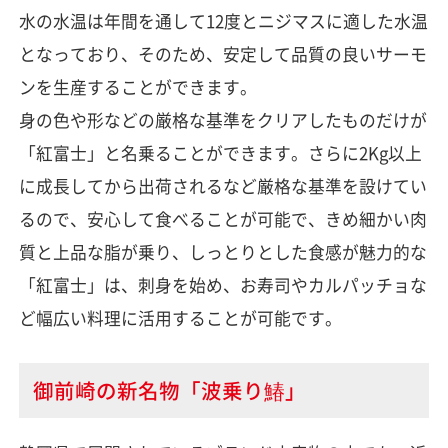
水の水温は年間を通して12度とニジマスに適した水温
となっており、そのため、安定して品質の良いサーモ
ンを生産することができます。
身の色や形などの厳格な基準をクリアしたものだけが
「紅富士」と名乗ることができます。さらに2Kg以上
に成長してから出荷されるなど厳格な基準を設けてい
るので、安心して食べることが可能で、きめ細かい肉
質と上品な脂が乗り、しっとりとした食感が魅力的な
「紅富士」は、刺身を始め、お寿司やカルパッチョな
ど幅広い料理に活用することが可能です。
御前崎の新名物「波乗り鰆」