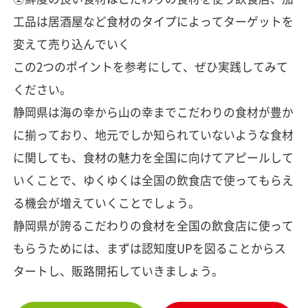
工品は居酒屋など食材のタイプによってターゲットを
変えて売り込んでいく
この2つのポイントを参考にして、ぜひ実践してみて
ください。
静岡県は海の幸から山の幸までこだわりの食材が豊か
に揃っており、地元でしか知られていないような食材
に関しても、食材の魅力を全国に向けてアピールして
いくことで、ゆくゆくは全国の飲食店で使ってもらえ
る機会が増えていくことでしょう。
静岡県が誇るこだわりの食材を全国の飲食店に使って
もらうためには、まずは認知度UPを図ることからス
タートし、販路開拓していきましょう。