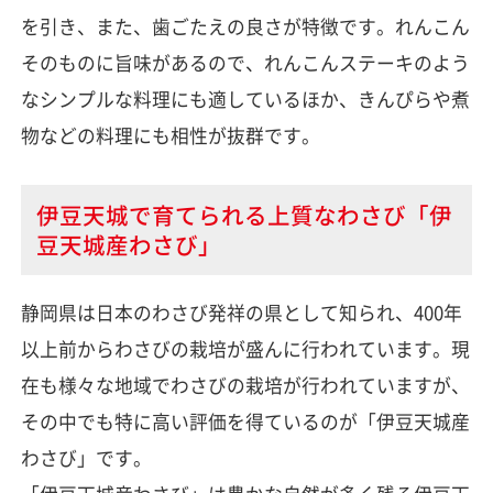
を引き、また、歯ごたえの良さが特徴です。れんこん
そのものに旨味があるので、れんこんステーキのよう
なシンプルな料理にも適しているほか、きんぴらや煮
物などの料理にも相性が抜群です。
伊豆天城で育てられる上質なわさび「伊
豆天城産わさび」
静岡県は日本のわさび発祥の県として知られ、400年
以上前からわさびの栽培が盛んに行われています。現
在も様々な地域でわさびの栽培が行われていますが、
その中でも特に高い評価を得ているのが「伊豆天城産
わさび」です。