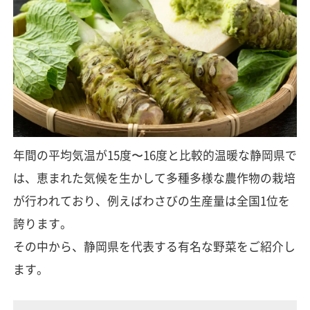
年間の平均気温が15度〜16度と比較的温暖な静岡県で
は、恵まれた気候を生かして多種多様な農作物の栽培
が行われており、例えばわさびの生産量は全国1位を
誇ります。
その中から、静岡県を代表する有名な野菜をご紹介し
ます。