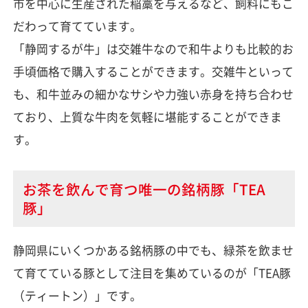
市を中心に生産された稲藁を与えるなど、飼料にもこ
だわって育てています。
「静岡するが牛」は交雑牛なので和牛よりも比較的お
手頃価格で購入することができます。交雑牛といって
も、和牛並みの細かなサシや力強い赤身を持ち合わせ
ており、上質な牛肉を気軽に堪能することができま
す。
お茶を飲んで育つ唯一の銘柄豚「TEA
豚」
静岡県にいくつかある銘柄豚の中でも、緑茶を飲ませ
て育てている豚として注目を集めているのが「TEA豚
（ティートン）」です。