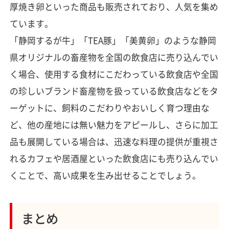
厚焼き卵といった商品も販売されており、人気を集め
ています。
「静岡するが牛」「TEA豚」「美黄卵」のような静岡
県オリジナルの畜産物を全国の飲食店に売り込んでい
く場合、使用する食材にこだわっている飲食店や全国
の珍しいブランド畜産物を扱っている飲食店などをタ
ーゲットに、飼料のこだわりやおいしく育つ理由な
ど、他の産地には無い魅力をアピールし、さらに加工
品も展開している場合は、迅速な料理の提供が重視さ
れるカフェや居酒屋といった飲食店にも売り込んでい
くことで、高い成果を生み出せることでしょう。
まとめ