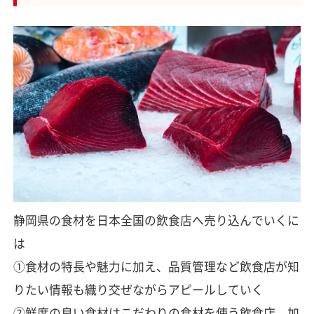
静岡県の食材を日本全国の飲食店へ売り込んでいくに
は
①食材の特長や魅力に加え、品質管理など飲食店が知
りたい情報も織り交ぜながらアピールしていく
②鮮度の良い食材はこだわりの食材を使う飲食店、加