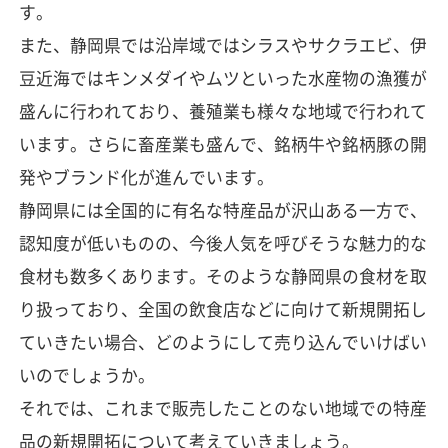
す。
また、静岡県では沿岸域ではシラスやサクラエビ、伊
豆近海ではキンメダイやムツといった水産物の漁獲が
盛んに行われており、養殖業も様々な地域で行われて
います。さらに畜産業も盛んで、銘柄牛や銘柄豚の開
発やブランド化が進んでいます。
静岡県には全国的に有名な特産品が沢山ある一方で、
認知度が低いものの、今後人気を呼びそうな魅力的な
食材も数多くあります。そのような静岡県の食材を取
り扱っており、全国の飲食店などに向けて新規開拓し
ていきたい場合、どのようにして売り込んでいけばい
いのでしょうか。
それでは、これまで販売したことのない地域での特産
品の新規開拓について考えていきましょう。