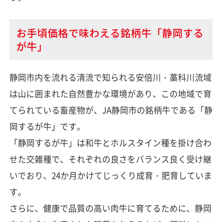
お手頃価格で味わえる銘柄牛「静岡する
が牛」
静岡市内を流れる清流で知られる安倍川・藁科川流域
は山に囲まれた自然豊かな環境があり、この地域で育
てられている畜産物が、JA静岡市の銘柄牛である「静
岡するが牛」です。
「静岡するが牛」は和牛とホルスタイン種を掛け合わ
せた交雑種で、それぞれの良さをバランス良く受け継
いでおり、24か月かけてじっくり成育・肥育していま
す。
さらに、健康で品質の高い肉牛に育てるために、静岡