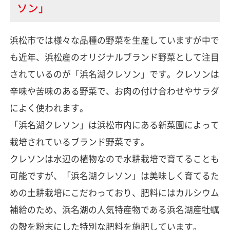
ソン」
浜松市では様々な品種の野菜を生産していますが中で
も近年、浜松産のオリジナルブランド野菜として注目
されているのが「浜名湖クレソン」です。クレソンは
辛味や苦味のある野菜で、お肉の付け合わせやサラダ
によく使われます。
「浜名湖クレソン」は浜松市内にある新菜園によって
栽培されているブランド野菜です。
クレソンは水辺の植物なので水耕栽培で育てることも
可能ですが、「浜名湖クレソン」は美味しく育てるた
めの土耕栽培にこだわっており、肥料にはカルシウム
補給のため、浜名湖の人気特産物である浜名湖産牡蠣
の殻を粉末にした特別な肥料を施肥しています。