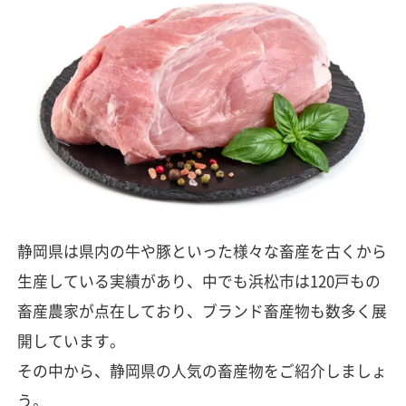
静岡県は県内の牛や豚といった様々な畜産を古くから
生産している実績があり、中でも浜松市は120戸もの
畜産農家が点在しており、ブランド畜産物も数多く展
開しています。
その中から、静岡県の人気の畜産物をご紹介しましょ
う。