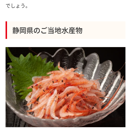
でしょう。
静岡県のご当地水産物