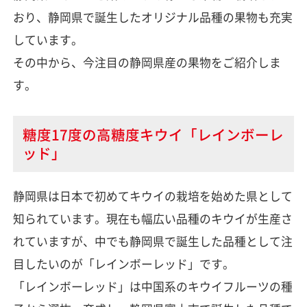
おり、静岡県で誕生したオリジナル品種の果物も充実
しています。
その中から、今注目の静岡県産の果物をご紹介しま
す。
糖度17度の高糖度キウイ「レインボーレ
ッド」
静岡県は日本で初めてキウイの栽培を始めた県として
知られています。現在も幅広い品種のキウイが生産さ
れていますが、中でも静岡県で誕生した品種として注
目したいのが「レインボーレッド」です。
「レインボーレッド」は中国系のキウイフルーツの種