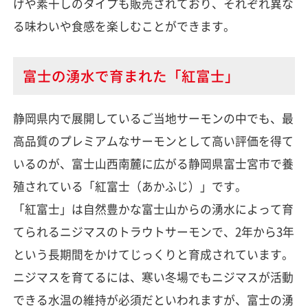
げや素干しのタイプも販売されており、それぞれ異な
る味わいや食感を楽しむことができます。
富士の湧水で育まれた「紅富士」
静岡県内で展開しているご当地サーモンの中でも、最
高品質のプレミアムなサーモンとして高い評価を得て
いるのが、富士山西南麓に広がる静岡県富士宮市で養
殖されている「紅富士（あかふじ）」です。
「紅富士」は自然豊かな富士山からの湧水によって育
てられるニジマスのトラウトサーモンで、2年から3年
という長期間をかけてじっくりと育成されています。
ニジマスを育てるには、寒い冬場でもニジマスが活動
できる水温の維持が必須だといわれますが、富士の湧