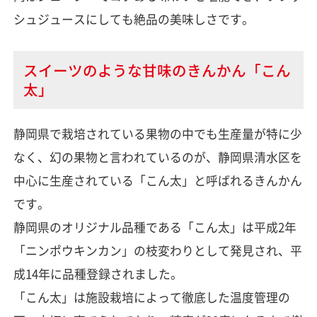
シュジュースにしても絶品の美味しさです。
スイーツのような甘味のきんかん「こん
太」
静岡県で栽培されている果物の中でも生産量が特に少
なく、幻の果物と言われているのが、静岡県清水区を
中心に生産されている「こん太」と呼ばれるきんかん
です。
静岡県のオリジナル品種である「こん太」は平成2年
「ニンポウキンカン」の枝変わりとして発見され、平
成14年に品種登録されました。
「こん太」は施設栽培によって徹底した温度管理の