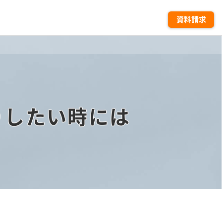
資料請求
りしたい時には