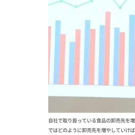
自社で取り扱っている食品の卸売先を増
ではどのように卸売先を増やしていけば