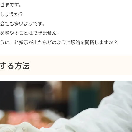
ざまです。
しょうか？
会社も多いようです。
を増やすことはできません。
うに、と指示が出たらどのように販路を開拓しますか？
する方法