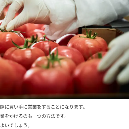
際に買い手に営業をすることになります。
業をかけるのも一つの方法です。
よいでしょう。