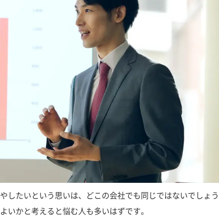
やしたいという思いは、どこの会社でも同じではないでしょう
よいかと考えると悩む人も多いはずです。