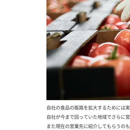
自社の食品の販路を拡大するためには実
自社が今まで回っていた地域でさらに営
また現在の営業先に紹介してもらうのも