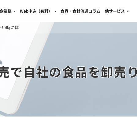
企業様
Web申込（有料）
食品・食材流通コラム
他サービス
たい時には
売で自社の食品を卸売