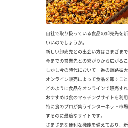
自社で取り扱っている食品の卸売先を新
いいのでしょうか。
新しい卸売先との出会い方はさまざまで
今までの営業先との繋がりから広がるこ
しかし今の時代において一番の販路拡大
オンライン販売によって食品を卸すこと
どのように食品をオンラインで販売すれ
おすすめは食のマッチングサイトを利用
特に食のプロが集うインターネット市場
するのに最適なサイトです。
さまざまな便利な機能を備えており、新