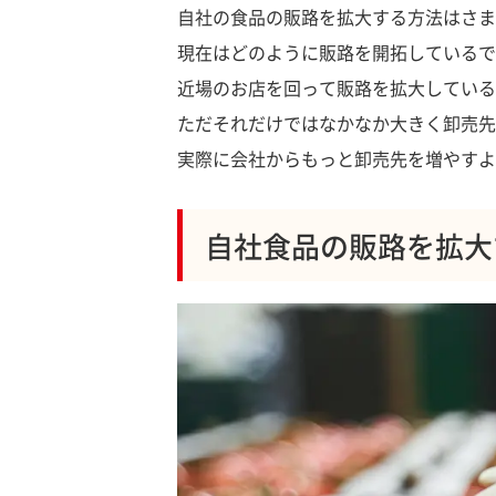
自社の食品の販路を拡大する方法はさま
現在はどのように販路を開拓しているで
近場のお店を回って販路を拡大している
ただそれだけではなかなか大きく卸売先
実際に会社からもっと卸売先を増やすよ
自社食品の販路を拡大