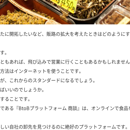
たに開拓したいなど、販路の拡大を考えたときはどのようにす
す。
ともあれば、飛び込みで営業に行くこともあるかもしれません
方法はインターネットを使うことです。
が、これからのスタンダードになるでしょう。
ばいいのでしょうか。
することです。
である『BtoBプラットフォーム 商談』は、オンラインで食品
しい自社の卸先を見つけるのに絶好のプラットフォームです。