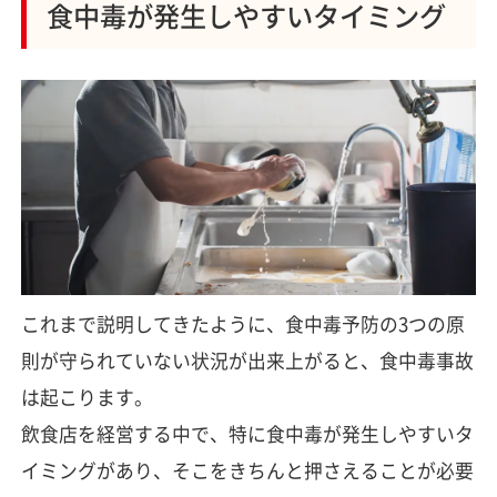
食中毒が発生しやすいタイミング
これまで説明してきたように、食中毒予防の3つの原
則が守られていない状況が出来上がると、食中毒事故
は起こります。
飲食店を経営する中で、特に食中毒が発生しやすいタ
イミングがあり、そこをきちんと押さえることが必要