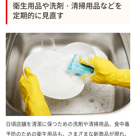
衛生用品や洗剤・清掃用品などを
定期的に見直す
日頃店舗を清潔に保つための洗剤や清掃用品、食中毒
予防のための衛生用品も、さまざまな新商品が現れ、