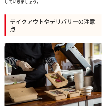
していきましょう。
テイクアウトやデリバリーの注意
点