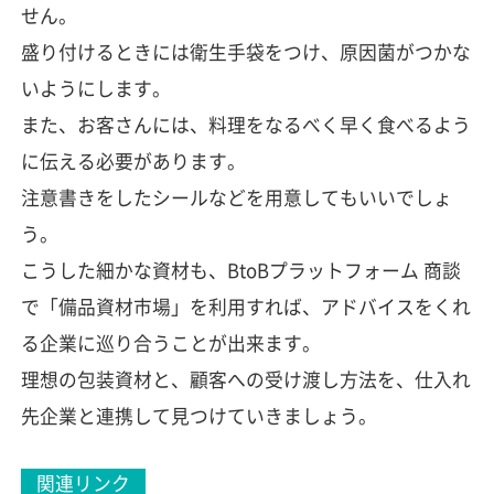
せん。
盛り付けるときには衛生手袋をつけ、原因菌がつかな
いようにします。
また、お客さんには、料理をなるべく早く食べるよう
に伝える必要があります。
注意書きをしたシールなどを用意してもいいでしょ
う。
こうした細かな資材も、BtoBプラットフォーム 商談
で「備品資材市場」を利用すれば、アドバイスをくれ
る企業に巡り合うことが出来ます。
理想の包装資材と、顧客への受け渡し方法を、仕入れ
先企業と連携して見つけていきましょう。
関連リンク