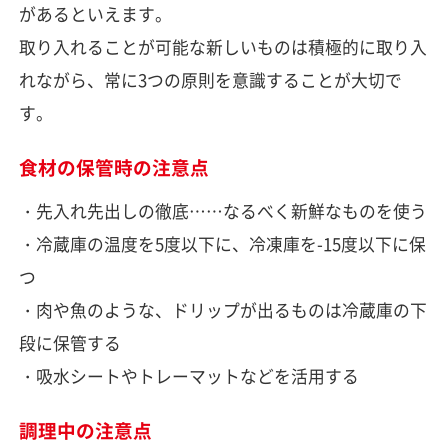
があるといえます。
取り入れることが可能な新しいものは積極的に取り入
れながら、常に3つの原則を意識することが大切で
す。
食材の保管時の注意点
・先入れ先出しの徹底……なるべく新鮮なものを使う
・冷蔵庫の温度を5度以下に、冷凍庫を-15度以下に保
つ
・肉や魚のような、ドリップが出るものは冷蔵庫の下
段に保管する
・吸水シートやトレーマットなどを活用する
調理中の注意点