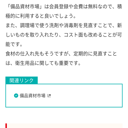
「備品資材市場」は会員登録や会費は無料なので、積
極的に利用すると良いでしょう。
また、調理場で使う洗剤や消毒剤を見直すことで、新
しいものを取り入れたり、コスト面も改めることが可
能です。
食材の仕入れ先もそうですが、定期的に見直すこと
は、衛生用品に関しても重要です。
関連リンク
備品資材市場