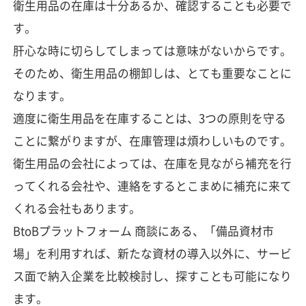
衛生用品の在庫は十分あるか、確認することも必要で
す。
肝心な時に切らしてしまっては意味がないからです。
そのため、衛生用品の棚卸しは、とても重要なことに
なります。
適度に衛生用品を在庫することは、3つの原則を守る
ことに繋がりますが、在庫管理は煩わしいものです。
衛生用品の会社によっては、在庫を見ながら補充を行
ってくれる会社や、連絡をするとこまめに補充に来て
くれる会社もあります。
BtoBプラットフォーム 商談にある、「備品資材市
場」を利用すれば、新たな資材の導入以外に、サービ
ス面で納入企業を比較検討し、探すことも可能になり
ます。