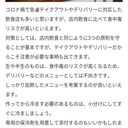
コロナ禍で急遽テイクアウトやデリバリーに対応した
飲食店も多いと思いますが、店内飲食に比べて食中毒
リスクが高いといえます。
対策としては、店内飲食と同じように3つの原則を守
ることが基本ですが、テイクアウトやデリバリーだか
らこそ注意が必要な事柄も出てきます。
生や半生のものは、食中毒のリスクが高くなるため、
デリバリーなどのメニューとしては不向きです。
しっかり加熱したメニューを考案するのが良いといえ
ます。
作ってから冷ます必要のあるものは、小分けにしてす
ぐに冷ましましょう。
専用の保冷剤を用意して添付するのもいいかもしれま