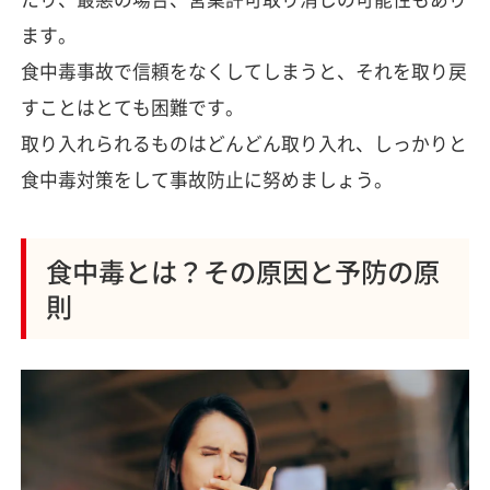
ます。
食中毒事故で信頼をなくしてしまうと、それを取り戻
すことはとても困難です。
取り入れられるものはどんどん取り入れ、しっかりと
食中毒対策をして事故防止に努めましょう。
食中毒とは？その原因と予防の原
則