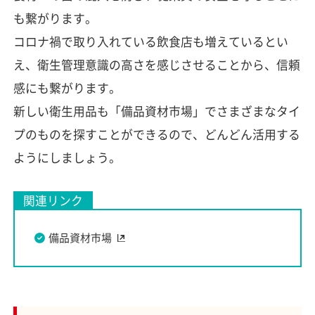
も繋がります。
コロナ禍で取り入れている飲食店も増えているとい
え、衛生管理意識の高さを感じさせることから、信頼
感にも繋がります。
新しい衛生用品も「備品資材市場」でさまざまなタイ
プのものを探すことができるので、どんどん活用する
ようにしましょう。
関連リンク
備品資材市場