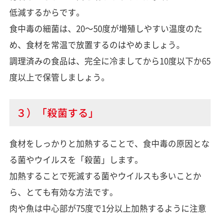
低減するからです。
食中毒の細菌は、20～50度が増殖しやすい温度のた
め、食材を常温で放置するのはやめましょう。
調理済みの食品は、完全に冷ましてから10度以下か65
度以上で保管しましょう。
３）「殺菌する」
食材をしっかりと加熱することで、食中毒の原因とな
る菌やウイルスを「殺菌」します。
加熱することで死滅する菌やウイルスも多いことか
ら、とても有効な方法です。
肉や魚は中心部が75度で1分以上加熱するように注意