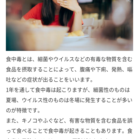
食中毒とは、細菌やウイルスなどの有毒な物質を含む
食品を摂取することによって、腹痛や下痢、発熱、嘔
吐などの症状が出ることをいいます。
1年を通して食中毒は起こりますが、細菌性のものは
夏場、ウイルス性のものは冬場に発生することが多い
のが特徴です。
また、キノコやふぐなど、有害な物質を含む食品を誤
って食べることで食中毒が起きることもあります。食