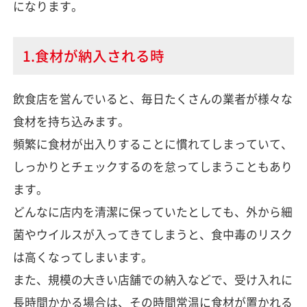
になります。
1.食材が納入される時
飲食店を営んでいると、毎日たくさんの業者が様々な
食材を持ち込みます。
頻繁に食材が出入りすることに慣れてしまっていて、
しっかりとチェックするのを怠ってしまうこともあり
ます。
どんなに店内を清潔に保っていたとしても、外から細
菌やウイルスが入ってきてしまうと、食中毒のリスク
は高くなってしまいます。
また、規模の大きい店舗での納入などで、受け入れに
長時間かかる場合は、その時間常温に食材が置かれる