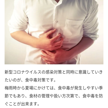
新型コロナウイルスの感染対策と同時に意識していき
たいのが、食中毒対策です。
梅雨時から夏場にかけては、食中毒が発生しやすい季
節でもあり、食材の管理や扱い方次第で、食中毒を防
ぐことが出来ます。