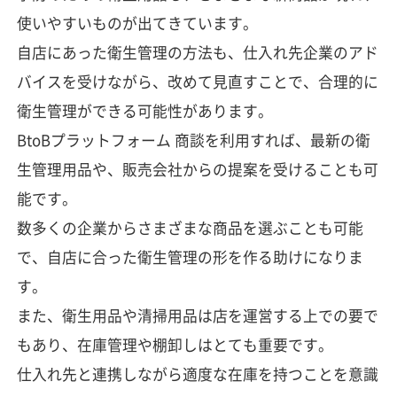
使いやすいものが出てきています。
自店にあった衛生管理の方法も、仕入れ先企業のアド
バイスを受けながら、改めて見直すことで、合理的に
衛生管理ができる可能性があります。
BtoBプラットフォーム 商談を利用すれば、最新の衛
生管理用品や、販売会社からの提案を受けることも可
能です。
数多くの企業からさまざまな商品を選ぶことも可能
で、自店に合った衛生管理の形を作る助けになりま
す。
また、衛生用品や清掃用品は店を運営する上での要で
もあり、在庫管理や棚卸しはとても重要です。
仕入れ先と連携しながら適度な在庫を持つことを意識