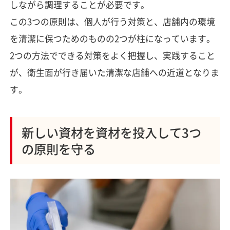
しながら調理することが必要です。
この3つの原則は、個人が行う対策と、店舗内の環境
を清潔に保つためのものの2つが柱になっています。
2つの方法でできる対策をよく把握し、実践すること
が、衛生面が行き届いた清潔な店舗への近道となりま
す。
新しい資材を資材を投入して3つ
の原則を守る