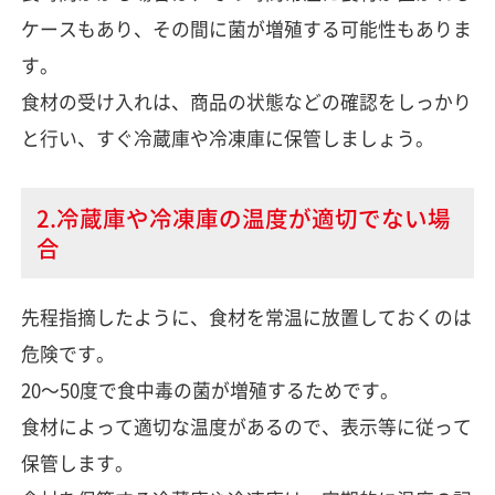
ケースもあり、その間に菌が増殖する可能性もありま
す。
食材の受け入れは、商品の状態などの確認をしっかり
と行い、すぐ冷蔵庫や冷凍庫に保管しましょう。
2.冷蔵庫や冷凍庫の温度が適切でない場
合
先程指摘したように、食材を常温に放置しておくのは
危険です。
20～50度で食中毒の菌が増殖するためです。
食材によって適切な温度があるので、表示等に従って
保管します。