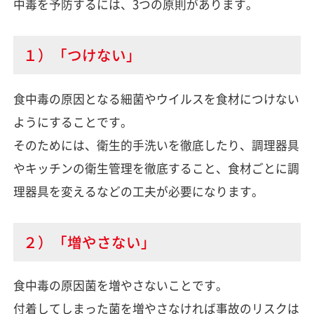
中毒を予防するには、3つの原則があります。
１）「つけない」
食中毒の原因となる細菌やウイルスを食材につけない
ようにすることです。
そのためには、衛生的手洗いを徹底したり、調理器具
やキッチンの衛生管理を徹底すること、食材ごとに調
理器具を変えるなどの工夫が必要になります。
２）「増やさない」
食中毒の原因菌を増やさないことです。
付着してしまった菌を増やさなければ事故のリスクは