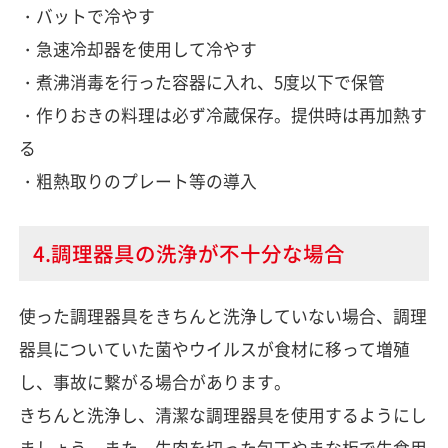
・バットで冷やす
・急速冷却器を使用して冷やす
・煮沸消毒を行った容器に入れ、5度以下で保管
・作りおきの料理は必ず冷蔵保存。提供時は再加熱す
る
・粗熱取りのプレート等の導入
4.調理器具の洗浄が不十分な場合
使った調理器具をきちんと洗浄していない場合、調理
器具についていた菌やウイルスが食材に移って増殖
し、事故に繋がる場合があります。
きちんと洗浄し、清潔な調理器具を使用するようにし