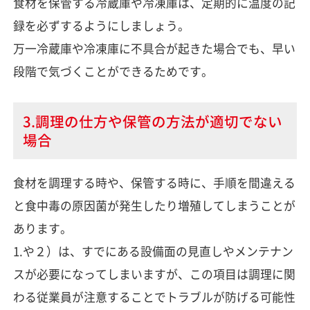
食材を保管する冷蔵庫や冷凍庫は、定期的に温度の記
録を必ずするようにしましょう。
万一冷蔵庫や冷凍庫に不具合が起きた場合でも、早い
段階で気づくことができるためです。
3.調理の仕方や保管の方法が適切でない
場合
食材を調理する時や、保管する時に、手順を間違える
と食中毒の原因菌が発生したり増殖してしまうことが
あります。
1.や２）は、すでにある設備面の見直しやメンテナン
スが必要になってしまいますが、この項目は調理に関
わる従業員が注意することでトラブルが防げる可能性