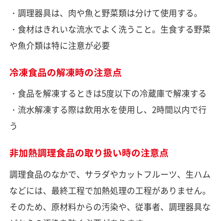
・調理器具は、肉や魚と野菜類は分けて使用する。
・食材はきれいな流水でよく洗うこと。生食する野菜
や魚介類は特に注意が必要
冷凍食品の解凍時の注意点
・食品を解凍するときは5度以下の冷蔵庫で解凍する
・流水解凍する際は飲用水を使用し、2時間以内で行
う
非加熱調理食品の取り扱い時の注意点
調理食品のなかで、サラダやカットフルーツ、生ハム
などには、最終工程で加熱処理の工程がありません。
そのため、原材料からの汚染や、従事者、調理器具な