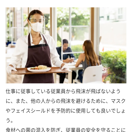
仕事に従事している従業員から飛沫が飛ばないよう
に、また、他の人からの飛沫を避けるために、マスク
やフェイスシールドを予防的に使用しても良いでしょ
う。
食材への菌の混入を防ぎ、従業員の安全を守ることに