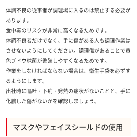
体調不良の従事者が調理場に入るのは禁止する必要が
あります。
食中毒のリスクが非常に高くなるためです。
体調不良者だけでなく、手に傷がある人も調理作業は
させないようにしてください。調理傷があることで黄
色ブドウ球菌が繁殖しやすくなるためです。
作業をしなければならない場合は、衛生手袋を必ずす
るようにします。
出社時に嘔吐・下痢・発熱の症状がないことと、手に
化膿した傷がないかを確認しましょう。
マスクやフェイスシールドの使用