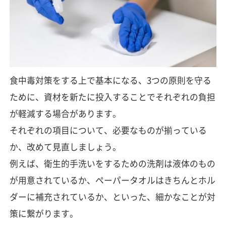
食中毒対策をする上で基本になる、3つの原則を守る
ために、資材を新たに投入することでそれぞれの負担
が軽減する場合があります。
それぞれの項目について、必要なものが揃っている
か、改めて見直しましょう。
例えば、衛生的手洗いをするための洗剤は液体のもの
が用意されているか、ペーパータオルはきちんとホル
ダーに補充されているか、といった、細かなことが対
策に繋がります。