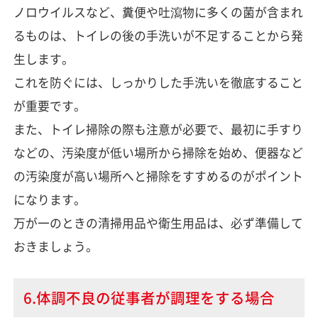
ノロウイルスなど、糞便や吐瀉物に多くの菌が含まれ
るものは、トイレの後の手洗いが不足することから発
生します。
これを防ぐには、しっかりした手洗いを徹底すること
が重要です。
また、トイレ掃除の際も注意が必要で、最初に手すり
などの、汚染度が低い場所から掃除を始め、便器など
の汚染度が高い場所へと掃除をすすめるのがポイント
になります。
万が一のときの清掃用品や衛生用品は、必ず準備して
おきましょう。
6.体調不良の従事者が調理をする場合