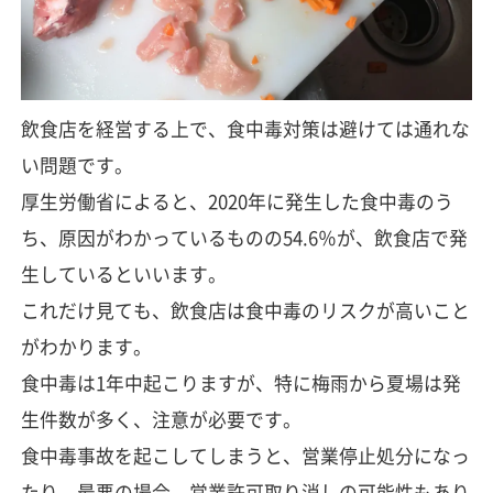
飲食店を経営する上で、食中毒対策は避けては通れな
い問題です。
厚生労働省によると、2020年に発生した食中毒のう
ち、原因がわかっているものの54.6％が、飲食店で発
生しているといいます。
これだけ見ても、飲食店は食中毒のリスクが高いこと
がわかります。
食中毒は1年中起こりますが、特に梅雨から夏場は発
生件数が多く、注意が必要です。
食中毒事故を起こしてしまうと、営業停止処分になっ
たり、最悪の場合、営業許可取り消しの可能性もあり