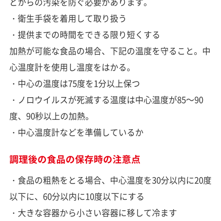
どからの汚染を防ぐ必要があります。
・衛生手袋を着用して取り扱う
・提供までの時間をできる限り短くする
加熱が可能な食品の場合、下記の温度を守ること。中
心温度計を使用し温度をはかる。
・中心の温度は75度を1分以上保つ
・ノロウイルスが死滅する温度は中心温度が85～90
度、90秒以上の加熱。
・中心温度計などを準備しているか
調理後の食品の保存時の注意点
・食品の粗熱をとる場合、中心温度を30分以内に20度
以下に、60分以内に10度以下にする
・大きな容器から小さい容器に移して冷ます