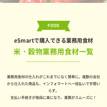
FOOD
eSmartで購入できる業務用食材
米・穀物業務用食材一覧
業務用食材の仕入れがこれまでになく簡単に。複数の会社
から仕入れた商品も、インフォマートへ一括払いで手間い
らず。
支払い手続きが格段に楽になり、業務がスムーズに！