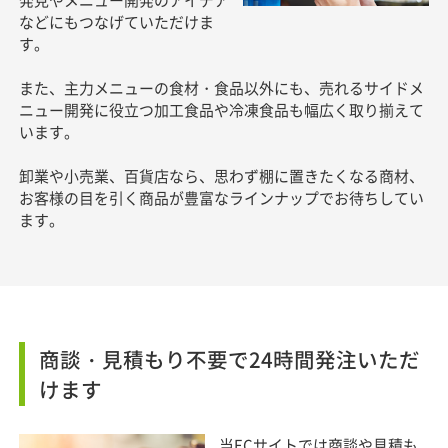
などにもつなげていただけま
す。
また、主力メニューの食材・食品以外にも、売れるサイドメ
ニュー開発に役立つ加工食品や冷凍食品も幅広く取り揃えて
います。
卸業や小売業、百貨店なら、思わず棚に置きたくなる商材、
お客様の目を引く商品が豊富なラインナップでお待ちしてい
ます。
商談・見積もり不要で24時間発注いただ
けます
当ECサイトでは商談や見積も