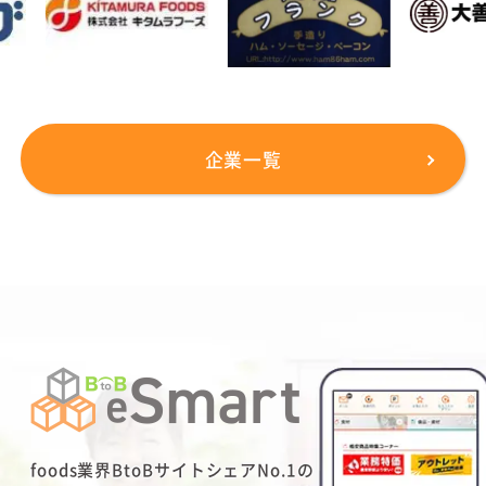
企業一覧
foods業界BtoBサイトシェアNo.1の