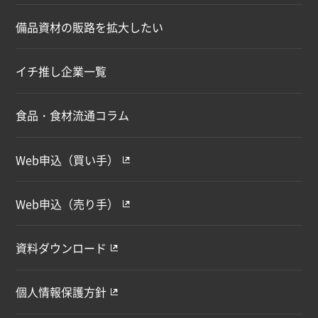
備品資材の販路を拡大したい
イチ推し企業一覧
食品・食材流通コラム
Web申込（買い手）
Web申込（売り手）
資料ダウンロード
個人情報保護方針