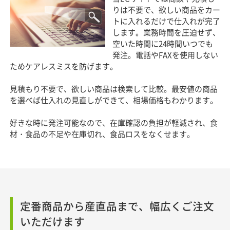
りは不要で、欲しい商品をカー
トに入れるだけで仕入れが完了
します。業務時間を圧迫せず、
空いた時間に24時間いつでも
発注。電話やFAXを使用しない
ためケアレスミスを防げます。
見積もり不要で、欲しい商品は検索して比較。最安値の商品
を選べば仕入れの見直しができて、相場価格もわかります。
好きな時に発注可能なので、在庫確認の負担が軽減され、食
材・食品の不足や在庫切れ、食品ロスをなくせます。
定番商品から産直品まで、幅広くご注文
いただけます