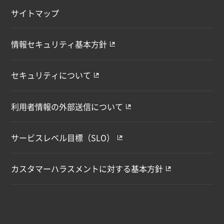
サイトマップ
情報セキュリティ基本方針
セキュリティについて
利用者情報の外部送信について
サービスレベル目標（SLO）
カスタマーハラスメントに対する基本方針