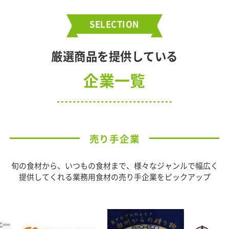
SELECTION
厳選商品を提供している
企業一覧
売り手企業
旬の食材から、いつもの食材まで、様々なジャンルで幅広く
提供してくれる業務用食材の売り手企業をピックアップ