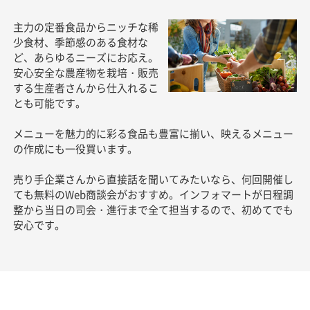
主力の定番食品からニッチな稀
少食材、季節感のある食材な
ど、あらゆるニーズにお応え。
安心安全な農産物を栽培・販売
する生産者さんから仕入れるこ
とも可能です。
メニューを魅力的に彩る食品も豊富に揃い、映えるメニュー
の作成にも一役買います。
売り手企業さんから直接話を聞いてみたいなら、何回開催し
ても無料のWeb商談会がおすすめ。インフォマートが日程調
整から当日の司会・進行まで全て担当するので、初めてでも
安心です。