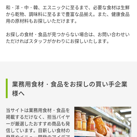
和・洋・中・韓、エスニックに至るまで、必要な食材は生鮮
から乾物、調味料に至るまで豊富な品揃え。また、健康食品
用の原材料もお探しいただけます。
お探しの食材・食品が見つからない場合は、お問い合わせい
ただければスタッフがかわりにお探しいたします。
業務用食材・食品をお探しの買い手企業
様へ
当サイトは業務用食材・食品を
掲載するだけなく、担当バイヤ
ーが厳選したおすすめ商品も発
信しています。目新しい食材の
発見やメニュー開発のアイデア