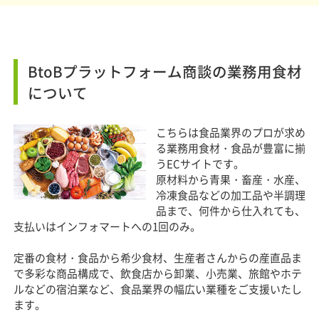
BtoBプラットフォーム商談の業務用食材
について
こちらは食品業界のプロが求め
る業務用食材・食品が豊富に揃
うECサイトです。
原材料から青果・畜産・水産、
冷凍食品などの加工品や半調理
品まで、何件から仕入れても、
支払いはインフォマートへの1回のみ。
定番の食材・食品から希少食材、生産者さんからの産直品ま
で多彩な商品構成で、飲食店から卸業、小売業、旅館やホテ
ルなどの宿泊業など、食品業界の幅広い業種をご支援いたし
ます。