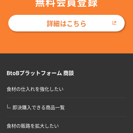
無料会員登録
詳細はこちら
BtoBプラットフォーム 商談
食材の仕入れを強化したい
∟
即決購入できる商品一覧
食材の販路を拡大したい