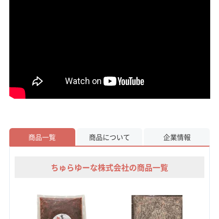
商品一覧
商品について
企業情報
ちゅらゆーな株式会社の商品一覧