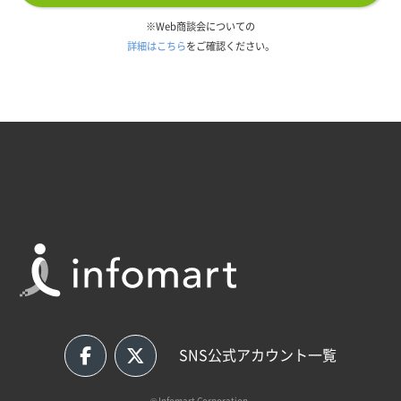
※Web商談会についての
詳細はこちら
をご確認ください。
SNS公式アカウント一覧
© Infomart Corporation.