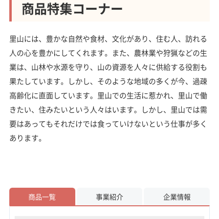
商品特集コーナー
里山には、豊かな自然や食材、文化があり、住む人、訪れる
人の心を豊かにしてくれます。また、農林業や狩猟などの生
業は、山林や水源を守り、山の資源を人々に供給する役割も
果たしています。しかし、そのような地域の多くが今、過疎
高齢化に直面しています。里山での生活に惹かれ、里山で働
きたい、住みたいという人々はいます。しかし、里山では需
要はあってもそれだけでは食っていけないという仕事が多く
あります。
商品一覧
事業紹介
企業情報