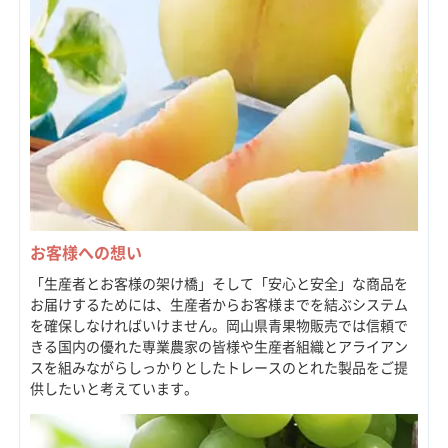
お客様への想い
「生産者とお客様の架け橋」そして「安心と安全」な商品を
お届けするためには、生産者からお客様までを結ぶシステム
を確保しなければいけません。岡山県青果物販売では信頼で
きる国内の優れた専業農家の皆様や生産者組織とアライアン
スを組みながらしっかりとしたトレースのとれた製品をご提
供したいと考えています。