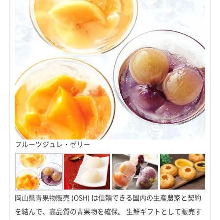
フルーツジュレ・ゼリー
岡山県青果物販売 (OSH) は信頼できる国内の生産農家と契約
を結んで、高品質の青果物を確保。 生鮮ギフトとして販売す