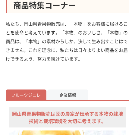
商品特集コーナー
私たち、岡山県青果物販売は、「本物」をお客様に届けるこ
とを使命と考えています。「本物」のおいしさ、「本物」の
商品は、「本物」の素材からしか、決して生み出すことはで
きません。これを理念に、私たちは日々よりよい商品をお届
けできるよう、努力を続けています。
フルーツジュレ
企業情報
岡山県青果物販売は匠の農家が伝承する本物の栽培
技術と栽培環境を大切に考えます。