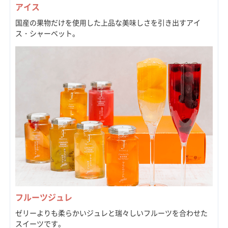
アイス
国産の果物だけを使用した上品な美味しさを引き出すアイ
ス・シャーベット。
フルーツジュレ
ゼリーよりも柔らかいジュレと瑞々しいフルーツを合わせた
スイーツです。