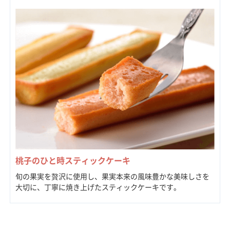
桃子のひと時スティックケーキ
旬の果実を贅沢に使用し、果実本来の風味豊かな美味しさを
大切に、丁寧に焼き上げたスティックケーキです。