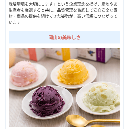
栽培環境を大切にします」という企業理念を掲げ、産地やあ
生產者を厳選すると共に、品質管理を徹底して安心安全な素
材・商品の提供を続けてきた姿勢が、高い信頼につながって
います。
岡山の美味しさ