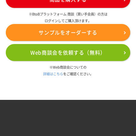
※BtoBプラットフォーム 商談（買い手会員）の方は
ログインしてご購入頂けます。
サンプルをオーダーする
Web商談会を依頼する（無料）
※Web商談会についての
詳細はこちら
をご確認ください。