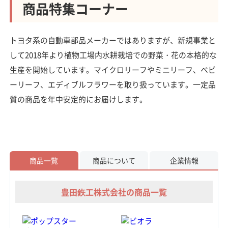
商品特集コーナー
トヨタ系の自動車部品メーカーではありますが、新規事業と
して2018年より植物工場内水耕栽培での野菜・花の本格的な
生産を開始しています。マイクロリーフやミニリーフ、ベビ
ーリーフ、エディブルフラワーを取り扱っています。一定品
質の商品を年中安定的にお届けします。
商品一覧
商品について
企業情報
豊田鉃工株式会社の商品一覧