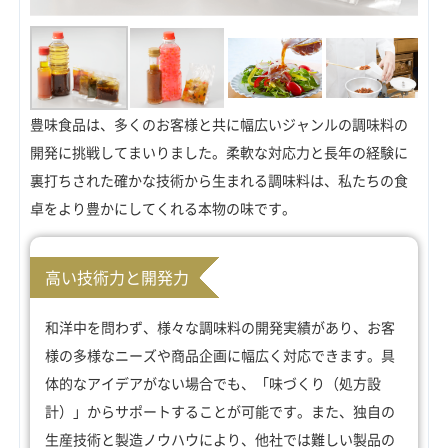
豊味食品は、多くのお客様と共に幅広いジャンルの調味料の
開発に挑戦してまいりました。柔軟な対応力と長年の経験に
裏打ちされた確かな技術から生まれる調味料は、私たちの食
卓をより豊かにしてくれる本物の味です。
高い技術力と開発力
和洋中を問わず、様々な調味料の開発実績があり、お客
様の多様なニーズや商品企画に幅広く対応できます。具
体的なアイデアがない場合でも、「味づくり（処方設
計）」からサポートすることが可能です。また、独自の
生産技術と製造ノウハウにより、他社では難しい製品の