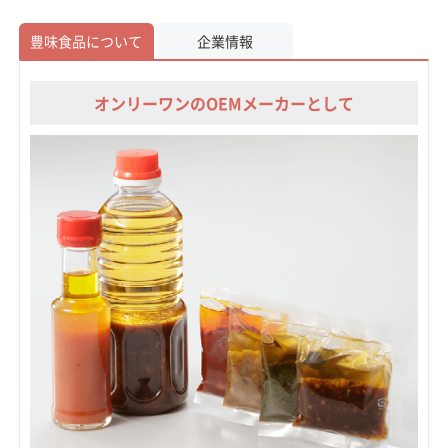
豊味食品について
企業情報
オンリーワンのOEMメーカーとして