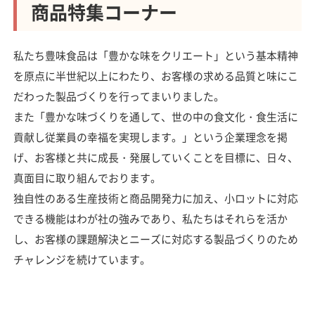
商品特集コーナー
私たち豊味食品は「豊かな味をクリエート」という基本精神
を原点に半世紀以上にわたり、お客様の求める品質と味にこ
だわった製品づくりを行ってまいりました。
また「豊かな味づくりを通して、世の中の食文化・食生活に
貢献し従業員の幸福を実現します。」という企業理念を掲
げ、お客様と共に成長・発展していくことを目標に、日々、
真面目に取り組んでおります。
独自性のある生産技術と商品開発力に加え、小ロットに対応
できる機能はわが社の強みであり、私たちはそれらを活か
し、お客様の課題解決とニーズに対応する製品づくりのため
チャレンジを続けています。