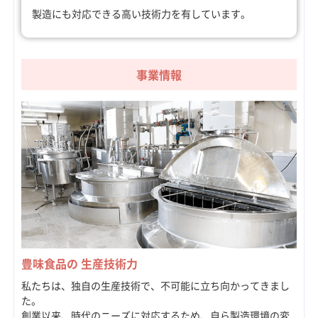
製造にも対応できる高い技術力を有しています。
事業情報
豊味食品の 生産技術力
私たちは、独自の生産技術で、不可能に立ち向かってきまし
た。
創業以来、時代のニーズに対応するため、自ら製造環境の変