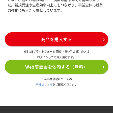
た。新規受注や生産効率向上にもつながり、事業全体の競争
力強化にも大きく貢献しています。
商品を購入する
※BtoBプラットフォーム 商談（買い手会員）の方は
ログインしてご購入頂けます。
Web商談会を依頼する（無料）
※Web商談会についての
詳細はこちら
をご確認ください。