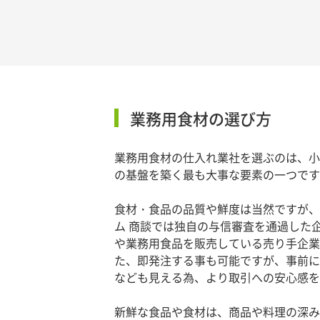
業務用食材の選び方
業務用食材の仕入れ業社を選ぶのは、小
の基盤を築く最も大事な要素の一つです
食材・食品の品質や鮮度は当然ですが、
ム 商談では独自の与信審査を通過した
や業務用食品を販売している売り手企業
た、即発注する事も可能ですが、事前に
なども見える為、より取引への安心感を
新鮮な食品や食材は、商品や料理の深み