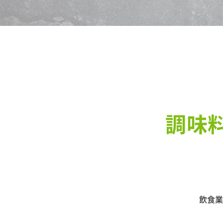
調味
飲食業