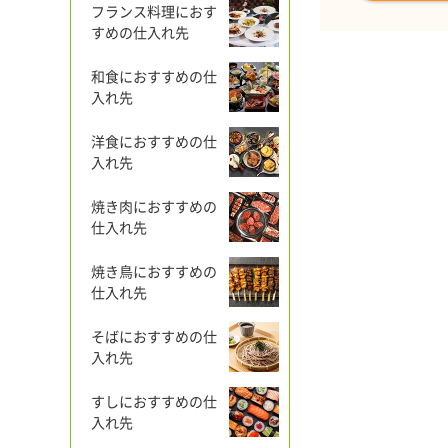
フランス料理におす
すめの仕入れ先
和食におすすめの仕
入れ先
洋食におすすめの仕
入れ先
焼き肉におすすめの
仕入れ先
焼き鳥におすすめの
仕入れ先
そばにおすすめの仕
入れ先
すしにおすすめの仕
入れ先