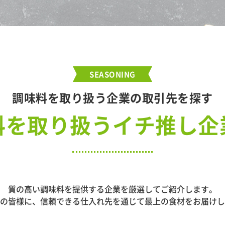
SEASONING
調味料を取り扱う企業の取引先を探す
料を取り扱うイチ推し企
質の高い調味料を提供する企業を厳選してご紹介します。
の皆様に、信頼できる仕入れ先を通じて最上の食材をお届けし