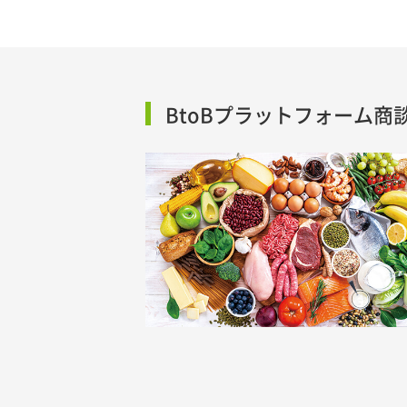
BtoBプラットフォーム