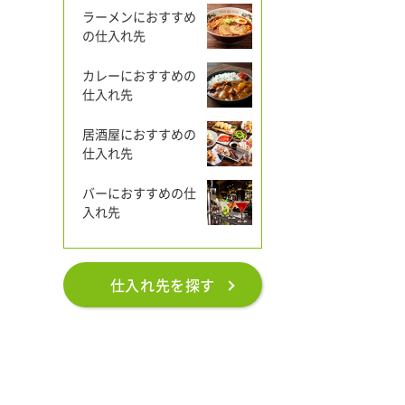
ラーメンにおすすめ
の仕入れ先
カレーにおすすめの
仕入れ先
居酒屋におすすめの
仕入れ先
バーにおすすめの仕
入れ先
仕入れ先を探す