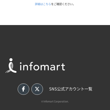
詳細はこちら
をご確認ください。
SNS公式アカウント一覧
© Infomart Corporation.