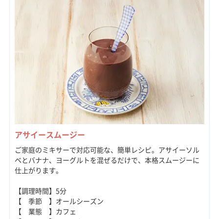
アサイースムージー
ご家庭のミキサーで対応可能な、簡単レシピ。アサイーソル
ベとバナナ、ヨーグルトを混ぜるだけで、本格スムージーに
仕上がります。
【調理時間】5分
【 季節 】オールシーズン
【 業態 】カフェ