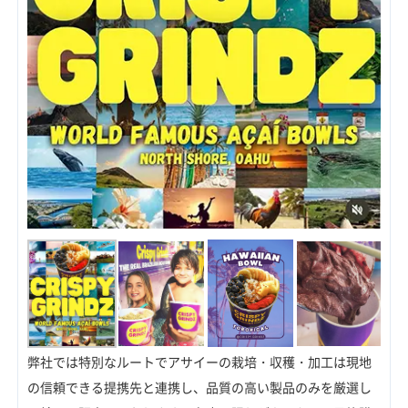
弊社では特別なルートでアサイーの栽培・収穫・加工は現地
の信頼できる提携先と連携し、品質の高い製品のみを厳選し