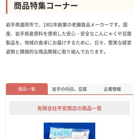
商品特集コーナー
岩手県盛岡市で、1901年創業の老舗食品メーカーです。国
産、岩手県産原料を使用した安心・安全なこんにゃくや豆腐
製品を、地域の食卓にお届けするために、日々、堅実な経営
姿勢と積極的な商品開発に取り組んでおります。
商品一覧
岩手の蒟蒻、豆腐
企業情報
有限会社平安商店の商品一覧