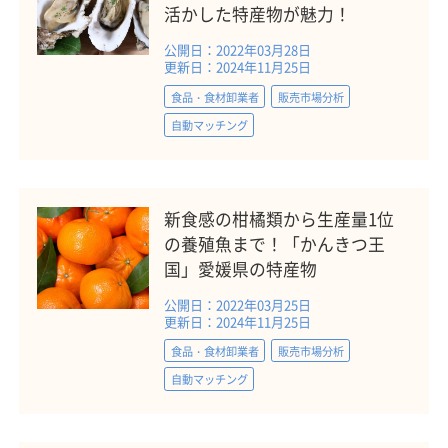
活かした特産物が魅力！
公開日：2022年03月28日
更新日：2024年11月25日
食品・食材卸業者
販売市場分析
自動マッチング
新食感の柑橘類から生産量1位
の養殖魚まで！「かんきつ王
国」愛媛県の特産物
公開日：2022年03月25日
更新日：2024年11月25日
食品・食材卸業者
販売市場分析
自動マッチング