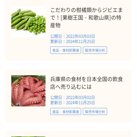
こだわりの柑橘類からジビエま
で！[果樹王国・和歌山県]の特
産物
公開日：2022年03月03日
更新日：2024年11月25日
食品・食材卸業者
販売市場分析
兵庫県の食材を日本全国の飲食
店へ売り込むには
公開日：2022年03月02日
更新日：2024年11月25日
食品・食材卸業者
販売市場分析