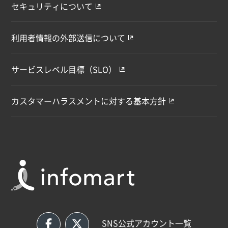
セキュリティについて
利用者情報の外部送信について
サービスレベル目標（SLO）
カスタマーハラスメントに対する基本方針
SNS公式アカウント一覧