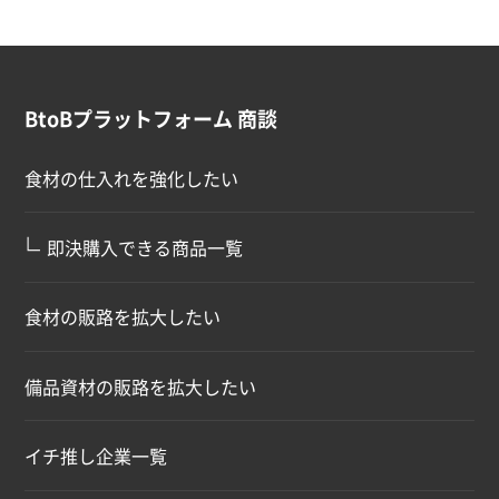
BtoBプラットフォーム 商談
食材の仕入れを強化したい
∟
即決購入できる商品一覧
食材の販路を拡大したい
備品資材の販路を拡大したい
イチ推し企業一覧