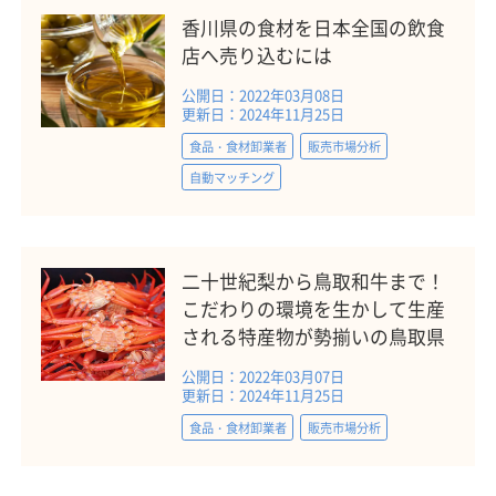
香川県の食材を日本全国の飲食
店へ売り込むには
公開日：2022年03月08日
更新日：2024年11月25日
食品・食材卸業者
販売市場分析
自動マッチング
二十世紀梨から鳥取和牛まで！
こだわりの環境を生かして生産
される特産物が勢揃いの鳥取県
公開日：2022年03月07日
更新日：2024年11月25日
食品・食材卸業者
販売市場分析