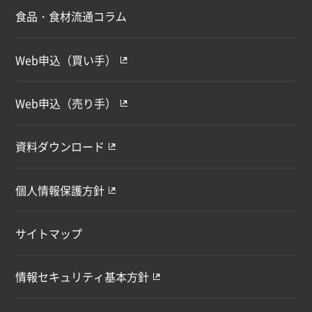
食品・食材流通コラム
Web申込（買い手）
Web申込（売り手）
資料ダウンロード
個人情報保護方針
サイトマップ
情報セキュリティ基本方針