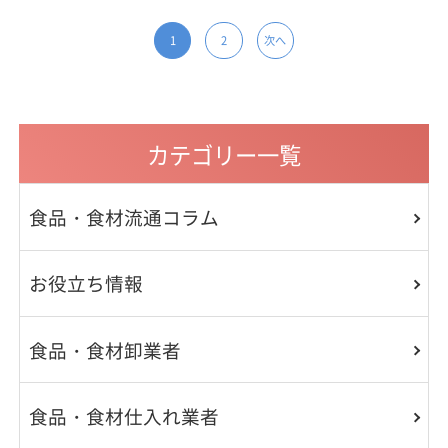
1
2
次へ
カテゴリー一覧
食品・食材流通コラム
お役立ち情報
食品・食材卸業者
食品・食材仕入れ業者