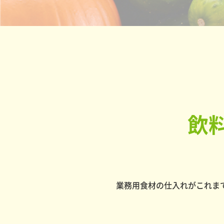
飲
業務用食材の仕入れがこれま