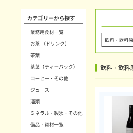
カテゴリーから探す
業務用食材一覧
お茶 （ドリンク）
茶葉
茶葉（ティーバック）
飲料・飲料
コーヒー・その他
ジュース
酒類
ミネラル・製氷・その他
備品・資材一覧