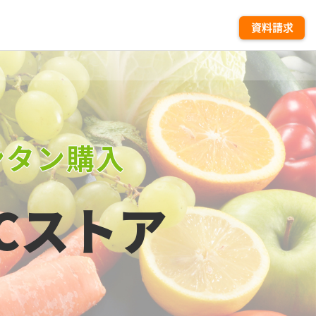
資料請求
ンタン購入
Cストア