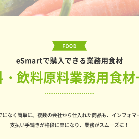
FOOD
eSmartで購入できる業務用食材
料・飲料原料業務用食材
でになく簡単に。複数の会社から仕入れた商品も、インフォマ
支払い手続きが格段に楽になり、業務がスムーズに！