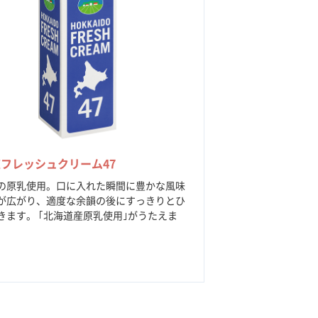
フレッシュクリーム47
の原乳使用。口に入れた瞬間に豊かな風味
が広がり、適度な余韻の後にすっきりとひ
きます。 ｢北海道産原乳使用｣がうたえま