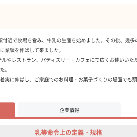
新橋駅付近で牧場を営み、牛乳の生産を始めました。その後、幾
に業績を伸ばして来ました。
のホテルやレストラン、パティスリー・カフェにて広くお使いい
た。
着実に伸ばし、ご家庭でのお料理・お菓子づくりの場面でも頭
企業情報
乳等命令上の定義・規格