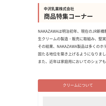
中沢乳業株式会社
商品特集コーナー
NAKAZAWAは明治初年、現在のJR
生クリームの製造・販売に取組み、堅実
その結果、NAKAZAWA製品は多く
固たる地位を築き上げるようになりまし
また、近年は家庭用においてのシェアも
クリームについて