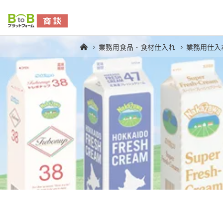
業務用食品・食材仕入れ
業務用仕入