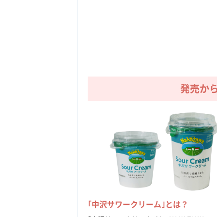
発売か
｢中沢サワークリーム｣とは？