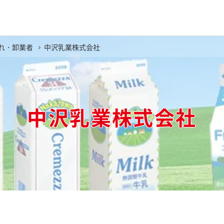
れ・卸業者
中沢乳業株式会社
中沢乳業株式会社