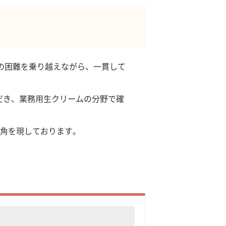
多の困難を乗り越えながら、一貫して
ただき、業務用生クリームの分野で確
角を現しております。