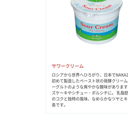
サワークリーム
ロシアから世界へひろがり、日本でNAKAZ
初めて製造したペースト状の発酵クリーム
ーグルトのような爽やかな酸味があります
ズケーキやシチュー・ボルシチに。 乳脂肪
のコクと独特の風味、なめらかなツヤとキ
長です。