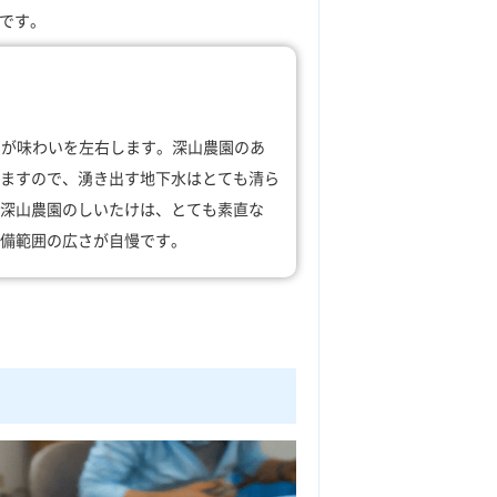
です。
しが味わいを左右します。深山農園のあ
ますので、湧き出す地下水はとても清ら
深山農園のしいたけは、とても素直な
備範囲の広さが自慢です。