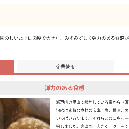
園のしいたけは肉厚で大きく、みずみずしく弾力のある食感が
企業情報
弾力のある食感
瀬戸内の里山で栽培している事から〈瀬
沿線は素敵な食材の宝庫。塩、醤油、オ
いっぱいあります。それらと共に歩む一
冠しました。肉厚で、大きく、ジューシ