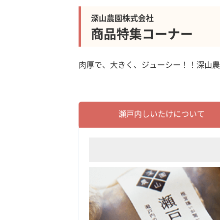
深山農園株式会社
商品特集コーナー
肉厚で、大きく、ジューシー！！深山農
瀬戸内しいたけについて