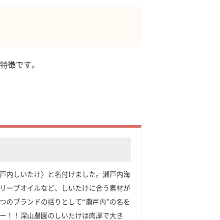
特徴です。
戸内しいたけ〉と名付けました。瀬戸内海
リーブオイルなど、しいたけに合う素材が
つのブランドの括りとして“瀬戸内”の名を
ー！！深山農園のしいたけは肉厚で大き