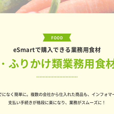
FOOD
eSmartで購入できる業務用食材
・ふりかけ類業務用食
でになく簡単に。複数の会社から仕入れた商品も、インフォマ
支払い手続きが格段に楽になり、業務がスムーズに！