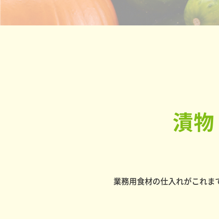
漬物
業務用食材の仕入れがこれま