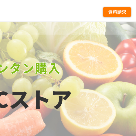
資料請求
ンタン購入
Cストア