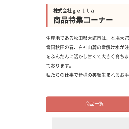
株式会社ｇｅｌｌａ
商品特集コーナー
生産地である秋田県大館市は、本場大館
雪国秋田の春、白神山麓の雪解け水が注
をふんだんに活かし甘くて大きく育ちま
ております。
私たちの仕事で皆様の笑顔生まれるお手
商品一覧