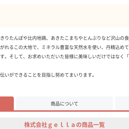
きりたんぽや比内地鶏、あきたこまちやとんぶりなど沢山の食
がれるこの大地で、ミネラル豊富な天然水を使い、丹精込めて
す。そして、お求めいただいた皆様に美味しいだけではなく「
伝いができることを目指し努めてまいります。
商品について
株式会社ｇｅｌｌａの商品一覧