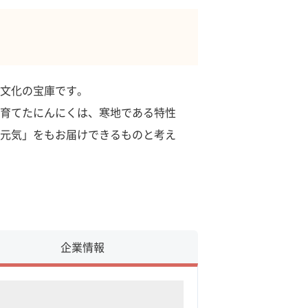
文化の宝庫です。
育てたにんにくは、寒地である特性
元気」をもお届けできるものと考え
企業情報