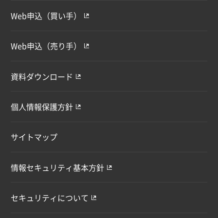
Web申込（買い手）
Web申込（売り手）
資料ダウンロード
個人情報保護方針
サイトマップ
情報セキュリティ基本方針
セキュリティについて