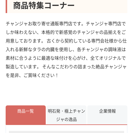
商品特集コーナー
チャンジャお取り寄せ通販専門店です。チャンジャ専門店で
しか味わえない、本格的で新感覚のチャンジャの品揃えをご
用意しております。 古くから契約している専門会社様から仕
入れる新鮮なタラの内臓を使用し、各チャンジャの調味液は
素材に合うように最適な味付けを心がけ、全てオリジナルで
製造しています。 そんなこだわりの詰まった絶品チャンジャ
を是非、ご賞味ください！
商品一覧
明石発・極上チャン
企業情報
ジャの逸品