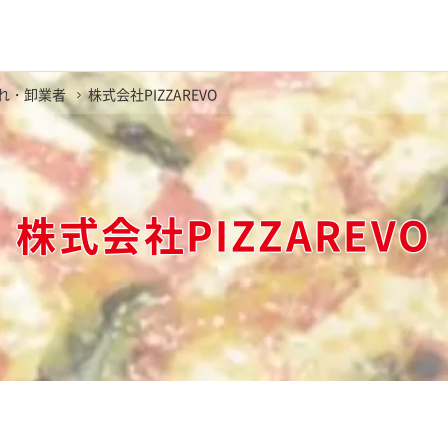
れ・卸業者
株式会社PIZZAREVO
株式会社PIZZAREVO