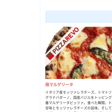
極マルゲリータ
イタリア産モッツァレラチーズ、トマトソ
グラナバダーノ、国産バジルをトッピング
番マルゲリータピッツァ。食べた瞬間、ト
甘味とモッツァレラチーズの旨味、そして