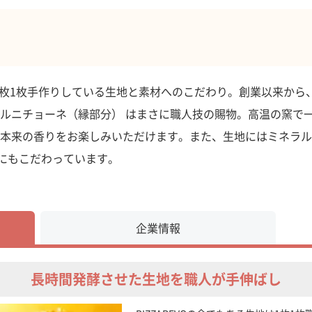
ても1枚1枚手作りしている生地と素材へのこだわり。創業以来から
ルニチョーネ（縁部分） はまさに職人技の賜物。高温の窯で
本来の香りをお楽しみいただけます。また、生地にはミネラル
材にもこだわっています。
企業情報
長時間発酵させた生地を職人が手伸ばし