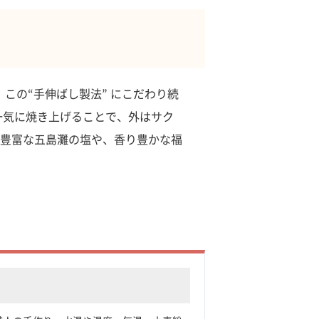
、この“手伸ばし製法” にこだわり続
一気に焼き上げることで、外はサク
豊富な五島灘の塩や、香り豊かな福