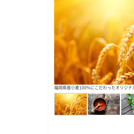
福岡県産小麦100%にこだわったオリジナ