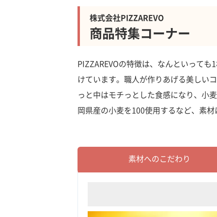
株式会社PIZZAREVO
商品特集コーナー
PIZZAREVOの特徴は、なんといっ
けています。職人が作りあげる美しいコ
っと中はモチっとした食感になり、小麦
岡県産の小麦を100使用するなど、素
素材へのこだわり