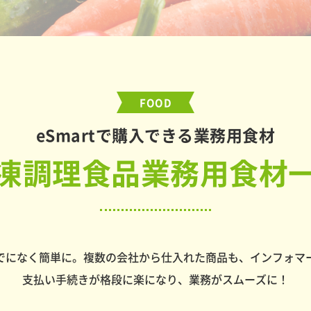
FOOD
eSmartで購入できる業務用食材
凍調理食品業務用食材
でになく簡単に。複数の会社から仕入れた商品も、インフォマ
支払い手続きが格段に楽になり、業務がスムーズに！