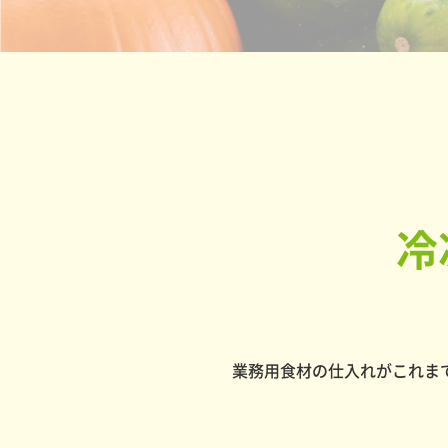
冷
業務用食材の仕入れがこれま