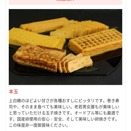
本玉
上白糖のほどよい甘さが各種おすしにピッタリです。巻き寿
司や、そのまま食べても美味しい。老若男女誰もが美味しい
と思っていただける玉子焼きです。オードブル等にも最適で
す。国産卵使用の安心・安全、そして美味しい卵焼きです。
この味是非一度御賞味ください。