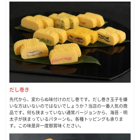
だし巻き
先代から、変わらぬ味付けのだし巻です。だし巻き玉子を嫌
いな方はいないのではないでしょうか？当店の一番人気の商
品です。何も挟まっていない通常バージョンから、海苔・明
太子が挟まっているパターンも。各種トッピングも承りま
す。この味是非一度御賞味ください。