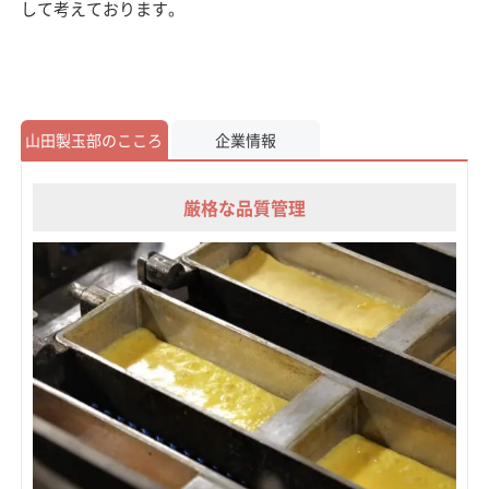
して考えております。
山田製玉部のこころ
企業情報
厳格な品質管理