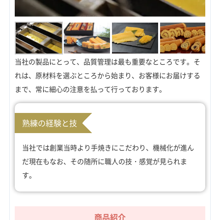
当社の製品にとって、品質管理は最も重要なところです。そ
れは、原材料を選ぶところから始まり、お客様にお届けする
まで、常に細心の注意を払って行っております。
熟練の経験と技
当社では創業当時より手焼きにこだわり、機械化が進ん
だ現在もなお、その随所に職人の技・感覚が見られま
す。
商品紹介