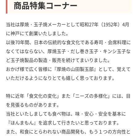
商品特集コーナー
当社は厚焼・玉子焼メーカーとして昭和27年（1952年）4月
に神戸にて創業いたしました。
以後70年間、日本の伝統的な食文化である寿司・会席料理に
なくてはならない、厚焼玉子・だし巻き玉子・キンシ玉子な
ど玉子焼製品の製造・販売を続けてまいりました。
おかげ様で広く皆様に『厚焼の山田製玉部』として、覚えて
いただけるようになりとても嬉しく思っております。
特に近年「食文化の変化」また「ニーズの多様化」には、目
を見張るものがあります。
当社といたしましても食べ物は、味・安心・安全を基本に
『ほんまもん』を追求して行きたいと思っております。
また、和食にとらわれない商品開発も、もう１つの方向性と