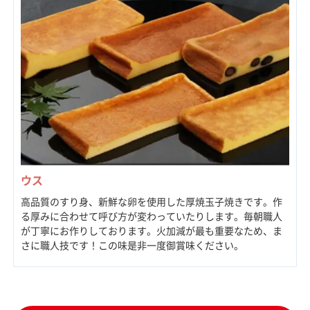
ウス
高品質のすり身、新鮮な卵を使用した厚焼玉子焼きです。作
る厚みに合わせて呼び方が変わっていたりします。毎朝職人
が丁寧にお作りしております。火加減が最も重要なため、ま
さに職人技です！この味是非一度御賞味ください。