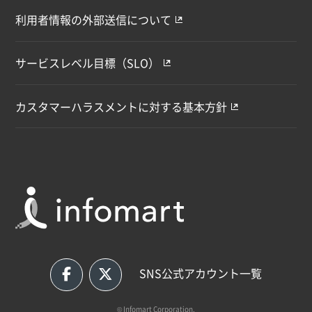
利用者情報の外部送信について
サービスレベル目標（SLO）
カスタマーハラスメントに対する基本方針
SNS公式アカウント一覧
© Infomart Corporation.