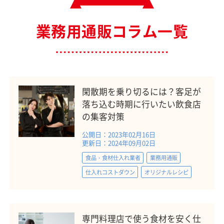
業務用通販コラム一覧
閑散期を乗り切るには？客足が
落ち込む時期に行いたい飲食店
の集客対策
公開日：2023年02月16日
更新日：2024年09月02日
食品・食材仕入れ業者
業務用通販
仕入れコストダウン
オリジナルレシピ
専門料理店で使う食材を安く仕