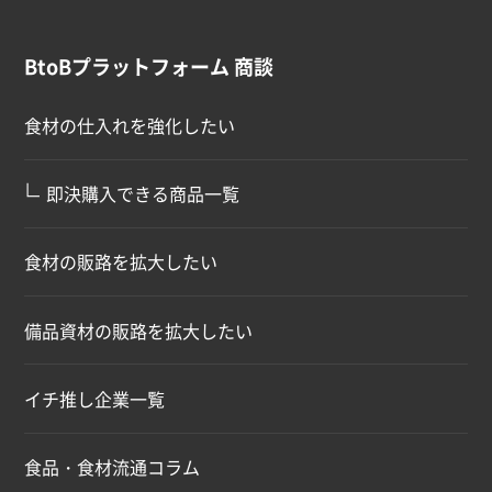
BtoBプラットフォーム 商談
食材の仕入れを強化したい
∟
即決購入できる商品一覧
食材の販路を拡大したい
備品資材の販路を拡大したい
イチ推し企業一覧
食品・食材流通コラム