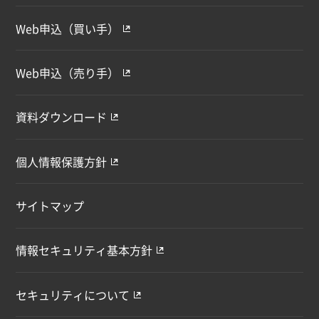
Web申込（買い手）
Web申込（売り手）
資料ダウンロード
個人情報保護方針
サイトマップ
情報セキュリティ基本方針
セキュリティについて