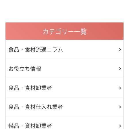
カテゴリー一覧
食品・食材流通コラム
お役立ち情報
食品・食材卸業者
食品・食材仕入れ業者
備品・資材卸業者