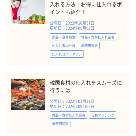
入れる方法！お得に仕入れるポ
イントも紹介！
公開日：2022年10月31日
更新日：2024年09月02日
商品・企業検索
食品・食材仕入れ業者
仕入れ市場分析
業務用通販
仕入れコストダウン
韓国食材の仕入れをスムーズに
行うには
公開日：2022年01月21日
更新日：2024年09月02日
食品・食材仕入れ業者
自動マッチング
業務用通販