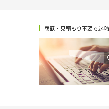
商談・見積もり不要で24