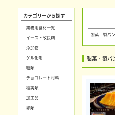
カテゴリーから探す
業務用食材一覧
イースト改良剤
添加物
ゲル化剤
製菓・製パ
糖類
チョコレート材料
種実類
加工品
卵類