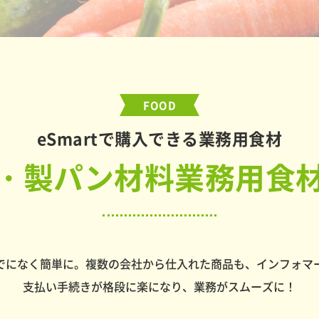
FOOD
eSmartで購入できる業務用食材
・製パン材料業務用食
でになく簡単に。複数の会社から仕入れた商品も、インフォマ
支払い手続きが格段に楽になり、業務がスムーズに！