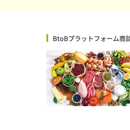
BtoBプラットフォーム