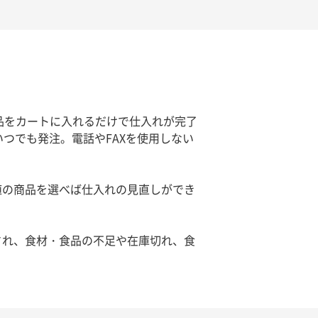
品をカートに入れるだけで仕入れが完了
つでも発注。電話やFAXを使用しない
値の商品を選べば仕入れの見直しができ
され、食材・食品の不足や在庫切れ、食