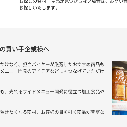
お探しの食材・食品が見つからない場合は、お問い
お探しいたします。
の買い手企業様へ
だけなく、担当バイヤーが厳選したおすすめ商品も
メニュー開発のアイデアなどにもつなげていただけ
も、売れるサイドメニュー開発に役立つ加工食品や
置きたくなる商材、お客様の目を引く商品が豊富な