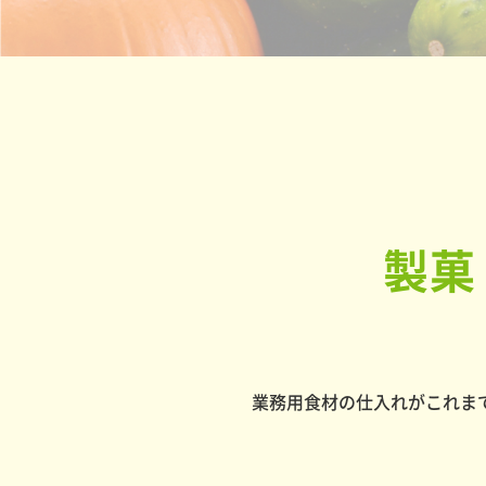
製菓
業務用食材の仕入れがこれま