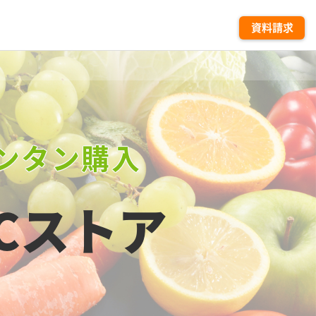
資料請求
ンタン購入
Cストア