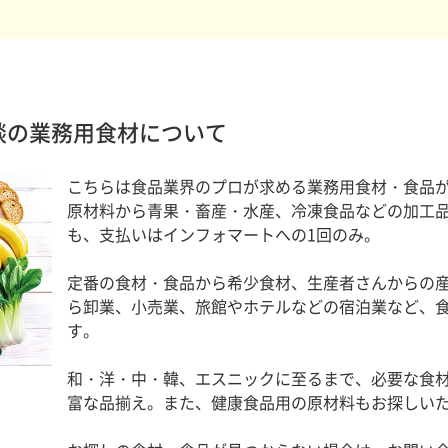
商談の業務用食材について
こちらは食品業界のプロが求める業務用食材・食品が
原材料から青果・畜産・水産、冷凍食品などの加工
も、支払いはインフォマートへの1回のみ。
定番の食材・食品から希少食材、生産者さんからの
ら卸業、小売業、旅館やホテルなどの宿泊業など、
す。
和・洋・中・韓、エスニックに至るまで、必要な食
富な品揃え。また、健康食品用の原材料もお探しい