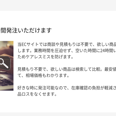
時間発注いただけます
当ECサイトでは商談や見積もりは不要で、欲しい商
します。業務時間を圧迫せず、空いた時間に24時間い
ためケアレスミスを防げます。
見積もり不要で、欲しい商品は検索して比較。最安
て、相場価格もわかります。
好きな時に発注可能なので、在庫確認の負担が軽減
品ロスをなくせます。