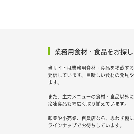
業務用食材・食品をお探し
当サイトは業務用食材・食品を掲載する
発信しています。目新しい食材の発見や
ます。
また、主力メニューの食材・食品以外に
冷凍食品も幅広く取り揃えています。
卸業や小売業、百貨店なら、思わず棚に
ラインナップでお待ちしています。