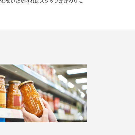
合わせいただければスタッフがかわりに