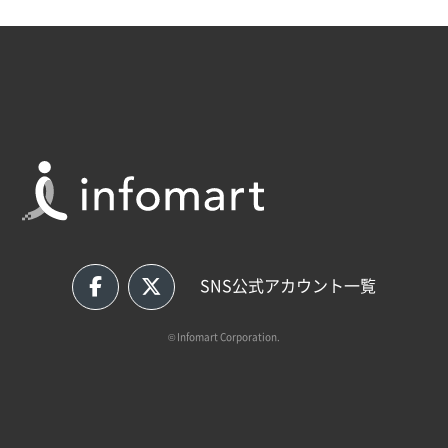
SNS公式アカウント一覧
© Infomart Corporation.