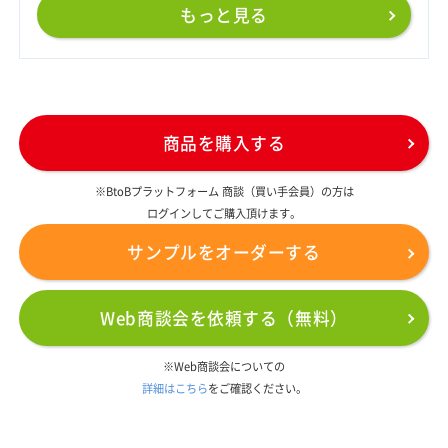
もっと見る
商品を購入する
※BtoBプラットフォーム 商談（買い手会員）の方は
ログインしてご購入頂けます。
サンプルをオーダーする
Web商談会を依頼する（無料）
※Web商談会についての
詳細はこちら
をご確認ください。