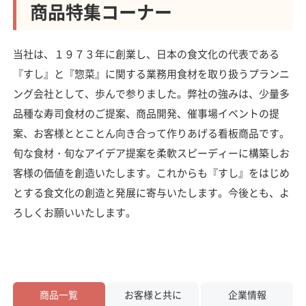
商品特集コーナー
当社は、１９７３年に創業し、日本の食文化の代表である
『すし』と『惣菜』に関する業務用食材を取り扱うプランニ
ング会社として、歩んで参りました。弊社の強みは、少量多
品種な寿司食材のご提案、商品開発、催事場イベントの提
案、お客様ととことん向き合って作りあげる看板商品です。
旬な食材・旬なアイデア提案を柔軟スピーディーに構築しお
客様の価値を創造いたします。これからも『すし』をはじめ
とする食文化の創造と発展に寄与いたします。今後とも、よ
ろしくお願いいたします。
商品一覧
お客様と共に
企業情報