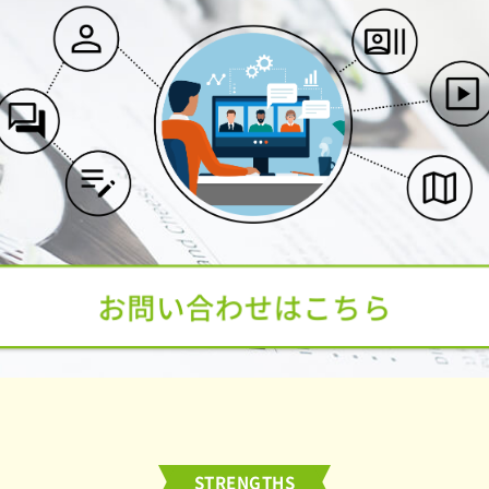
お問い合わせはこちら
STRENGTHS