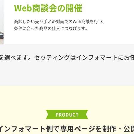
Web商談会の開催
商談したい売り手との対面でのWeb商談を行い、
条件に合った商品の仕入につなげます。
を選べます。セッティングは
インフォマートにお
PRODUCT
インフォマート側で専用ページを
制作・公