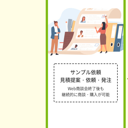
サンプル依頼
見積提案・依頼・発注
Web商談会終了後も
継続的に商談・購入が可能