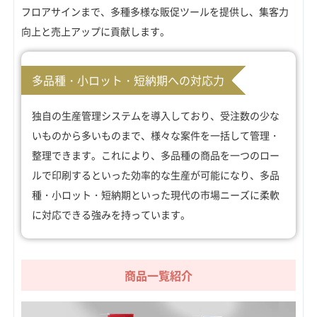
フロアサインまで、多種多様な販促ツールを提供し、集客力
向上と売上アップに貢献します。
多品種・小ロット・短納期への対応力
独自の生産管理システムを導入しており、受注数の少な
いものから多いものまで、様々な案件を一括して管理・
整理できます。これにより、多品種の商品を一つのロー
ルで印刷するといった効率的な生産が可能になり、多品
種・小ロット・短納期といった現代の市場ニーズに柔軟
に対応できる強みを持っています。
商品一覧紹介