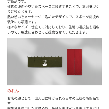
定番品です。
建物の壁面や空いたスペースに設置することで、雰囲気づく
りに役立ちます。
熱い想いをメッセージに込めたデザインで、スポーツ応援の
装飾にも最適です。
様々なサイズ・仕立てに対応しており、生地の選択肢も幅広
いので、用途に合わせてご提案させていただきます。
のれん
お店の顔として、出入口に掲げられる日本の伝統の販促品で
す。
綿生地を使用した本染めや、多彩なデザインを表現するポリ