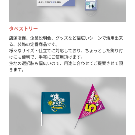
タペストリー
店頭販促、企業説明会、グッズなど幅広いシーンで活用出来
る、装飾の定番商品です。
様々なサイズ・仕立てに対応しており、ちょっとした飾り付
けにも便利で、手軽にご使用頂けます。
生地の選択肢も幅広いので、用途に合わせてご提案させて頂
きます。