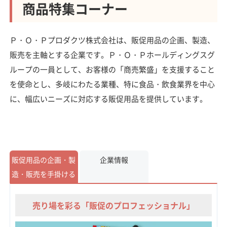
商品特集コーナー
Ｐ・Ｏ・Ｐプロダクツ株式会社は、販促用品の企画、製造、
販売を主軸とする企業です。Ｐ・Ｏ・Ｐホールディングスグ
ループの一員として、お客様の「商売繁盛」を支援すること
を使命とし、多岐にわたる業種、特に食品・飲食業界を中心
に、幅広いニーズに対応する販促用品を提供しています。
販促用品の企画・製
企業情報
造・販売を手掛ける
売り場を彩る「販促のプロフェッショナル」