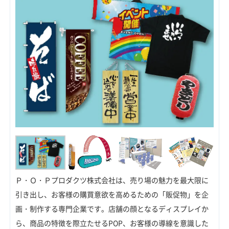
Ｐ・Ｏ・Ｐプロダクツ株式会社は、売り場の魅力を最大限に
引き出し、お客様の購買意欲を高めるための「販促物」を企
画・制作する専門企業です。店舗の顔となるディスプレイか
ら、商品の特徴を際立たせるPOP、お客様の導線を意識した