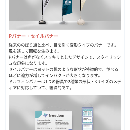
Pバナー・セイルバナー
従来ののぼり旗と比べ、目を引く変形タイプのバナーです。
風を逃して回転を生みます。
Pバナーは角がなくスッキリとしたデザインで、スタイリッシ
ュな印象になります。
セイルバナーはヨットの帆のような形状が特徴的で、並べる
ほどに迫力が増してインパクトが大きくなります。
ドルフィンバナーは1つの器具で2種類の形状・3サイズのメデ
ィアに対応していて、経済的です。