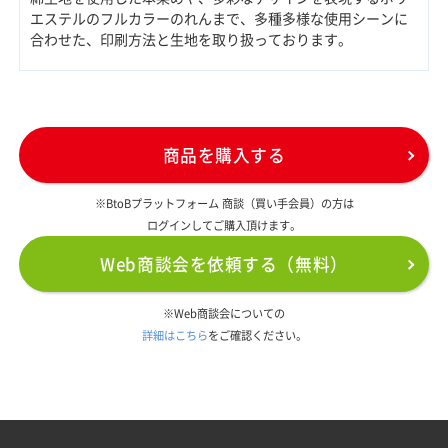
エステルのフルカラーのれんまで、多種多様な使用シーンに
合わせた、印刷方法と生地を取り扱っております。
商品を購入する
※BtoBプラットフォーム 商談（買い手会員）の方は
ログインしてご購入頂けます。
Web商談会を依頼する（無料）
※Web商談会についての
詳細はこちら
をご確認ください。