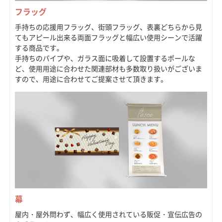
フラッグ
手持ちの応援用フラッグ、街頭フラッグ、表裏どちらから見
てもアピール出来る両面フラッグと幅広い使用シーンで活躍
する商品です。
手持ちのパイプや、ガラス面に吸着して設置するポールな
ど、使用用途に合わせた関連部材も多数取り扱いがございま
すので、用途に合わせてご提案させて頂きます。
幕
屋内・屋外問わず、幅広く使用されている販促・宣伝広告の