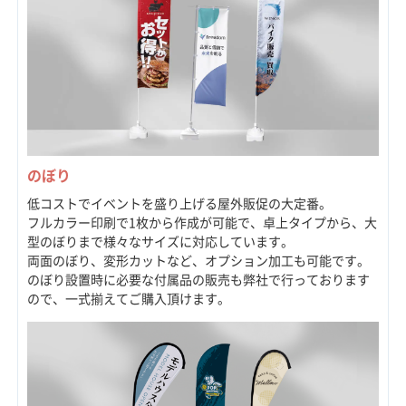
のぼり
低コストでイベントを盛り上げる屋外販促の大定番。
フルカラー印刷で1枚から作成が可能で、卓上タイプから、大
型のぼりまで様々なサイズに対応しています。
両面のぼり、変形カットなど、オプション加工も可能です。
のぼり設置時に必要な付属品の販売も弊社で行っております
ので、一式揃えてご購入頂けます。