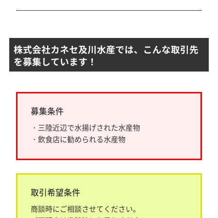
株式会社カネセ及川水産では、こんな取引先
を募集しています！
募集条件
・三陸近辺で水揚げされた水産物
・飲食店に勧められる水産物
取引希望条件
商談時にご相談させてください。