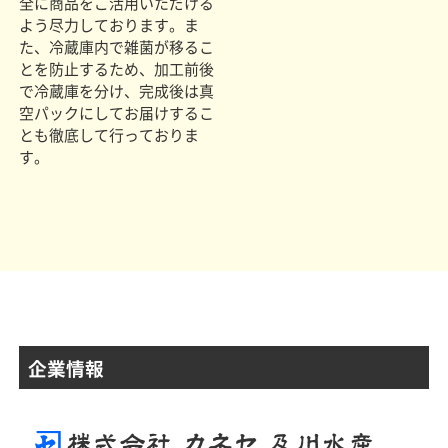
全に商品をご活用いただける
よう尽力しております。ま
た、冷蔵庫内で雑菌が移るこ
とを防止するため、加工前後
で冷蔵庫を分け、完成後は真
空パックにしてお届けするこ
とも徹底して行っておりま
す。
企業情報