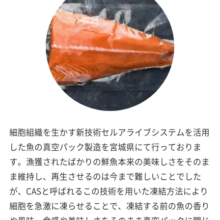
細胞組織を生かす新技術セルアライブシステムを活用
した魚の真空パック製造を宮城県にて行っておりま
す。漁獲されたばかりの鮮魚本来の美味しさをそのま
ま維持し、再生させるのは今まで難しいことでした
が、CASと呼ばれるこの技術を用いた凍結方法により
細胞を急激に凍らせることで、凍結する前の魚の香り