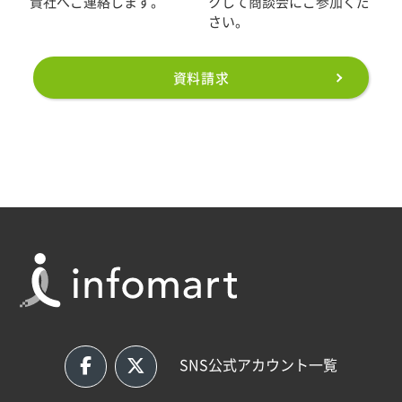
貴社へご連絡します。
クして商談会にご参加くだ
さい。
資料請求
SNS公式アカウント一覧