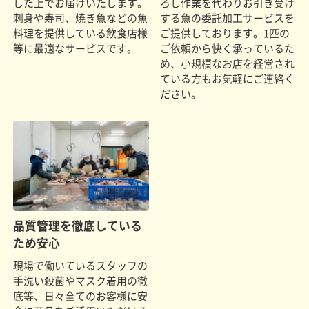
した上でお届けいたします。
ろし作業を代わりお引き受け
刺身や寿司、焼き魚などの魚
する魚の委託加工サービスを
料理を提供している飲食店様
ご提供しております。1匹の
等に最適なサービスです。
ご依頼から快く承っているた
め、小規模なお店を経営され
ている方もお気軽にご連絡く
ださい。
品質管理を徹底している
ため安心
現場で働いているスタッフの
手洗い殺菌やマスク着用の徹
底等、日々全てのお客様に安