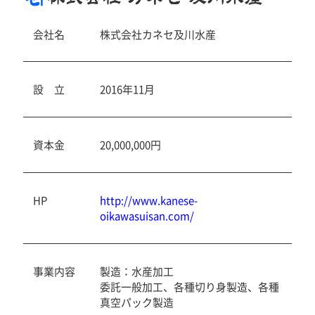
会社名
株式会社カネセ及川水産
設 立
2016年11月
資本金
20,000,000円
HP
http://www.kanese-
oikawasuisan.com/
事業内容
製造：水産加工
委託一般加工、各種切り身製造、各種
真空パック製造