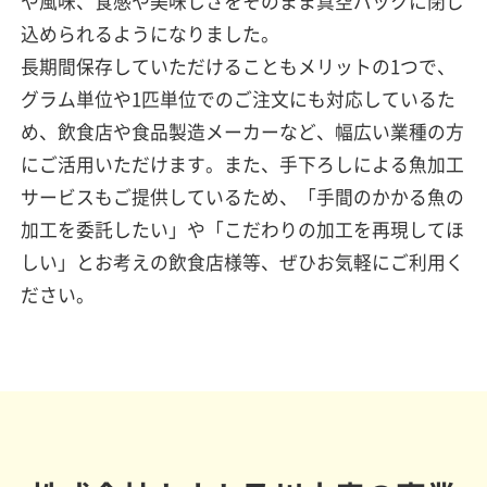
や風味、食感や美味しさをそのまま真空パックに閉じ
込められるようになりました。
長期間保存していただけることもメリットの1つで、
グラム単位や1匹単位でのご注文にも対応しているた
め、飲食店や食品製造メーカーなど、幅広い業種の方
にご活用いただけます。また、手下ろしによる魚加工
サービスもご提供しているため、「手間のかかる魚の
加工を委託したい」や「こだわりの加工を再現してほ
しい」とお考えの飲食店様等、ぜひお気軽にご利用く
ださい。