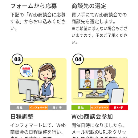
フォームから応募
商談先の選定
下記の「Web商談会に応募
買い手にてWeb商談会での
する」からお申込みくださ
商談先を選定します。
い。
※ご希望に添えない場合もござ
いますので、予めご了承くださ
い。
日程調整
Web商談会参加
インフォマートにて、Web
開催日時になりましたら、
商談会の日程調整を行い、
メール記載のURLをクリッ