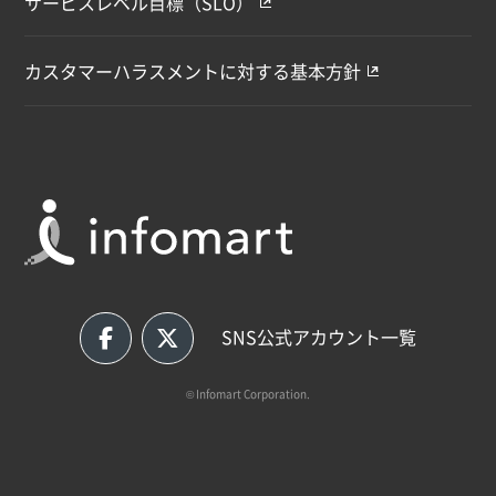
サービスレベル目標（SLO）
カスタマーハラスメントに対する基本方針
SNS公式アカウント一覧
© Infomart Corporation.