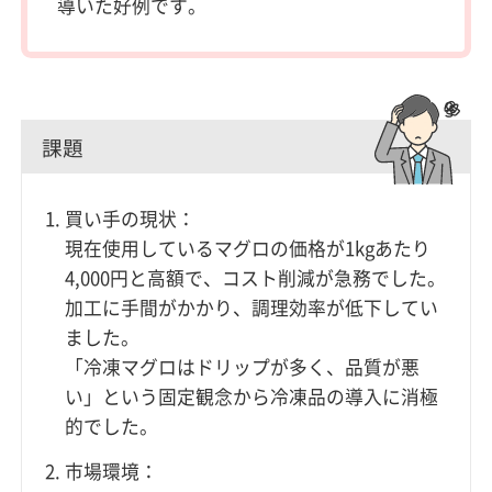
導いた好例です。
課題
買い手の現状：
現在使用しているマグロの価格が1kgあたり
4,000円と高額で、コスト削減が急務でした。
加工に手間がかかり、調理効率が低下してい
ました。
「冷凍マグロはドリップが多く、品質が悪
い」という固定観念から冷凍品の導入に消極
的でした。
市場環境：