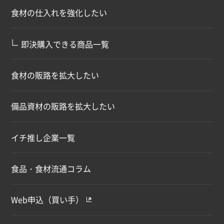
食材の仕入れを強化したい
∟
即決購入できる商品一覧
食材の販路を拡大したい
備品資材の販路を拡大したい
イチ推し企業一覧
食品・食材流通コラム
Web申込（買い手）