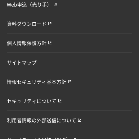
Web申込（売り手）
資料ダウンロード
個人情報保護方針
サイトマップ
情報セキュリティ基本方針
セキュリティについて
利用者情報の外部送信について