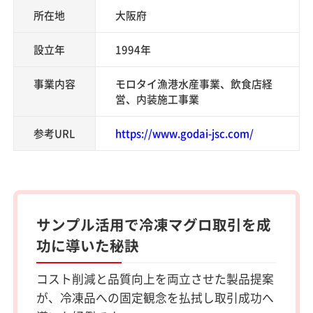
所在地
大阪府
設立年
1994年
事業内容
モロタイ漁港水産事業、飲食店経
営、内装施工事業
参考URL
https://www.godai-jsc.com/
サンプル活用で冷凍マグロ取引を成
功に導いた秘訣
コスト削減と品質向上を両立させた製品提案
が、冷凍品への固定観念を払拭し取引成功へ