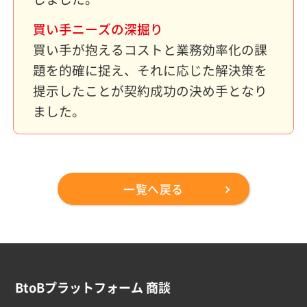
買い手ニーズの深掘り
買い手が抱えるコストと業務効率化の課
題を的確に捉え、それに応じた解決策を
提示したことが契約成功の決め手となり
ました。
一覧へ戻る
BtoBプラットフォーム 商談