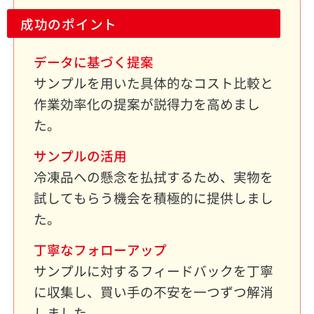
成功のポイント
データに基づく提案
サンプルを用いた具体的なコスト比較と
作業効率化の提案が説得力を高めまし
た。
サンプルの活用
冷凍品への懸念を払拭するため、実物を
試してもらう機会を積極的に提供しまし
た。
丁寧なフォローアップ
サンプルに対するフィードバックを丁寧
に収集し、買い手の不安を一つずつ解消
しました。