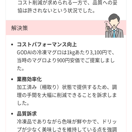
コスト削減が求められる一方で、品質への妥
協は許されないという状況でした。
解決策
コストパフォーマンス向上
GODAIの冷凍マグロは1kgあたり3,100円で、
当時のマグロより900円安価でご提案しまし
た。
業務効率化
加工済み（柵取り）状態で提供するため、調
理の手間を大幅に削減できることを訴求しま
した。
品質訴求
冷凍品でありながら色味が鮮やかで、ドリッ
プが少なく美味しさを維持している点を強調