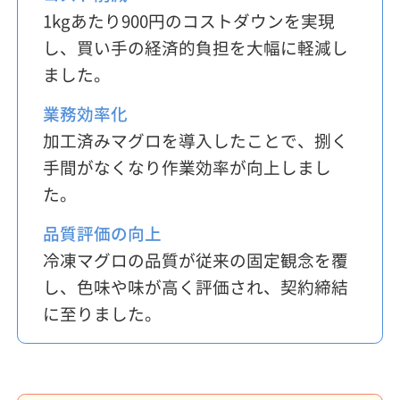
1kgあたり900円のコストダウンを実現
し、買い手の経済的負担を大幅に軽減し
ました。
業務効率化
加工済みマグロを導入したことで、捌く
手間がなくなり作業効率が向上しまし
た。
品質評価の向上
冷凍マグロの品質が従来の固定観念を覆
し、色味や味が高く評価され、契約締結
に至りました。