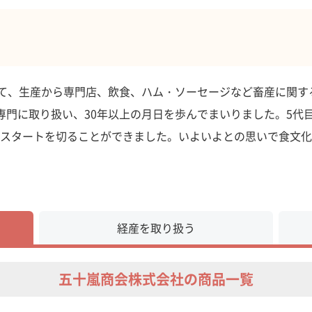
経て、生産から専門店、飲食、ハム・ソーセージなど畜産に関
専門に取り扱い、30年以上の月日を歩んでまいりました。5代
スタートを切ることができました。いよいよとの思いで食文化
経産を取り扱う
五十嵐商会株式会社の商品一覧