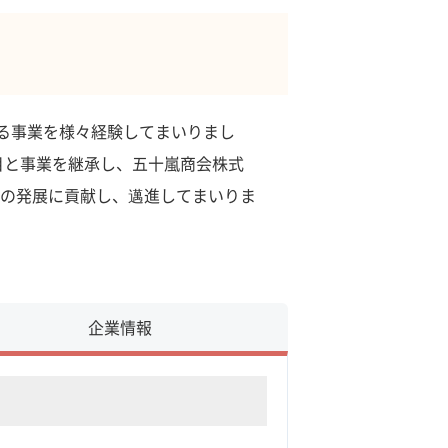
する事業を様々経験してまいりまし
目と事業を継承し、五十嵐商会株式
の発展に貢献し、邁進してまいりま
企業情報