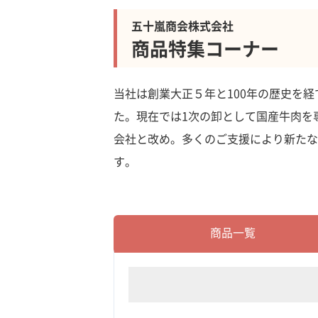
五十嵐商会株式会社
商品特集コーナー
当社は創業大正５年と100年の歴史を
た。現在では1次の卸として国産牛肉を
会社と改め。多くのご支援により新たな
す。
商品一覧