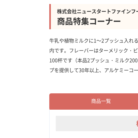
株式会社ニュースタートファインフ
商品特集コーナー
牛乳や植物ミルクに1～2プッシュ入れ
内です。フレーバーはターメリック・ビ
100杯です（本品2プッシュ・ミルク20
プを提供して30年以上、アルケミーコ
商品一覧