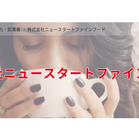
れ・卸業者
株式会社ニュースタートファインフード
社ニュースタートファイ