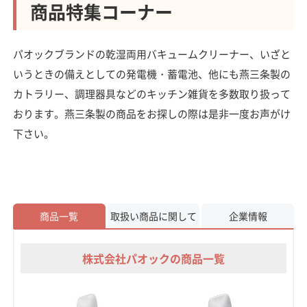
商品特集コーナー
パオックブランドの乾湿両用バキュームクリーナー、いざと
いうときの備えとしての発電機・蓄電池、他にも燕三条製の
カトラリー、調理器具などのキッチン雑貨を多数取り扱って
おります。燕三条製の商品をお探しの際は是非一度お声がけ
下さい。
商品一覧
取扱い商品に関して
企業情報
株式会社パオックの商品一覧