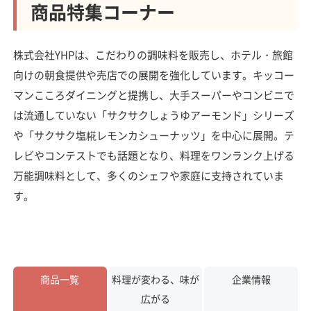
商品特集コーナー
株式会社YHPは、こだわりの調味料を販売し、ホテル・旅館
向けの朝食提供や売店での展開を強化しています。キッコー
マンこころダイニングと提携し、大手スーパーやコンビニで
は流通していない「サクサクしょうゆアーモンド」シリーズ
や「サクサク塩糀レモンカシューナッツ」を中心に展開。テ
レビやコンテストでも話題となり、料理をワンランク上げる
万能調味料として、多くのシェフや家庭に支持されていま
す。
商品一覧
料理が変わる、味が
企業情報
広がる