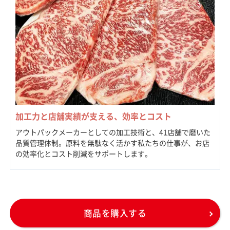
加工力と店舗実績が支える、効率とコスト
アウトパックメーカーとしての加工技術と、41店舗で磨いた
品質管理体制。原料を無駄なく活かす私たちの仕事が、お店
の効率化とコスト削減をサポートします。
商品を購入する