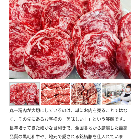
丸一精肉が大切にしているのは、単にお肉を売ることではな
く、その先にあるお客様の「美味しい！」という笑顔です。
長年培ってきた確かな目利きで、全国各地から厳選した最高
品質の黒毛和牛や、地元で愛される銘柄豚を仕入れていま