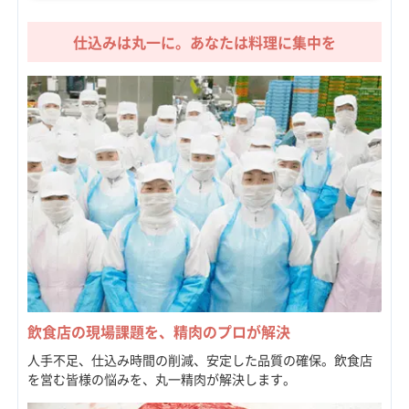
仕込みは丸一に。あなたは料理に集中を
飲食店の現場課題を、精肉のプロが解決
人手不足、仕込み時間の削減、安定した品質の確保。飲食店
を営む皆様の悩みを、丸一精肉が解決します。