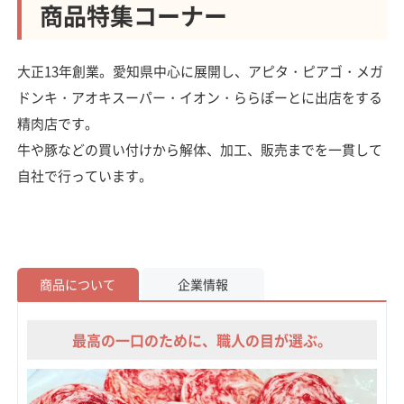
商品特集コーナー
大正13年創業。愛知県中心に展開し、アピタ・ピアゴ・メガ
ドンキ・アオキスーパー・イオン・ららぽーとに出店をする
精肉店です。
牛や豚などの買い付けから解体、加工、販売までを一貫して
自社で行っています。
商品について
企業情報
最高の一口のために、職人の目が選ぶ。