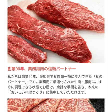
創業90年、業務用肉の信頼パートナー
私たちは創業90年、愛知県で食肉卸一筋に歩んできた「食の
パートナー」です。業務用に最適化された牛肉・豚肉は、す
ぐに調理できる状態でお届け。余計な手間を省き、本来の
「おいしい料理づくり」に集中していただけます。